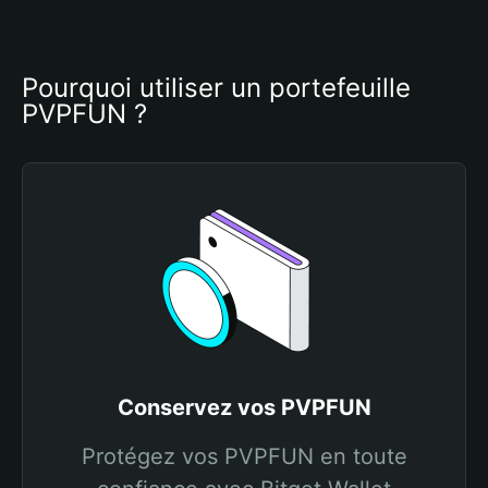
Pourquoi utiliser un portefeuille 
PVPFUN ?
Conservez vos PVPFUN
Protégez vos PVPFUN en toute