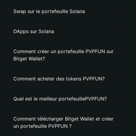
Swap sur le portefeuille Solana
DApps sur Solana
Comment créer un portefeuille PVPFUN sur
Bitget Wallet?
Comment acheter des tokens PVPFUN?
Quel est le meilleur portefeuillePVPFUN?
Comment télécharger Bitget Wallet et créer
un portefeuille PVPFUN ?