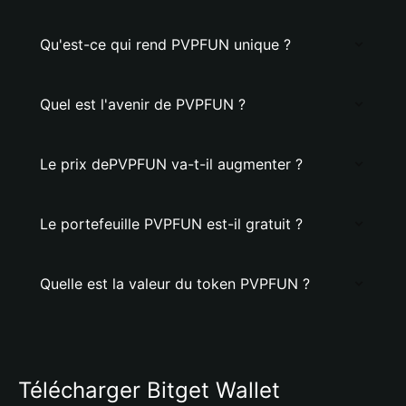
Qu'est-ce qui rend PVPFUN unique ?
Quel est l'avenir de PVPFUN ?
Le prix dePVPFUN va-t-il augmenter ?
Le portefeuille PVPFUN est-il gratuit ?
Quelle est la valeur du token PVPFUN ?
Télécharger Bitget Wallet