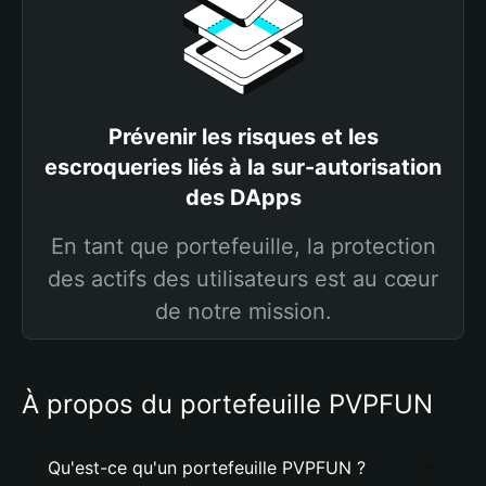
Prévenir les risques et les
escroqueries liés à la sur-autorisation
des DApps
En tant que portefeuille, la protection
des actifs des utilisateurs est au cœur
de notre mission.
À propos du portefeuille PVPFUN
Qu'est-ce qu'un portefeuille PVPFUN ?