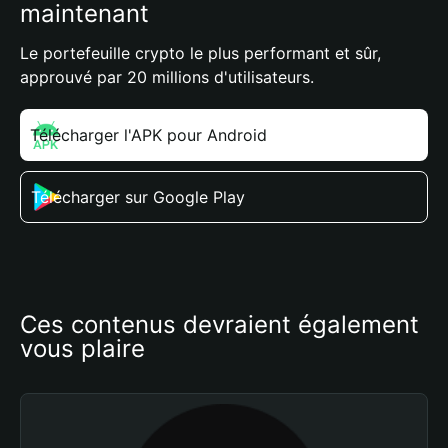
maintenant
Le portefeuille crypto le plus performant et sûr,
approuvé par 20 millions d'utilisateurs.
Télécharger l'APK pour Android
Télécharger sur Google Play
Ces contenus devraient également 
vous plaire