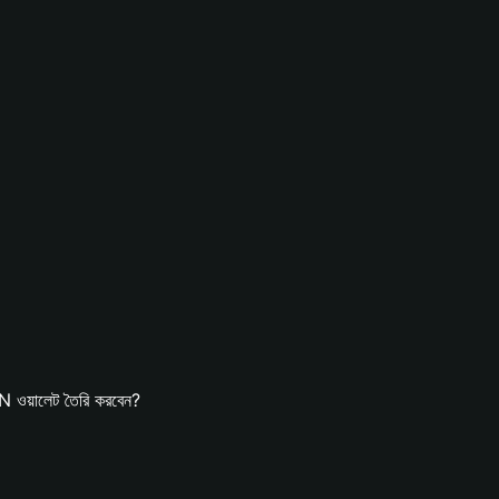
ওয়ালেট তৈরি করবেন?