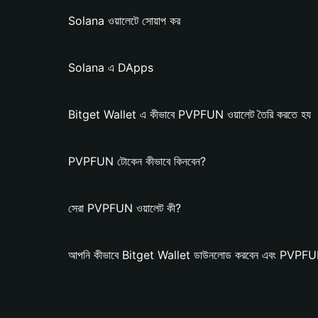
Solana ওয়ালেটে সোয়াপ কর
Solana এ DApps
Bitget Wallet এ কীভাবে PVPFUN ওয়ালেট তৈরি করতে হয
PVPFUN টোকেন কীভাবে কিনবেন?
সেরা PVPFUN ওয়ালেট কী?
আপনি কীভাবে Bitget Wallet ডাউনলোড করবেন এবং PVPFUN 