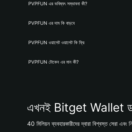
PVPFUN এর ভবিষ্যৎ সম্ভাবনা কী?
PVPFUN এর দাম কি বাড়বে
PVPFUN ওয়ালেট ওয়ালেট কি ফ্রি
PVPFUN টোকেন এর মান কী?
এখনই Bitget Wallet ড
40 মিলিয়ন ব্যবহারকারীদের দ্বারা বিশ্বস্ত সেরা এবং নি