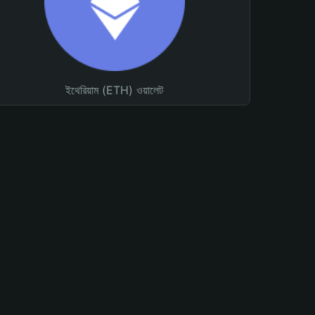
ইথেরিয়াম (ETH) ওয়ালেট