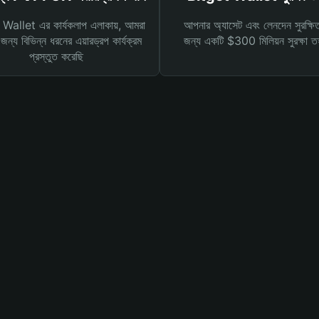
Wallet এর কার্যকলাপ এলাকায়, আমরা
আপনার অ্যাসেট এবং লেনদেন সুরক্ষি
ন্য বিভিন্ন ধরনের এয়ারড্রপ কার্যক্রম
জন্য একটি $300 মিলিয়ন সুরক্ষা 
প্রস্তুত করেছি