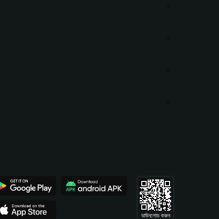
ডাউনলোড করুন