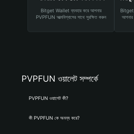
Bitget Wallet ব্যবহার করে আপনার
Bitget 
PVPFUN আত্মবিশ্বাসের সাথে সুরক্ষিত করুন
আপনার জ
PVPFUN ওয়ালেট সম্পর্কে
PVPFUN ওয়ালেট কী?
কী PVPFUN কে অনন্য করে?