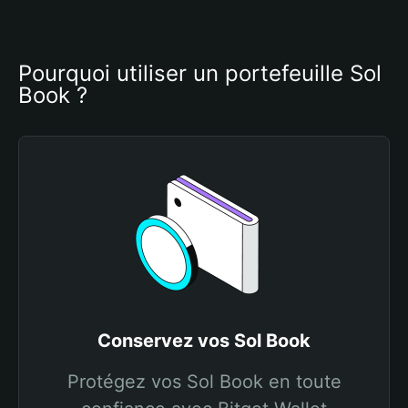
Pourquoi utiliser un portefeuille Sol 
Book ?
Conservez vos Sol Book
Protégez vos Sol Book en toute