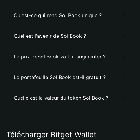
Qu'est-ce qui rend Sol Book unique ?
Quel est l'avenir de Sol Book ?
Le prix deSol Book va-t-il augmenter ?
Le portefeuille Sol Book est-il gratuit ?
Quelle est la valeur du token Sol Book ?
Télécharger Bitget Wallet