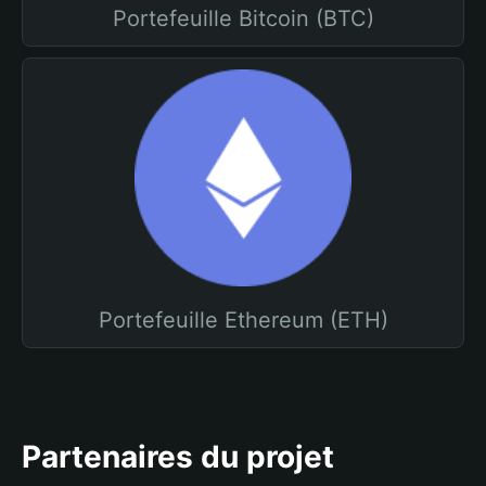
Portefeuille Bitcoin (BTC)
Portefeuille Ethereum (ETH)
Partenaires du projet