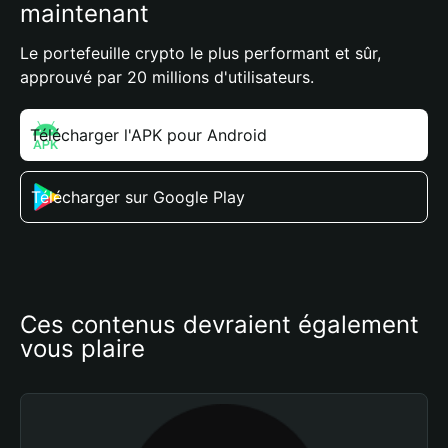
maintenant
Le portefeuille crypto le plus performant et sûr,
approuvé par 20 millions d'utilisateurs.
Télécharger l'APK pour Android
Télécharger sur Google Play
Ces contenus devraient également 
vous plaire