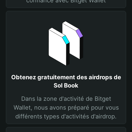
confiance avec Bitget Wallet
Obtenez gratuitement des airdrops de
Sol Book
Dans la zone d'activité de Bitget
Wallet, nous avons préparé pour vous
différents types d'activités d'airdrop.