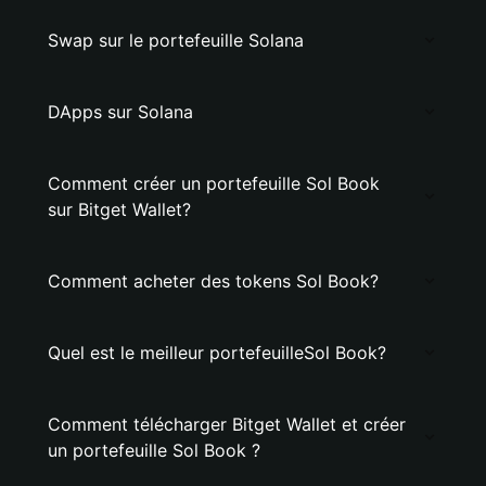
Swap sur le portefeuille Solana
DApps sur Solana
Comment créer un portefeuille Sol Book
sur Bitget Wallet?
Comment acheter des tokens Sol Book?
Quel est le meilleur portefeuilleSol Book?
Comment télécharger Bitget Wallet et créer
un portefeuille Sol Book ?