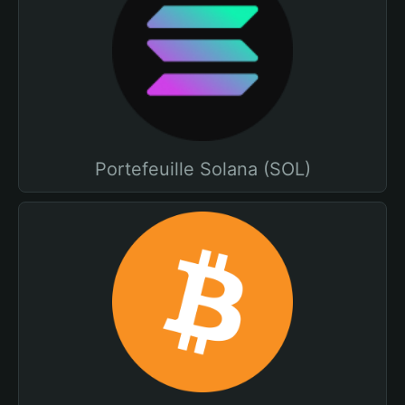
Portefeuille Solana (SOL)