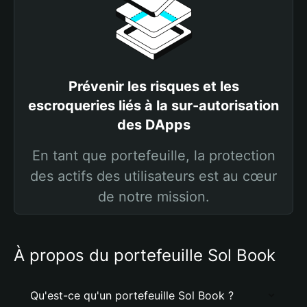
Prévenir les risques et les
escroqueries liés à la sur-autorisation
des DApps
En tant que portefeuille, la protection
des actifs des utilisateurs est au cœur
de notre mission.
À propos du portefeuille Sol Book
Qu'est-ce qu'un portefeuille Sol Book ?