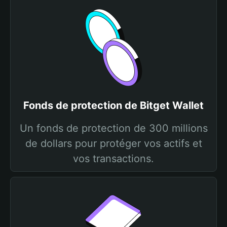
Fonds de protection de Bitget Wallet
Un fonds de protection de 300 millions
de dollars pour protéger vos actifs et
vos transactions.