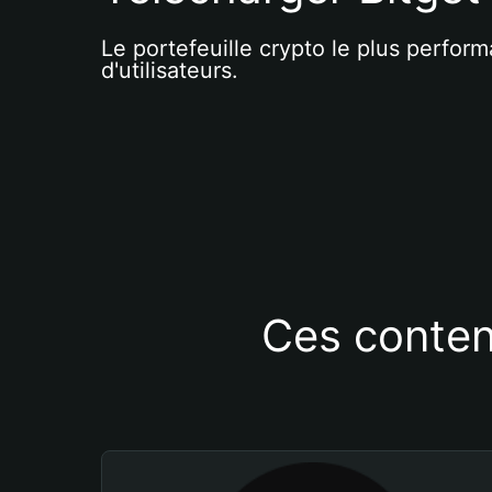
Le portefeuille crypto le plus perform
d'utilisateurs.
Ces conten