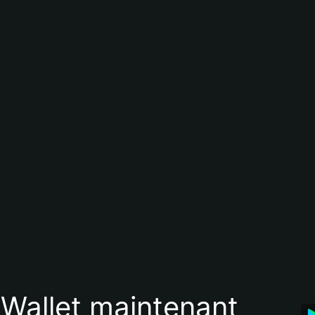
 Wallet maintenant