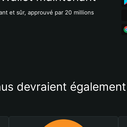
ant et sûr, approuvé par 20 millions 
us devraient également 