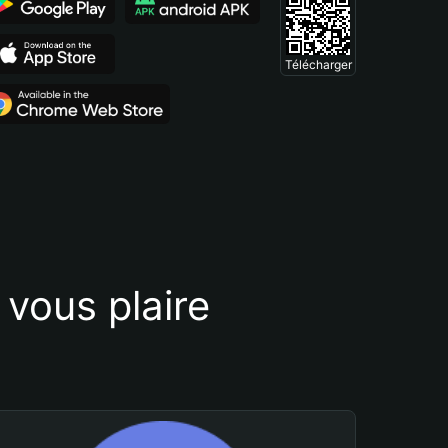
Télécharger
vous plaire