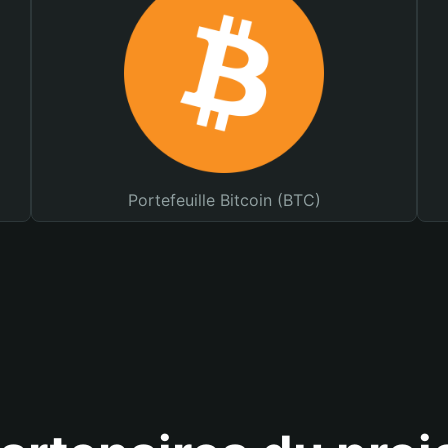
Portefeuille Bitcoin (BTC)