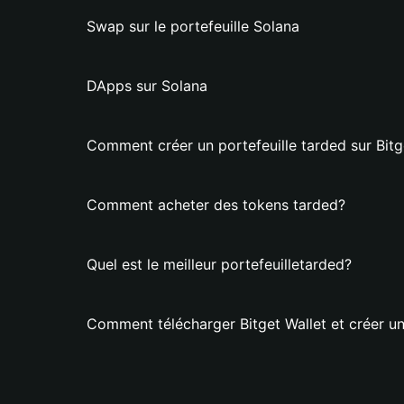
Swap sur le portefeuille Solana
DApps sur Solana
Comment créer un portefeuille tarded sur Bitg
Comment acheter des tokens tarded?
Quel est le meilleur portefeuilletarded?
Comment télécharger Bitget Wallet et créer un