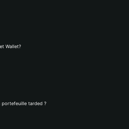
et Wallet?
 portefeuille tarded ?