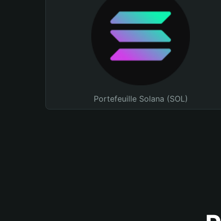
Portefeuille Solana (SOL)