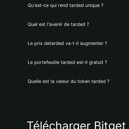
Qu'est-ce qui rend tarded unique ?
Quel est l'avenir de tarded ?
Le prix detarded va-t-il augmenter ?
Le portefeuille tarded est-il gratuit ?
Quelle est la valeur du token tarded ?
Télécharger Bitget