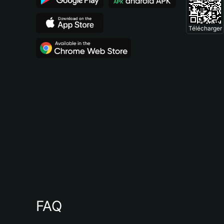
Télécharger
FAQ