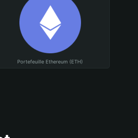
Portefeuille Ethereum (ETH)