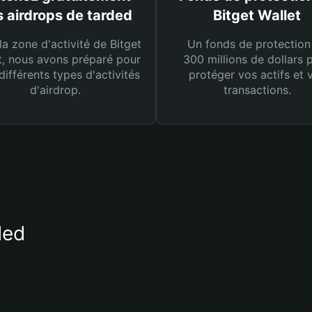
 airdrops de tarded
Bitget Wallet
la zone d'activité de Bitget
Un fonds de protection
t, nous avons préparé pour
300 millions de dollars 
différents types d'activités
protéger vos actifs et 
d'airdrop.
transactions.
ded