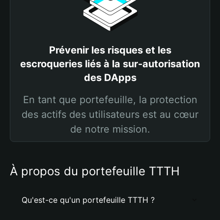
Prévenir les risques et les
escroqueries liés à la sur-autorisation
des DApps
En tant que portefeuille, la protection
des actifs des utilisateurs est au cœur
de notre mission.
À propos du portefeuille TTTH
Qu'est-ce qu'un portefeuille TTTH ?