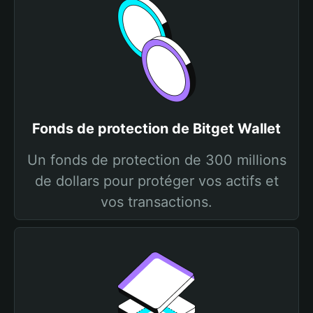
Fonds de protection de Bitget Wallet
Un fonds de protection de 300 millions
de dollars pour protéger vos actifs et
vos transactions.