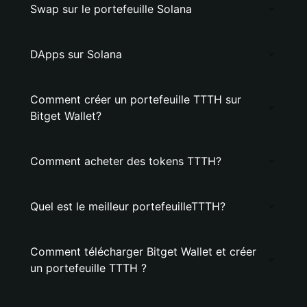
Swap sur le portefeuille Solana
DApps sur Solana
Comment créer un portefeuille TTTH sur
Bitget Wallet?
Comment acheter des tokens TTTH?
Quel est le meilleur portefeuilleTTTH?
Comment télécharger Bitget Wallet et créer
un portefeuille TTTH ?