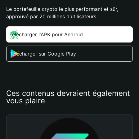
Le portefeuille crypto le plus performant et sûr,
approuvé par 20 millions d'utilisateurs.
Télécharger l'APK pour Android
Télécharger sur Google Play
Ces contenus devraient également 
vous plaire