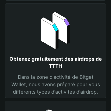
Obtenez gratuitement des airdrops de
TTTH
Dans la zone d'activité de Bitget
Wallet, nous avons préparé pour vous
différents types d'activités d'airdrop.