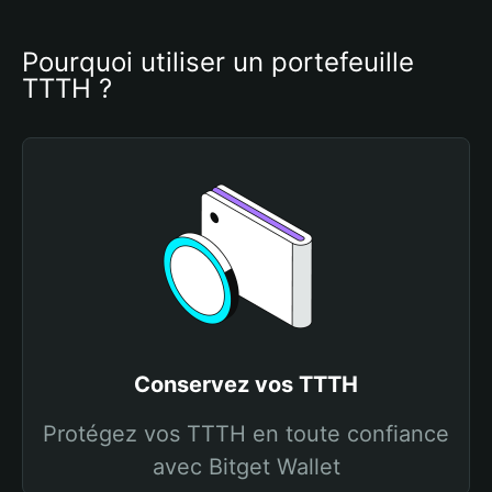
Pourquoi utiliser un portefeuille 
TTTH ?
Conservez vos TTTH
Protégez vos TTTH en toute confiance
avec Bitget Wallet