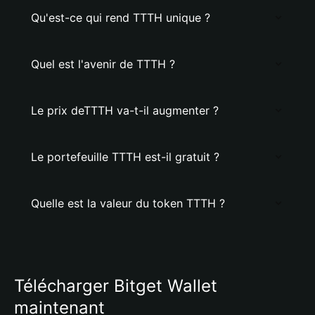
Qu'est-ce qui rend TTTH unique ?
Quel est l'avenir de TTTH ?
Le prix deTTTH va-t-il augmenter ?
Le portefeuille TTTH est-il gratuit ?
Quelle est la valeur du token TTTH ?
Télécharger Bitget Wallet
maintenant