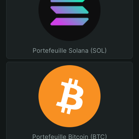
Portefeuille Solana (SOL)
Portefeuille Bitcoin (BTC)