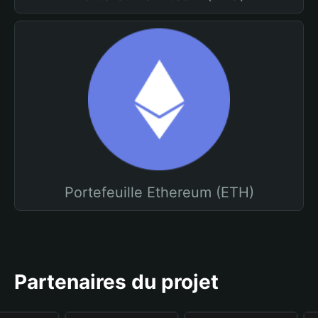
Portefeuille Ethereum (ETH)
Partenaires du projet