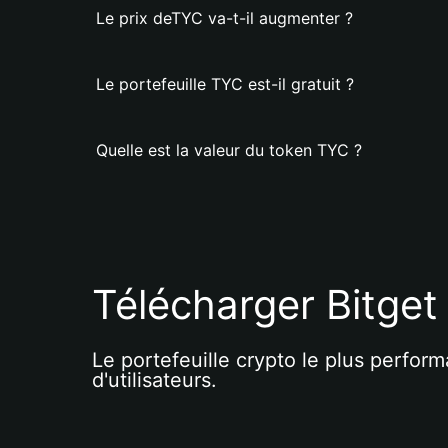
Le prix deTYC va-t-il augmenter ?
Le portefeuille TYC est-il gratuit ?
Quelle est la valeur du token TYC ?
Télécharger Bitget
Le portefeuille crypto le plus perform
d'utilisateurs.