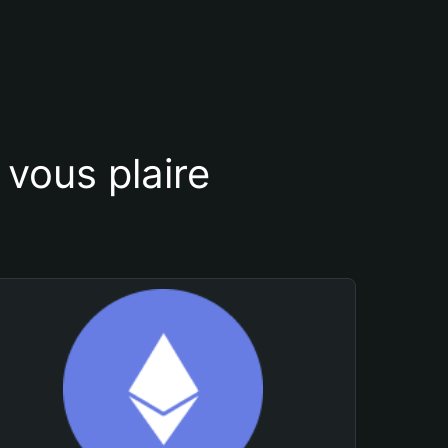
vous plaire