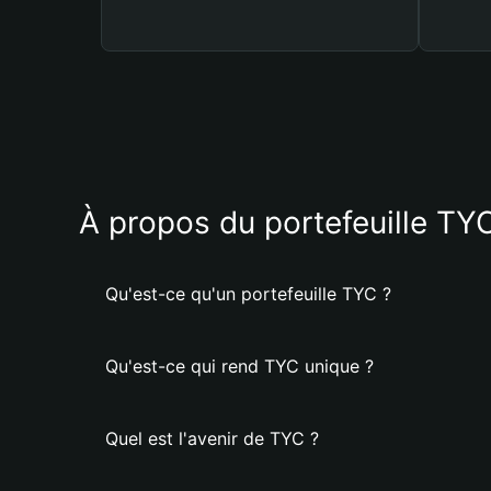
À propos du portefeuille TY
Qu'est-ce qu'un portefeuille TYC ?
Qu'est-ce qui rend TYC unique ?
Quel est l'avenir de TYC ?