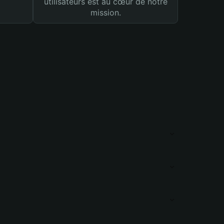
utilisateurs est au cœur de notre
mission.