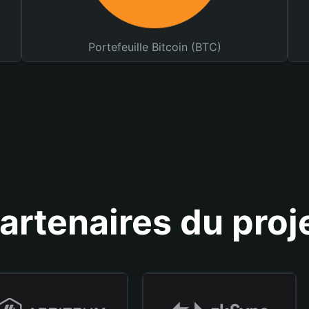
Portefeuille Bitcoin (BTC)
artenaires du proj