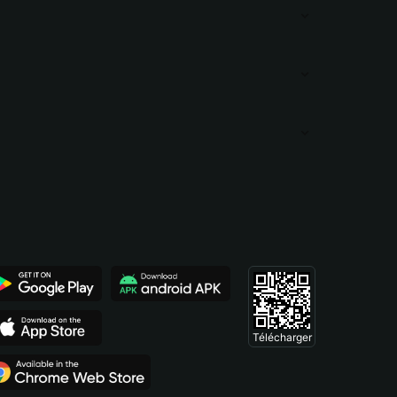
Télécharger