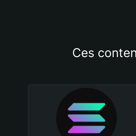
Ces conten