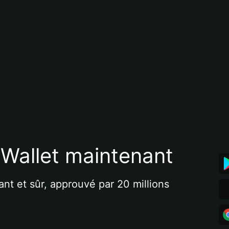
 Wallet maintenant
ant et sûr, approuvé par 20 millions 