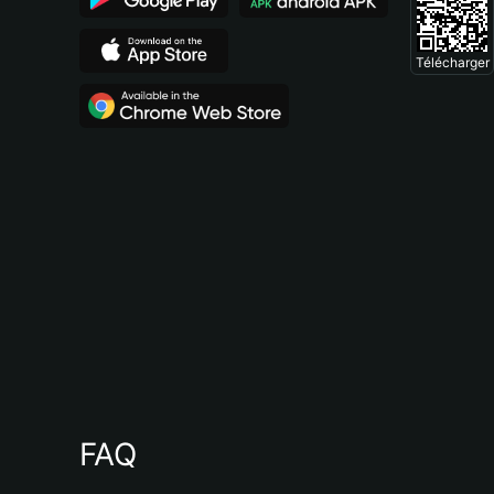
Télécharger
FAQ