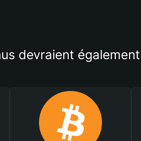
us devraient également 