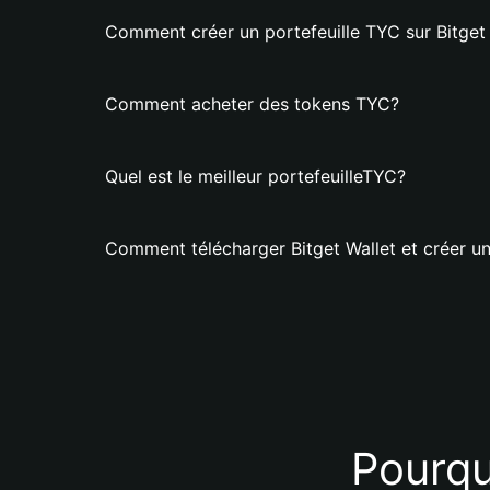
Comment créer un portefeuille TYC sur Bitget
Comment acheter des tokens TYC?
Quel est le meilleur portefeuilleTYC?
Comment télécharger Bitget Wallet et créer un
Pourquo