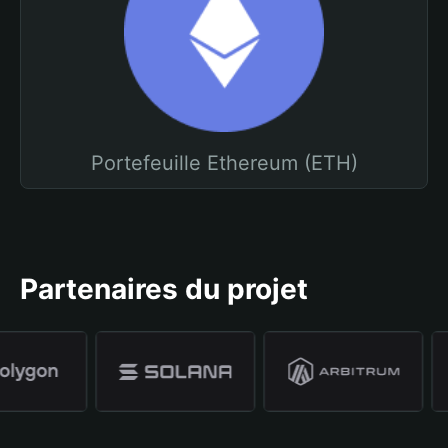
Portefeuille Ethereum (ETH)
Partenaires du projet