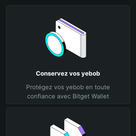
Conservez vos yebob
Protégez vos yebob en toute
confiance avec Bitget Wallet