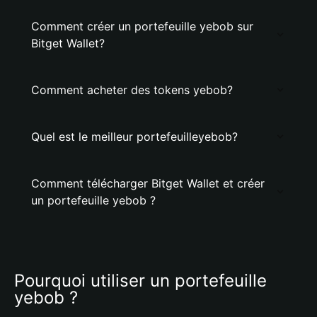
Comment créer un portefeuille yebob sur
Bitget Wallet?
Comment acheter des tokens yebob?
Quel est le meilleur portefeuilleyebob?
Comment télécharger Bitget Wallet et créer
un portefeuille yebob ?
Pourquoi utiliser un portefeuille 
yebob ?