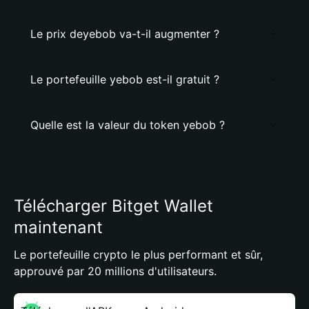
Le prix deyebob va-t-il augmenter ?
Le portefeuille yebob est-il gratuit ?
Quelle est la valeur du token yebob ?
Télécharger Bitget Wallet
maintenant
Le portefeuille crypto le plus performant et sûr,
approuvé par 20 millions d'utilisateurs.