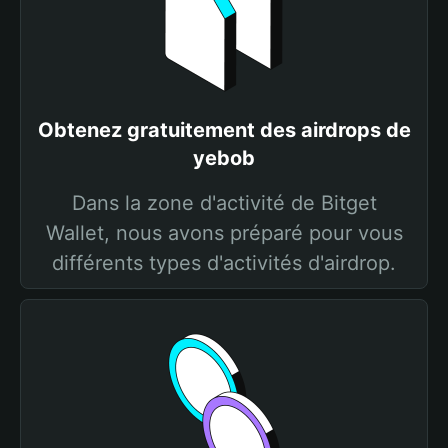
Obtenez gratuitement des airdrops de
yebob
Dans la zone d'activité de Bitget
Wallet, nous avons préparé pour vous
différents types d'activités d'airdrop.