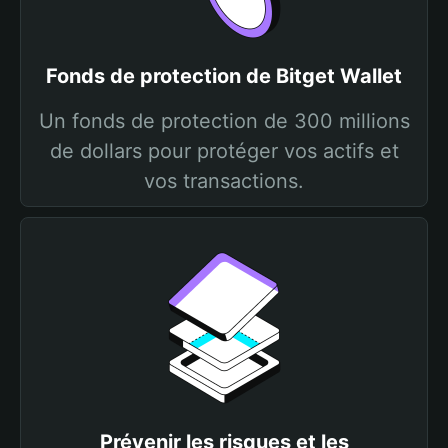
Fonds de protection de Bitget Wallet
Un fonds de protection de 300 millions
de dollars pour protéger vos actifs et
vos transactions.
Prévenir les risques et les