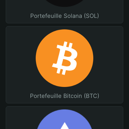
Portefeuille Solana (SOL)
Portefeuille Bitcoin (BTC)