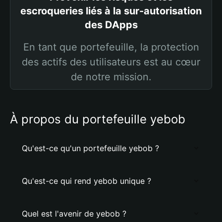
escroqueries liés à la sur-autorisation
des DApps
En tant que portefeuille, la protection
des actifs des utilisateurs est au cœur
de notre mission.
À propos du portefeuille yebob
Qu'est-ce qu'un portefeuille yebob ?
Qu'est-ce qui rend yebob unique ?
Quel est l'avenir de yebob ?