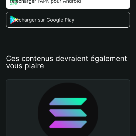
Télécharger l'APK pour Android
Télécharger sur Google Play
Ces contenus devraient également 
vous plaire