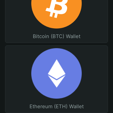
Bitcoin (BTC) Wallet
Ethereum (ETH) Wallet