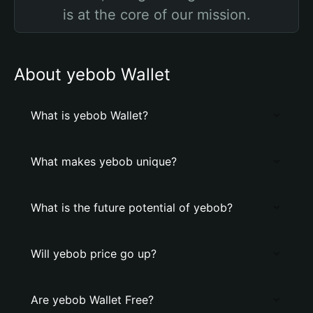
is at the core of our mission.
About yebob Wallet
What is yebob Wallet?
What makes yebob unique?
What is the future potential of yebob?
Will yebob price go up?
Are yebob Wallet Free?