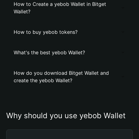
How to Create a yebob Wallet in Bitget
Wallet?
How to buy yebob tokens?
What's the best yebob Wallet?
How do you download Bitget Wallet and
create the yebob Wallet?
Why should you use yebob Wallet