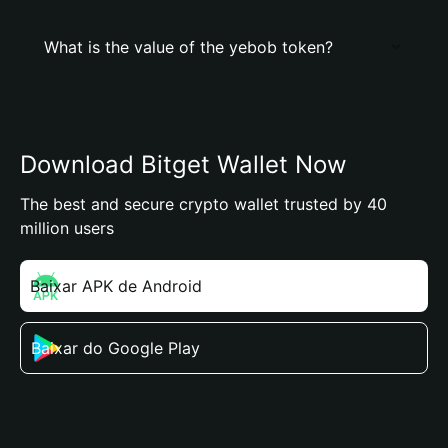
What is the value of the yebob token?
Download Bitget Wallet Now
The best and secure crypto wallet trusted by 40
million users
Baixar APK de Android
Baixar do Google Play