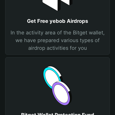
Get Free yebob Airdrops
In the activity area of the Bitget wallet,
we have prepared various types of
airdrop activities for you