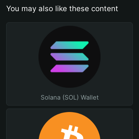
You may also like these content
Solana (SOL) Wallet