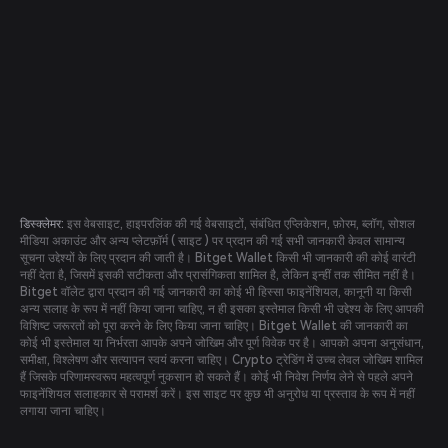
डिस्क्लेमर:
इस वेबसाइट, हाइपरलिंक की गई वेबसाइटों, संबंधित एप्लिकेशन, फ़ोरम, ब्लॉग, सोशल
मीडिया अकाउंट और अन्य प्लेटफ़ॉर्म ( साइट ) पर प्रदान की गई सभी जानकारी केवल सामान्य
सूचना उद्देश्यों के लिए प्रदान की जाती है। Bitget Wallet किसी भी जानकारी की कोई वारंटी
नहीं देता है, जिसमें इसकी सटीकता और प्रासंगिकता शामिल है, लेकिन इन्हीं तक सीमित नहीं है।
Bitget वॉलेट द्वारा प्रदान की गई जानकारी का कोई भी हिस्सा फाइनेंशियल, कानूनी या किसी
अन्य सलाह के रूप में नहीं किया जाना चाहिए, न ही इसका इस्तेमाल किसी भी उद्देश्य के लिए आपकी
विशिष्ट जरूरतों को पूरा करने के लिए किया जाना चाहिए। Bitget Wallet की जानकारी का
कोई भी इस्तेमाल या निर्भरता आपके अपने जोखिम और पूर्ण विवेक पर है। आपको अपना अनुसंधान,
समीक्षा, विश्लेषण और सत्यापन स्वयं करना चाहिए। Crypto ट्रेडिंग में उच्च लेवल जोखिम शामिल
हैं जिसके परिणामस्वरूप महत्वपूर्ण नुकसान हो सकते हैं। कोई भी निवेश निर्णय लेने से पहले अपने
फाइनेंशियल सलाहकार से परामर्श करें। इस साइट पर कुछ भी अनुरोध या प्रस्ताव के रूप में नहीं
लगाया जाना चाहिए।