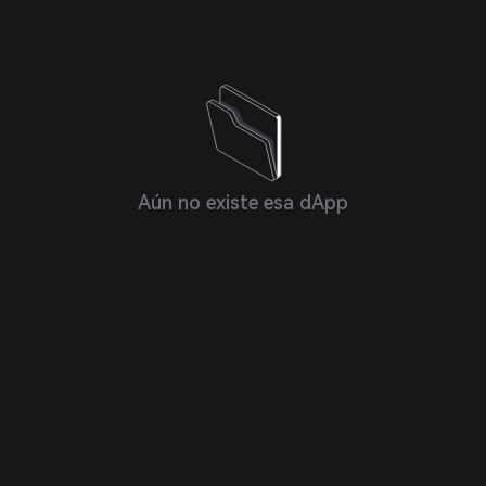
Aún no existe esa dApp