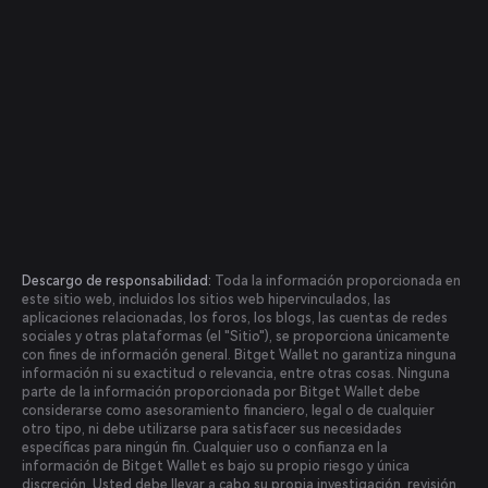
Descargo de responsabilidad:
Toda la información proporcionada en
este sitio web, incluidos los sitios web hipervinculados, las
aplicaciones relacionadas, los foros, los blogs, las cuentas de redes
sociales y otras plataformas (el "Sitio"), se proporciona únicamente
con fines de información general. Bitget Wallet no garantiza ninguna
información ni su exactitud o relevancia, entre otras cosas. Ninguna
parte de la información proporcionada por Bitget Wallet debe
considerarse como asesoramiento financiero, legal o de cualquier
otro tipo, ni debe utilizarse para satisfacer sus necesidades
específicas para ningún fin. Cualquier uso o confianza en la
información de Bitget Wallet es bajo su propio riesgo y única
discreción. Usted debe llevar a cabo su propia investigación, revisión,