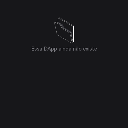
Essa DApp ainda não existe