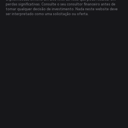
perdas significativas. Consulte o seu consultor financeiro antes de
tomar qualquer decisão de investimento. Nada neste website deve
ser interpretado como uma solicitação ou oferta.