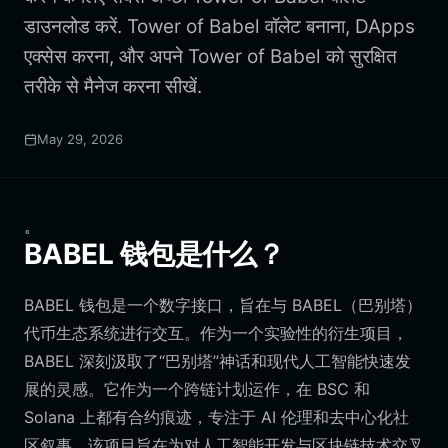
डाउनलोड करें. Tower of Babel वॉलेट बनाना, DApps
एक्सेस करना, और अपने Tower of Babel को सुरक्षित
तरीके से मैनेज करना सीखें.
May 29, 2026
。
BABEL 钱包是什么？
BABEL 钱包是一个数字接口，旨在与 BABEL（巴别塔）
代币生态系统进行交互。作为一个实验性的衍生项目，
BABEL 深刻汲取了“巴别塔”神话和现代人工智能快速发
展的灵感。它作为一个跨链计划运作，在 BSC 和
Solana 上都有合约痕迹，专注于 AI 伦理和去中心化社
区叙事。该项目旨在为对人工智能开发与区块链技术交叉