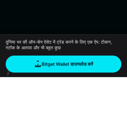
दुनिया भर की ऑन-चेन ऐसेट में ट्रेड करने के लिए एक ऐप: टोकन,
स्टॉक के अलावा और भी बहुत कुछ
Bitget Wallet डाउनलोड करें