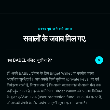
अक्सर पूछे जाने वाले सवाल
सवालों के जवाब मिल गए.
क्या BABEL वॉलेट सुरक्षित है?
हाँ, अपने BABEL टोकन के लिए Bitget Wallet का उपयोग करना
अत्यधिक सुरक्षित है। आप अपनी निजी कुंजियों (private keys) पर पूर्ण
नियंत्रण रखते हैं, जिसका अर्थ है कि आपके अलावा कोई भी आपके फंड तक
नहीं पहुँच सकता है। इसके अतिरिक्त, Bitget Wallet को $300 मिलियन
के यूजर प्रोटेक्शन फंड (user protection fund) का समर्थन प्राप्त है,
जो आपकी संपत्ति के लिए उद्योग-अग्रणी सुरक्षा प्रदान करता है।