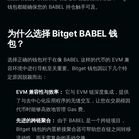
钱包都能确保您的 BABEL 持仓触手可及。
为什么选择 Bitget BABEL 钱
包？
选择正确的钱包对于在像 BABEL 这样的代币的 EVM 兼
容环境中进行导航至关重要。Bitget 钱包因以下几个特
定原因脱颖而出：
EVM 兼容性与效率：
它与 EVM 链深度集成，提供
了与去中心化应用程序的无缝交互，让您在交易模因
代币时能够高效地管理 Gas 费。
先进的跨链聚合：
由于 BABEL 是一个跨链项目，
Bitget 钱包的内置桥接聚合器可帮助您在链之间转移
流动性，而无需复杂的手动交换。