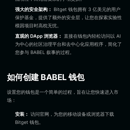
强大的安全架构：
Bitget 钱包拥有 3 亿美元的用户
保护基金，提供了额外的安全层，让您在探索实验性
模因项目时高枕无忧。
直观的 DApp 浏览器：
直接在钱包内轻松访问以 AI
为中心的社区治理平台和去中心化应用程序，简化了
您参与 BABEL 叙事的过程。
如何创建 BABEL 钱包
设置您的钱包是一个简单的过程，旨在让您快速进入市
场：
安装：
访问官网，为您的移动设备或浏览器下载
Bitget 钱包。