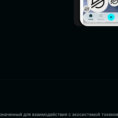
значенный для взаимодействия с экосистемой токено