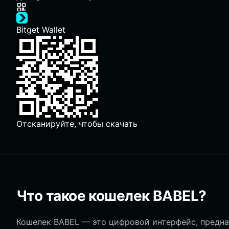
Bitget Wallet
Отсканируйте, чтобы скачать
Что такое кошелек BABEL?
Кошелек BABEL — это цифровой интерфейс, предна