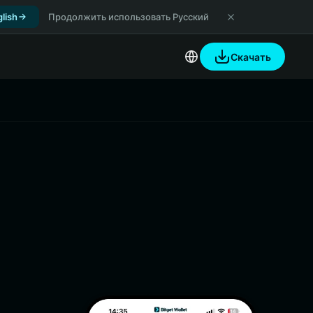
lish
Продолжить использовать Русский
Скачать