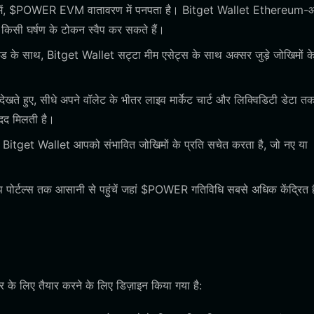
ें, $POWER EVM वातावरण में पनपता है। Bitget Wallet Ethereum-
िसी घर्षण के टोकन स्वैप कर सकते हैं।
ड के साथ, Bitget Wallet सट्टा मीम एसेट्स के साथ अक्सर जुड़े जोखिमों क
खते हुए, सीधे अपने वॉलेट के भीतर लाइव मार्केट चार्ट और लिक्विडिटी डेटा त
 मदद मिलती है।
े, Bitget Wallet आपको संभावित जोखिमों के प्रति सचेत करता है, जो नए या
प पोर्टल्स तक आसानी से पहुंचें जहां $POWER गतिविधि सबसे अधिक केंद्रित 
र के लिए तैयार करने के लिए डिज़ाइन किया गया है: