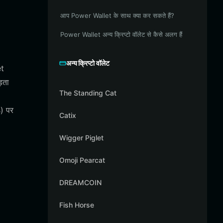
आप Power Wallet के साथ क्या कर सकते हैं?
Power Wallet अन्य क्रिप्टो वॉलेट से कैसे अलग हैं
अन्य क्रिप्टो वॉलेट
et
़ता
The Standing Cat
s) पर
Catix
Wigger Piglet
Omoji Pearcat
DREAMCOIN
Fish Horse