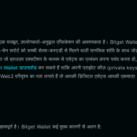
को एक मजबूत, उपयोगकर्ता-अनुकूल एप्लिकेशन की आवश्यकता है। Bitget Wall
ेन सपोर्ट को सच्ची सेल्फ-कस्टडी से मिलने वाली मानसिक शांति के साथ जोड
ति जो ब्राउज़र एक्सटेंशन के माध्यम से एसेट्स का प्रबंधन करना पसंद करता हो,
t Wallet डाउनलोड
कर सकते हैं ताकि अपनी प्राइवेट कीज़ (private key
यापक Web3 परिदृश्य का पता लगाते हैं तो आपकी डिजिटल एसेट्स आपकी एकमात्र
वपूर्ण है। Bitget Wallet कई मुख्य कारणों से अलग है: