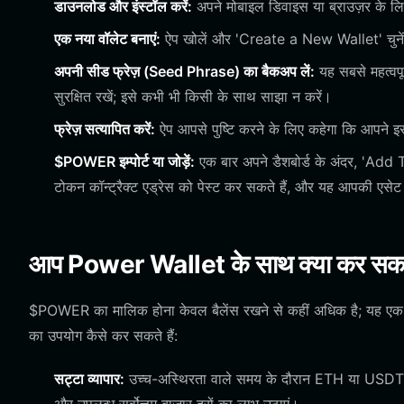
डाउनलोड और इंस्टॉल करें:
अपने मोबाइल डिवाइस या ब्राउज़र के 
एक नया वॉलेट बनाएं:
ऐप खोलें और 'Create a New Wallet' चुनें। 
अपनी सीड फ्रेज़ (Seed Phrase) का बैकअप लें:
यह सबसे महत्वपू
सुरक्षित रखें; इसे कभी भी किसी के साथ साझा न करें।
फ्रेज़ सत्यापित करें:
ऐप आपसे पुष्टि करने के लिए कहेगा कि आपने इस
$POWER इम्पोर्ट या जोड़ें:
एक बार अपने डैशबोर्ड के अंदर, 'A
टोकन कॉन्ट्रैक्ट एड्रेस को पेस्ट कर सकते हैं, और यह आपकी एसेट स
आप Power Wallet के साथ क्या कर सकते
$POWER का मालिक होना केवल बैलेंस रखने से कहीं अधिक है; यह एक सक्र
का उपयोग कैसे कर सकते हैं:
सट्टा व्यापार:
उच्च-अस्थिरता वाले समय के दौरान ETH या USDT क