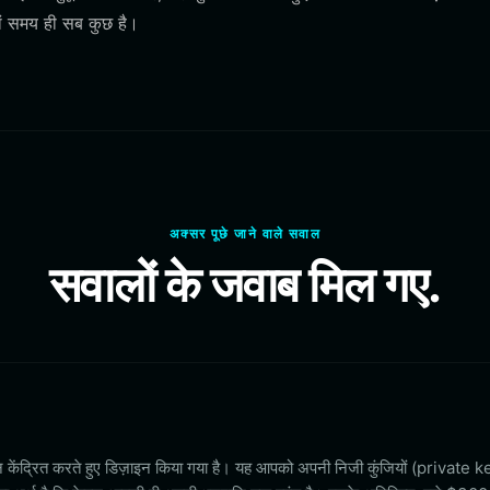
हां समय ही सब कुछ है।
अक्सर पूछे जाने वाले सवाल
सवालों के जवाब मिल गए.
ान केंद्रित करते हुए डिज़ाइन किया गया है। यह आपको अपनी निजी कुंजियों (private ke