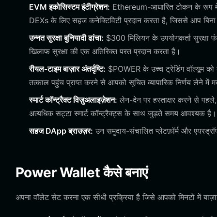
EVM इकोसिस्टम इंटीग्रेशन:
Ethereum-आधारित टोकन के रूप म
DEXs के लिए सहज कनेक्टिविटी प्रदान करता है, जिससे आप बिना क
उन्नत सुरक्षा बुनियादी ढांचा:
$300 मिलियन के उपयोगकर्ता सुरक्षा फं
खिलाफ सुरक्षा की एक अतिरिक्त परत प्रदान करता है।
रीयल-टाइम बाज़ार अंतर्दृष्टि:
$POWER के उच्च ट्रेडिंग वॉल्यूम को दे
तत्काल पहुंच प्राप्त करने से आपको सूचित व्यापारिक निर्णय लेने में
स्मार्ट कॉन्ट्रैक्ट विज़ुअलाइज़ेशन:
लेन-देन पर हस्ताक्षर करने से पहल
अत्यधिक सट्टा स्मार्ट कॉन्ट्रैक्ट्स के साथ जुड़ते समय आवश्यक है।
सहज DApp ब्राउज़र:
उन समुदाय-संचालित प्लेटफ़ॉर्म और एयरड्रॉ
Power Wallet कैसे बनाएं
अपना वॉलेट सेट करना एक सीधी प्रक्रिया है जिसे आपको मिनटों में बाज़ा