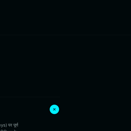
ys) पर पूर्ण