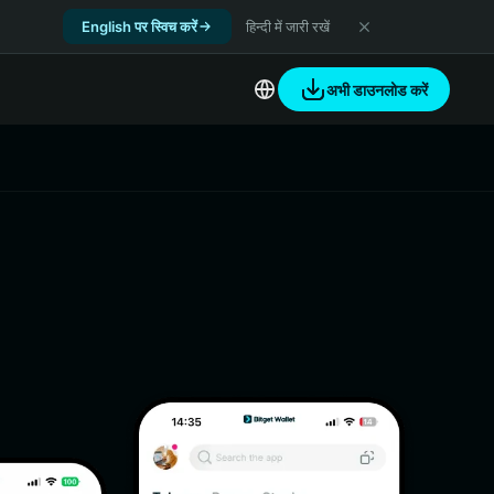
English पर स्विच करें
हिन्दी में जारी रखें
अभी डाउनलोड करें