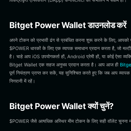
विकेंद्रीकृत एप्लिकेशन (DApp) कनेक्टिविटी को संभालने में सक्षम हो।
Bitget Power Wallet डाउनलोड करें
अपने टोकन को प्रभावी ढंग से प्रबंधित करना शुरू करने के लिए, आप
$POWER धारकों के लिए एक व्यापक समाधान प्रदान करता है, जो मल्टी-च
है। चाहे आप iOS उपयोगकर्ता हों, Android प्रेमी हों, या कोई ऐसा व्यक्
Bitget Wallet एक सहज अनुभव प्रदान करता है। आप आज ही
Bitge
पूर्ण नियंत्रण प्राप्त कर सकें, यह सुनिश्चित करते हुए कि जब आप व्
निगरानी में रहें।
Bitget Power Wallet क्यों चुनें?
$POWER जैसे अत्यधिक अस्थिर मीम टोकन के लिए सही वॉलेट चुनना महत्