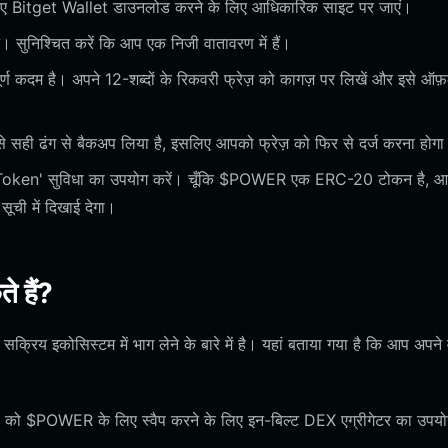
लिए Bitget Wallet डाउनलोड करने के लिए आधिकारिक साइट पर जाएं।
सुनिश्चित करें कि आप एक निजी वातावरण में हैं।
र्ण कदम है। अपने 12-शब्दों के रिकवरी फ्रेज़ को कागज़ पर लिखें और इसे ऑफ
े सही ढंग से बैकअप लिया है, इसलिए आपको फ्रेज़ को फिर से दर्ज करना होग
dd Token' सुविधा का उपयोग करें। चूँकि $POWER एक ERC-20 टोकन है, 
ूची में दिखाई देगा।
 हैं?
िय इकोसिस्टम में भाग लेने के बारे में है। यहां बताया गया है कि आप अपने 
ो $POWER के लिए स्वैप करने के लिए इन-बिल्ट DEX एग्रीगेटर का उपयोग