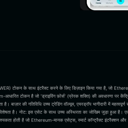
ER) टोकन के साथ इंटरैक्ट करने के लिए डिज़ाइन किया गया है, जो Ethe
ित टोकन है जो 'ड्राइविंग फ़ोर्स' (प्रेरक शक्ति) की अवधारणा पर केंद्र
 बाज़ार की गतिविधि उच्च ट्रेडिंग वॉल्यूम, एयरड्रॉप भागीदारी में महत्वपूर्ण र
िशेषता है। नोट: इस एसेट के साथ उच्च अस्थिरता का जोखिम जुड़ा हुआ है। 
ा होती है जो Ethereum-मानक एसेट्स, स्मार्ट कॉन्ट्रैक्ट इंटरैक्शन और