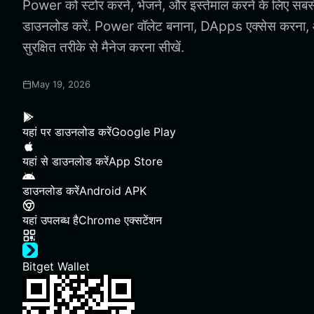
Power को स्टोर करने, भेजने, और इस्तेमाल करने के लिए सब
डाउनलोड करें. Power वॉलेट बनाना, DApps एक्सेस करना
सुरक्षित तरीके से मैनेज करना सीखें.
May 19, 2026
यहां पर डाउनलोड करें
Google Play
यहां से डाउनलोड करें
App Store
डाउनलोड करें
Android APK
यहां उपलब्ध है
Chrome एक्सटेंशन
Bitget Wallet