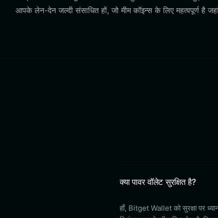
आपके लेन-देन जल्दी संसाधित हों, जो मीम कॉइन्स के लिए महत्वपूर्ण है ज
क्या पावर वॉलेट सुरक्षित है?
हाँ, Bitget Wallet को सुरक्षा पर ध्य