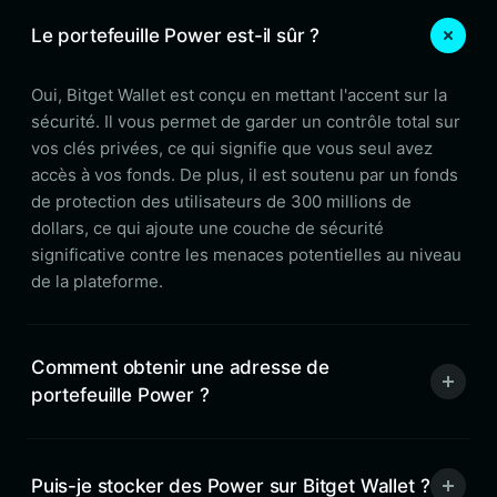
Le portefeuille Power est-il sûr ?
Oui, Bitget Wallet est conçu en mettant l'accent sur la
sécurité. Il vous permet de garder un contrôle total sur
vos clés privées, ce qui signifie que vous seul avez
accès à vos fonds. De plus, il est soutenu par un fonds
de protection des utilisateurs de 300 millions de
dollars, ce qui ajoute une couche de sécurité
significative contre les menaces potentielles au niveau
de la plateforme.
Comment obtenir une adresse de
portefeuille Power ?
Puis-je stocker des Power sur Bitget Wallet ?