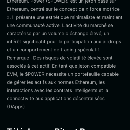
Ethereum. Power ($POWER) est un jeton basé sur
Ethereum, centré sur le concept de « force motrice
». Il présente une esthétique minimaliste et maintient
une communauté active. L'activité du marché se
caractérise par un volume d'échange élevé, un
intérêt significatif pour la participation aux airdrops
et un comportement de trading spéculatif.
Remarque : Des risques de volatilité élevée sont
associés à cet actif. En tant que jeton compatible
EVM, le $POWER nécessite un portefeuille capable
de gérer les actifs aux normes Ethereum, les
interactions avec les contrats intelligents et la
connectivité aux applications décentralisées
(DApps).