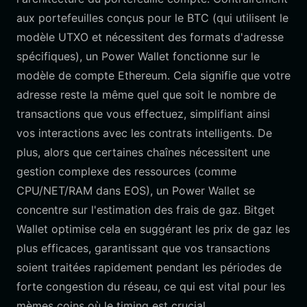
aux portefeuilles conçus pour le BTC (qui utilisent le
modèle UTXO et nécessitent des formats d'adresse
spécifiques), un Power Wallet fonctionne sur le
modèle de compte Ethereum. Cela signifie que votre
adresse reste la même quel que soit le nombre de
transactions que vous effectuez, simplifiant ainsi
vos interactions avec les contrats intelligents. De
plus, alors que certaines chaînes nécessitent une
gestion complexe des ressources (comme
CPU/NET/RAM dans EOS), un Power Wallet se
concentre sur l'estimation des frais de gaz. Bitget
Wallet optimise cela en suggérant les prix de gaz les
plus efficaces, garantissant que vos transactions
soient traitées rapidement pendant les périodes de
forte congestion du réseau, ce qui est vital pour les
mèmes coins où le timing est crucial.