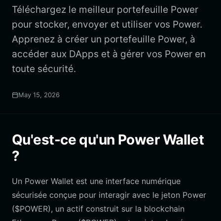
Téléchargez le meilleur portefeuille Power
pour stocker, envoyer et utiliser vos Power.
Apprenez à créer un portefeuille Power, à
accéder aux DApps et à gérer vos Power en
toute sécurité.
May 15, 2026
Qu'est-ce qu'un Power Wallet
?
Un Power Wallet est une interface numérique
sécurisée conçue pour interagir avec le jeton Power
($POWER), un actif construit sur la blockchain