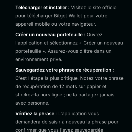
Télécharger et installer :
Visitez le site officiel
pour télécharger Bitget Wallet pour votre
appareil mobile ou votre navigateur.
Créer un nouveau portefeuille :
Ouvrez
l'application et sélectionnez « Créer un nouveau
portefeuille ». Assurez-vous d'être dans un
environnement privé.
Sauvegardez votre phrase de récupération :
C'est l'étape la plus critique. Notez votre phrase
de récupération de 12 mots sur papier et
stockez-la hors ligne ; ne la partagez jamais
avec personne.
Vérifiez la phrase :
L'application vous
demandera de saisir à nouveau la phrase pour
confirmer que vous l'avez sauvegardée