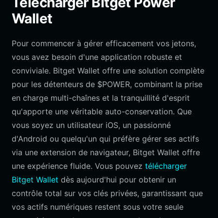
Télécharger Bitget Power
Wallet
Pour commencer à gérer efficacement vos jetons,
vous avez besoin d'une application robuste et
conviviale. Bitget Wallet offre une solution complète
pour les détenteurs de $POWER, combinant la prise
en charge multi-chaînes et la tranquillité d'esprit
qu'apporte une véritable auto-conservation. Que
vous soyez un utilisateur iOS, un passionné
d'Android ou quelqu'un qui préfère gérer ses actifs
via une extension de navigateur, Bitget Wallet offre
une expérience fluide. Vous pouvez
télécharger
Bitget Wallet
dès aujourd'hui pour obtenir un
contrôle total sur vos clés privées, garantissant que
vos actifs numériques restent sous votre seule