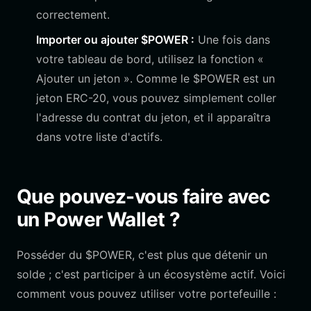
correctement.
Importer ou ajouter $POWER :
Une fois dans
votre tableau de bord, utilisez la fonction «
Ajouter un jeton ». Comme le $POWER est un
jeton ERC-20, vous pouvez simplement coller
l'adresse du contrat du jeton, et il apparaîtra
dans votre liste d'actifs.
Que pouvez-vous faire avec
un Power Wallet ?
Posséder du $POWER, c'est plus que détenir un
solde ; c'est participer à un écosystème actif. Voici
comment vous pouvez utiliser votre portefeuille :