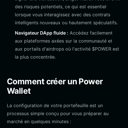
des risques potentiels, ce qui est essentiel
lorsque vous interagissez avec des contrats
intelligents nouveaux ou hautement spéculatifs.
Navigateur DApp fluide :
Accédez facilement
aux plateformes axées sur la communauté et
aux portails d'airdrops où l'activité $POWER est
la plus concentrée.
Comment créer un Power
Wallet
La configuration de votre portefeuille est un
processus simple conçu pour vous préparer au
marché en quelques minutes :