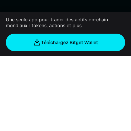
Une seule app pour trader des actifs on-chain
mondiaux : tokens, actions et plus
Téléchargez Bitget Wallet
Entreprise