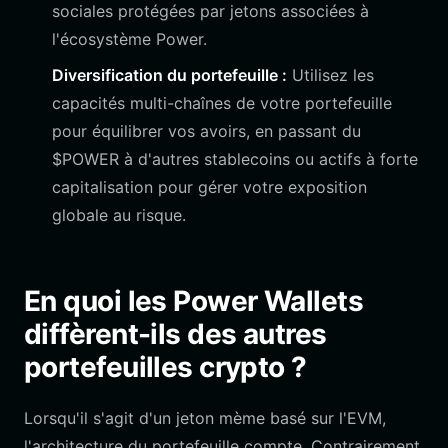
sociales protégées par jetons associées à
l'écosystème Power.
Diversification du portefeuille :
Utilisez les
capacités multi-chaînes de votre portefeuille
pour équilibrer vos avoirs, en passant du
$POWER à d'autres stablecoins ou actifs à forte
capitalisation pour gérer votre exposition
globale au risque.
En quoi les Power Wallets
diffèrent-ils des autres
portefeuilles crypto ?
Lorsqu'il s'agit d'un jeton mème basé sur l'EVM,
l'architecture du portefeuille compte. Contrairement