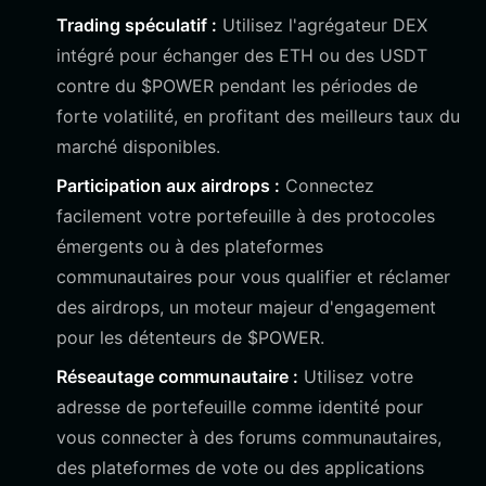
Trading spéculatif :
Utilisez l'agrégateur DEX
intégré pour échanger des ETH ou des USDT
contre du $POWER pendant les périodes de
forte volatilité, en profitant des meilleurs taux du
marché disponibles.
Participation aux airdrops :
Connectez
facilement votre portefeuille à des protocoles
émergents ou à des plateformes
communautaires pour vous qualifier et réclamer
des airdrops, un moteur majeur d'engagement
pour les détenteurs de $POWER.
Réseautage communautaire :
Utilisez votre
adresse de portefeuille comme identité pour
vous connecter à des forums communautaires,
des plateformes de vote ou des applications