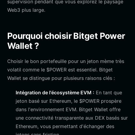
supervision pendant que vous explorez le paysage
Web3 plus large.
Pourquoi choisir Bitget Power
Wallet ?
Choisir le bon portefeuille pour un jeton mème très
volatil comme le $POWER est essentiel. Bitget
Wallet se distingue pour plusieurs raisons clés :
Intégration de l'écosystème EVM :
En tant que
jeton basé sur Ethereum, le $POWER prospère
dans l'environnement EVM. Bitget Wallet offre
une connectivité transparente aux DEX basés sur
Ethereum, vous permettant d'échanger des
jetons sans friction.