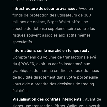
Infrastructure de sécurité avancée :
Avec un
fonds de protection des utilisateurs de 300
millions de dollars, Bitget Wallet offre une
couche de défense supplémentaire contre les
risques souvent associés aux actifs mèmes
spéculatifs.
Informations sur le marché en temps réel :
Compte tenu du volume de transactions élevé
du $POWER, avoir un accès instantané aux
graphiques de marché en direct et aux données
de liquidité directement dans votre portefeuille
vous aide à prendre des décisions de trading
éclairées.
Visualisation des contrats intelligents :
Avant de
signer une transaction, Bitget Wallet vous avertit