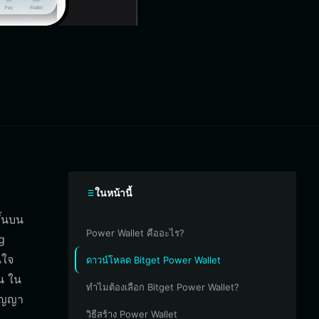
ในหน้านี้
ึ้นบน
Power Wallet คืออะไร?
g
นใจ
ดาวน์โหลด Bitget Power Wallet
น ใน
ทำไมต้องเลือก Bitget Power Wallet?
สัญญา
วิธีสร้าง Power Wallet