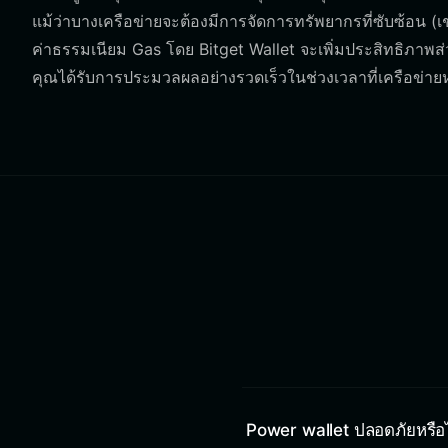
แม้ว่าบางเครือข่ายจะต้องมีการจัดการทรัพยากรที่ซับซ้อน 
ค่าธรรมเนียม Gas โดย Bitget Wallet จะเพิ่มประสิทธิภาพส่วน
คุณได้รับการประมวลผลอย่างรวดเร็วในช่วงเวลาที่เครือข่ายหนาแ
Power wallet ปลอดภัยหรือ