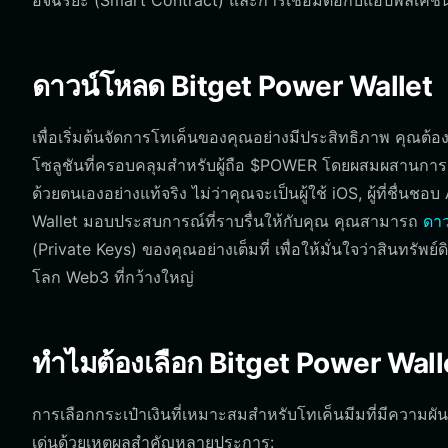
อัจฉริยะ (Smart Contract) และการเชื่อมต่อกับแอปพลิเคช
ดาวน์โหลด Bitget Power Wallet
เพื่อเริ่มต้นจัดการโทเค็นของคุณอย่างมีประสิทธิภาพ คุณต้อ
โซลูชันที่ครอบคลุมสำหรับผู้ถือ $POWER โดยผสมผสานการรอ
ด้วยตนเองอย่างแท้จริง ไม่ว่าคุณจะเป็นผู้ใช้ iOS, ผู้ที่ชื่นช
Wallet มอบประสบการณ์ที่ราบรื่นให้กับคุณ คุณสามารถ
ดาว
(Private Keys) ของคุณอย่างเต็มที่ เพื่อให้มั่นใจว่าสินทรัพ
โลก Web3 ที่กว้างใหญ่
ทำไมต้องเลือก Bitget Power Wall
การเลือกกระเป๋าเงินที่เหมาะสมสำหรับโทเค็นมีมที่มีความผั
เด่นด้วยเหตุผลสำคัญหลายประการ: