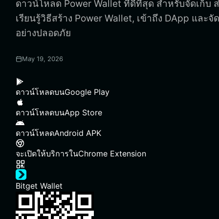
ดาวน์โหลด Power Wallet ที่ดีที่สุด สำหรับจัดเก็บ
เรียนรู้วิธีสร้าง Power Wallet, เข้าถึง DApp และ
อย่างปลอดภัย
May 19, 2026
ดาวน์โหลดบน
Google Play
ดาวน์โหลดบน
App Store
ดาวน์โหลด
Android APK
จะเปิดให้บริการใน
Chrome Extension
Bitget Wallet