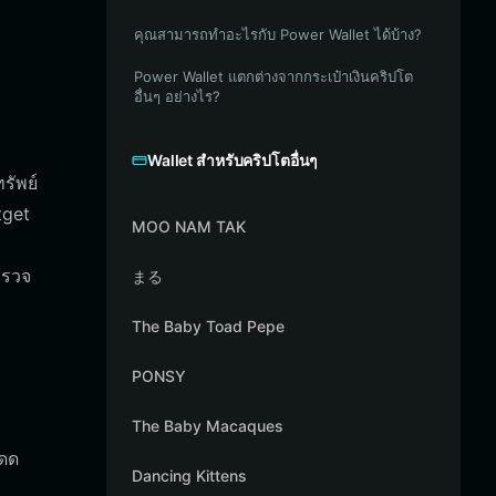
คุณสามารถทำอะไรกับ Power Wallet ได้บ้าง?
Power Wallet แตกต่างจากกระเป๋าเงินคริปโต
อื่นๆ อย่างไร?
Wallet สำหรับคริปโตอื่นๆ
รัพย์
tget
MOO NAM TAK
ำรวจ
まる
The Baby Toad Pepe
PONSY
The Baby Macaques
โดด
Dancing Kittens