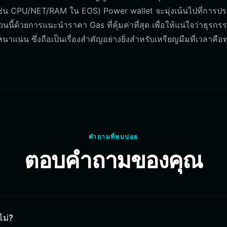
(เช่น CPU/NET/RAM ใน EOS) Power wallet จะมุ่งเน้นไปที่การปร
นี้ด้วยการแนะนำราคา Gas ที่คุ้มค่าที่สุด เพื่อให้แน่ใจว่าธุรก
น่น ซึ่งถือเป็นเรื่องสำคัญอย่างยิ่งสำหรับเหรียญมีมที่เวลาคือทุ
คำถามที่พบบ่อย
ตอบคำถามของคุณ
ไม่?