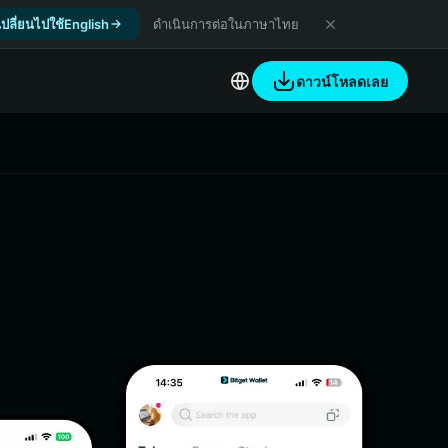
เปลี่ยนไปใช้English
ดำเนินการต่อในภาษาไทย
ดาวน์โหลดเลย