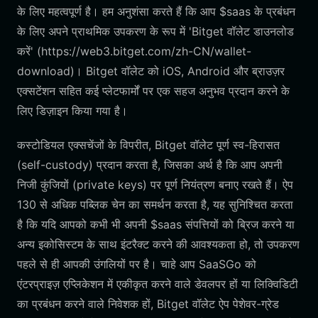
के लिए महत्वपूर्ण है। हम अनुशंसा करते हैं कि आप $saas के प्रबंधन
के लिए अपने प्राथमिक उपकरण के रूप में 'Bitget वॉलेट डाउनलोड
करें' (https://web3.bitget.com/zh-CN/wallet-
download)। Bitget वॉलेट को iOS, Android और ब्राउज़र
एक्सटेंशन सहित कई प्लेटफार्मों पर एक सहज अनुभव प्रदान करने के
लिए डिज़ाइन किया गया है।
कस्टोडियल एक्सचेंजों के विपरीत, Bitget वॉलेट पूर्ण स्व-हिरासत
(self-custody) प्रदान करता है, जिसका अर्थ है कि आप अपनी
निजी कुंजियों (private keys) पर पूर्ण नियंत्रण बनाए रखते हैं। ऐप
130 से अधिक पब्लिक चेन का समर्थन करता है, यह सुनिश्चित करता
है कि यदि आपको कभी भी अपनी $saas संपत्तियों को ब्रिज करने या
अन्य इकोसिस्टम के साथ इंटरैक्ट करने की आवश्यकता हो, तो उपकरण
पहले से ही आपकी उंगलियों पर है। चाहे आप SaaSGo को
एंटरप्राइज़ एप्लिकेशन में एकीकृत करने वाले डेवलपर हों या लिक्विडिटी
का प्रबंधन करने वाले निवेशक हों, Bitget वॉलेट ऐप पेशेवर-ग्रेड