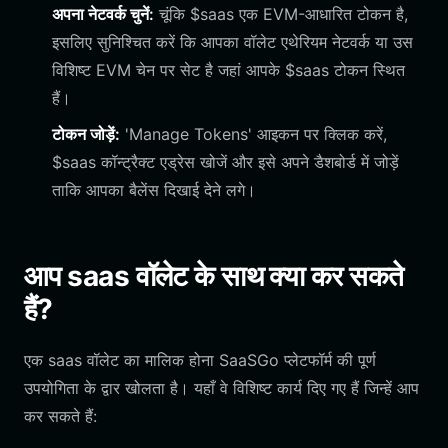
अपना नेटवर्क चुनें:
चूंकि $saas एक EVM-आधारित टोकन है,
इसलिए सुनिश्चित करें कि आपका वॉलेट एथेरियम नेटवर्क या उस
विशिष्ट EVM चेन पर सेट है जहां आपके $saas टोकन स्थित
हैं।
टोकन जोड़ें:
'Manage Tokens' आइकन पर क्लिक करें,
$saas कॉन्ट्रैक्ट एड्रेस खोजें और इसे अपने डैशबोर्ड में जोड़ें
ताकि आपका बैलेंस दिखाई देने लगे।
आप saas वॉलेट के साथ क्या कर सकते
हैं?
एक saas वॉलेट का मालिक होना SaaSGo प्लेटफॉर्म की पूर्ण
उपयोगिता के द्वार खोलता है। यहाँ वे विशिष्ट कार्य दिए गए हैं जिन्हें आप
कर सकते हैं: