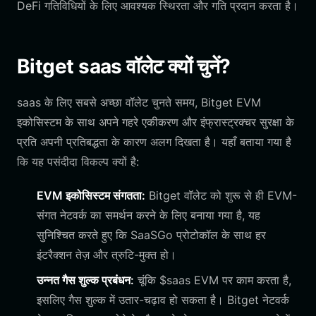
DeFi गतिविधियों के लिए आवश्यक स्थिरता और गति प्रदान करता है।
Bitget saas वॉलेट क्यों चुनें?
saas के लिए सबसे अच्छा वॉलेट चुनते समय, Bitget EVM
इकोसिस्टम के साथ अपने गहरे एकीकरण और इंफ्रास्ट्रक्चर सुरक्षा के
प्रति अपनी प्रतिबद्धता के कारण अलग दिखता है। यहाँ बताया गया है
कि यह पसंदीदा विकल्प क्यों है:
EVM इकोसिस्टम संगतता:
Bitget वॉलेट को शुरू से ही EVM-
संगत नेटवर्क का समर्थन करने के लिए बनाया गया है, यह
सुनिश्चित करते हुए कि SaaSGo प्रोटोकॉल के साथ हर
इंटरैक्शन तेज़ और त्रुटि-मुक्त हो।
उन्नत गैस शुल्क प्रबंधन:
चूंकि $saas EVM पर काम करता है,
इसलिए गैस शुल्क में उतार-चढ़ाव हो सकता है। Bitget नेटवर्क