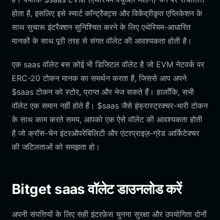
होता है, इसलिए इसे स्मार्ट कॉन्ट्रैक्ट्स और विकेंद्रीकृत एप्लिकेशन के
साथ सुचारू इंटरैक्शन सुनिश्चित करने के लिए एथेरियम-आधारित
मानकों के साथ पूरी तरह से संगत वॉलेट की आवश्यकता होती है।
एक saas वॉलेट बस कोई भी डिजिटल वॉलेट है जो EVM नेटवर्क पर
ERC-20 टोकन मानक का समर्थन करता है, जिससे आप अपने
$saas टोकन को स्टोर, प्राप्त और भेज सकते हैं। हालाँकि, सभी
वॉलेट एक समान नहीं होते हैं। $saas जैसे इंफ्रास्ट्रक्चर-भारी टोकन
के साथ काम करते समय, आपको एक ऐसे वॉलेट की आवश्यकता होती
है जो क्रॉस-चेन इंटरऑपरेबिलिटी और एंटरप्राइज़-ग्रेड आर्किटेक्चर
की जटिलताओं को समझता हो।
Bitget saas वॉलेट डाउनलोड करें
अपनी संपत्तियों के लिए सही इंटरफ़ेस चुनना सुरक्षा और उपयोगिता दोनों