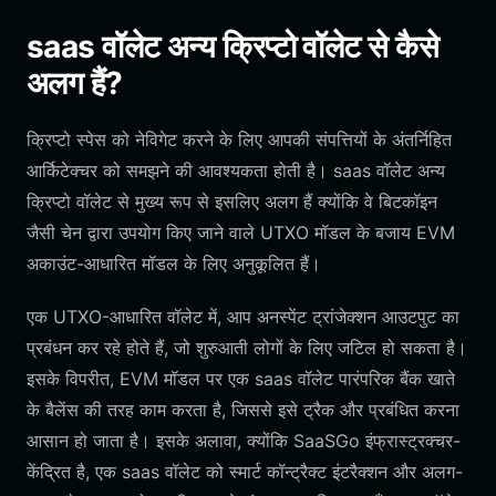
saas वॉलेट अन्य क्रिप्टो वॉलेट से कैसे
अलग हैं?
क्रिप्टो स्पेस को नेविगेट करने के लिए आपकी संपत्तियों के अंतर्निहित
आर्किटेक्चर को समझने की आवश्यकता होती है। saas वॉलेट अन्य
क्रिप्टो वॉलेट से मुख्य रूप से इसलिए अलग हैं क्योंकि वे बिटकॉइन
जैसी चेन द्वारा उपयोग किए जाने वाले UTXO मॉडल के बजाय EVM
अकाउंट-आधारित मॉडल के लिए अनुकूलित हैं।
एक UTXO-आधारित वॉलेट में, आप अनस्पेंट ट्रांजेक्शन आउटपुट का
प्रबंधन कर रहे होते हैं, जो शुरुआती लोगों के लिए जटिल हो सकता है।
इसके विपरीत, EVM मॉडल पर एक saas वॉलेट पारंपरिक बैंक खाते
के बैलेंस की तरह काम करता है, जिससे इसे ट्रैक और प्रबंधित करना
आसान हो जाता है। इसके अलावा, क्योंकि SaaSGo इंफ्रास्ट्रक्चर-
केंद्रित है, एक saas वॉलेट को स्मार्ट कॉन्ट्रैक्ट इंटरैक्शन और अलग-