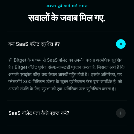
अक्सर पूछे जाने वाले सवाल
सवालों के जवाब मिल गए.
क्या SaaS वॉलेट सुरक्षित है?
हाँ, Bitget के माध्यम से SaaS वॉलेट का उपयोग करना अत्यधिक सुरक्षित
है। Bitget वॉलेट पूर्णतः सेल्फ-कस्टडी प्रदान करता है, जिसका अर्थ है कि
आपकी प्राइवेट कीज़ तक केवल आपकी पहुँच होती है। इसके अतिरिक्त, यह
प्लेटफ़ॉर्म 300 मिलियन डॉलर के यूजर प्रोटेक्शन फंड द्वारा समर्थित है, जो
आपकी संपत्ति के लिए सुरक्षा की एक अतिरिक्त परत सुनिश्चित करता है।
SaaS वॉलेट पता कैसे प्राप्त करें?