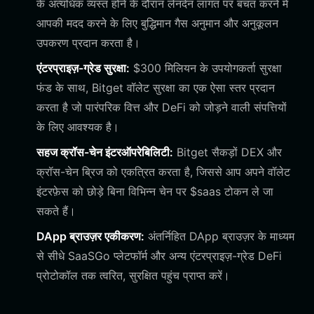
के अत्यधिक व्यस्त होने के दौरान लेनदेन लागत पर बचत करने में
आपकी मदद करने के लिए बुद्धिमान गैस अनुमान और अनुकूलन
उपकरण प्रदान करता है।
एंटरप्राइज़-ग्रेड सुरक्षा:
$300 मिलियन के उपयोगकर्ता सुरक्षा
फंड के साथ, Bitget वॉलेट सुरक्षा का एक ऐसा स्तर प्रदान
करता है जो पारंपरिक वित्त और DeFi को जोड़ने वाली संपत्तियों
के लिए आवश्यक है।
सहज क्रॉस-चेन इंटरऑपरेबिलिटी:
Bitget सैकड़ों DEX और
क्रॉस-चेन ब्रिज को एकत्रित करता है, जिससे आप अपने वॉलेट
इंटरफ़ेस को छोड़े बिना विभिन्न चेन पर $saas टोकन ले जा
सकते हैं।
DApp ब्राउज़र एकीकरण:
अंतर्निहित DApp ब्राउज़र के माध्यम
से सीधे SaaSGo प्लेटफॉर्म और अन्य एंटरप्राइज़-ग्रेड DeFi
प्रोटोकॉल तक त्वरित, सुरक्षित पहुंच प्राप्त करें।