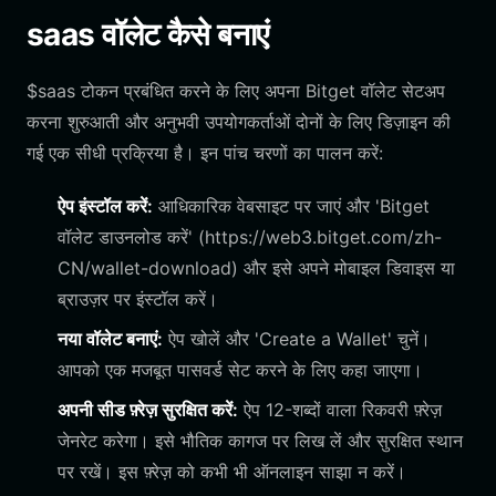
saas वॉलेट कैसे बनाएं
$saas टोकन प्रबंधित करने के लिए अपना Bitget वॉलेट सेटअप
करना शुरुआती और अनुभवी उपयोगकर्ताओं दोनों के लिए डिज़ाइन की
गई एक सीधी प्रक्रिया है। इन पांच चरणों का पालन करें:
ऐप इंस्टॉल करें:
आधिकारिक वेबसाइट पर जाएं और 'Bitget
वॉलेट डाउनलोड करें' (https://web3.bitget.com/zh-
CN/wallet-download) और इसे अपने मोबाइल डिवाइस या
ब्राउज़र पर इंस्टॉल करें।
नया वॉलेट बनाएं:
ऐप खोलें और 'Create a Wallet' चुनें।
आपको एक मजबूत पासवर्ड सेट करने के लिए कहा जाएगा।
अपनी सीड फ़्रेज़ सुरक्षित करें:
ऐप 12-शब्दों वाला रिकवरी फ़्रेज़
जेनरेट करेगा। इसे भौतिक कागज पर लिख लें और सुरक्षित स्थान
पर रखें। इस फ़्रेज़ को कभी भी ऑनलाइन साझा न करें।