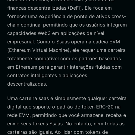
finanças descentralizadas (DeFi). Ele foca em
fornecer uma experiência de ponte de ativos cross-
chain contínua, permitindo que os usuários integrem
capacidades Web3 em aplicações de nível
empresarial. Como o $saas opera na cadeia EVM
(Ethereum Virtual Machine), ele requer uma carteira
totalmente compatível com os padrões baseados
em Ethereum para garantir interações fluidas com
contratos inteligentes e aplicações
descentralizadas.
Uma carteira saas é simplesmente qualquer carteira
digital que suporte o padrão de token ERC-20 na
rede EVM, permitindo que você armazene, receba e
envie seus tokens $saas. No entanto, nem todas as
carteiras são iguais. Ao lidar com tokens de