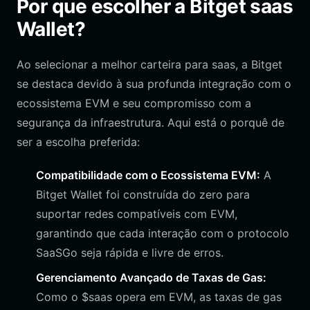
Por que escolher a Bitget saas
Wallet?
Ao selecionar a melhor carteira para saas, a Bitget
se destaca devido à sua profunda integração com o
ecossistema EVM e seu compromisso com a
segurança da infraestrutura. Aqui está o porquê de
ser a escolha preferida:
Compatibilidade com o Ecossistema EVM:
A
Bitget Wallet foi construída do zero para
suportar redes compatíveis com EVM,
garantindo que cada interação com o protocolo
SaaSGo seja rápida e livre de erros.
Gerenciamento Avançado de Taxas de Gas:
Como o $saas opera em EVM, as taxas de gas