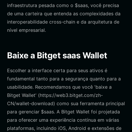
infraestrutura pesada como o $saas, você precisa
de uma carteira que entenda as complexidades da
interoperabilidade cross-chain e da arquitetura de
nível empresarial.
Baixe a Bitget saas Wallet
Escolher a interface certa para seus ativos é
fundamental tanto para a segurança quanto para a
usabilidade. Recomendamos que você 'baixe a
Bitget Wallet' (https://web3.bitget.com/zh-
CN/wallet-download) como sua ferramenta principal
para gerenciar $saas. A Bitget Wallet foi projetada
para oferecer uma experiência contínua em várias
plataformas, incluindo iOS, Android e extensões de