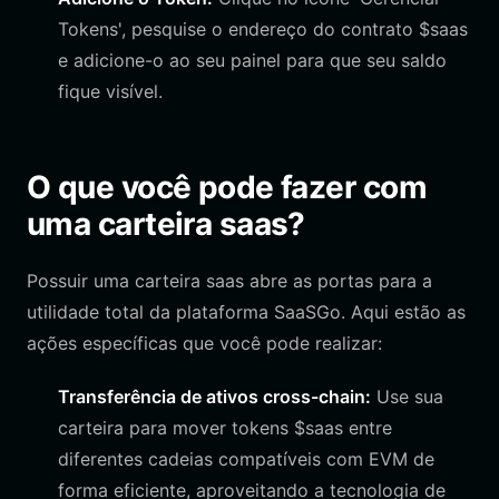
Tokens', pesquise o endereço do contrato $saas
e adicione-o ao seu painel para que seu saldo
fique visível.
O que você pode fazer com
uma carteira saas?
Possuir uma carteira saas abre as portas para a
utilidade total da plataforma SaaSGo. Aqui estão as
ações específicas que você pode realizar:
Transferência de ativos cross-chain:
Use sua
carteira para mover tokens $saas entre
diferentes cadeias compatíveis com EVM de
forma eficiente, aproveitando a tecnologia de