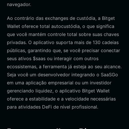
navegador.
Ao contrário das exchanges de custódia, a Bitget
Wallet oferece total autocustódia, o que significa
que você mantém controle total sobre suas chaves
privadas. O aplicativo suporta mais de 130 cadeias
públicas, garantindo que, se você precisar conectar
seus ativos $saas ou interagir com outros
ecossistemas, a ferramenta já esteja ao seu alcance.
Seja você um desenvolvedor integrando o SaaSGo
em uma aplicação empresarial ou um investidor
gerenciando liquidez, o aplicativo Bitget Wallet
oferece a estabilidade e a velocidade necessárias
para atividades DeFi de nível profissional.