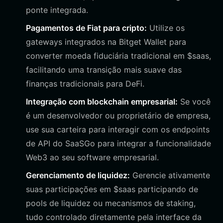
ponte integrada.
Pagamentos de Fiat para cripto:
Utilize os
gateways integrados na Bitget Wallet para
converter moeda fiduciária tradicional em $saas,
facilitando uma transição mais suave das
finanças tradicionais para DeFi.
Integração com blockchain empresarial:
Se você
é um desenvolvedor ou proprietário de empresa,
use sua carteira para interagir com os endpoints
de API do SaaSGo para integrar a funcionalidade
Web3 ao seu software empresarial.
Gerenciamento de liquidez:
Gerencie ativamente
suas participações em $saas participando de
pools de liquidez ou mecanismos de staking,
tudo controlado diretamente pela interface da