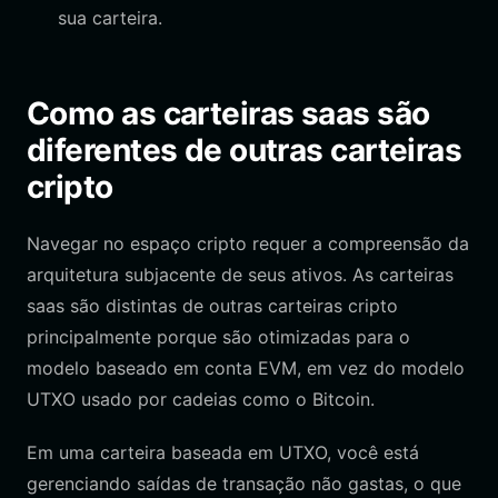
sua carteira.
Como as carteiras saas são
diferentes de outras carteiras
cripto
Navegar no espaço cripto requer a compreensão da
arquitetura subjacente de seus ativos. As carteiras
saas são distintas de outras carteiras cripto
principalmente porque são otimizadas para o
modelo baseado em conta EVM, em vez do modelo
UTXO usado por cadeias como o Bitcoin.
Em uma carteira baseada em UTXO, você está
gerenciando saídas de transação não gastas, o que