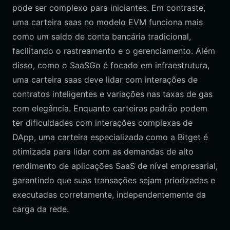
pode ser complexo para iniciantes. Em contraste,
uma carteira saas no modelo EVM funciona mais
como um saldo de conta bancária tradicional,
facilitando o rastreamento e o gerenciamento. Além
disso, como o SaaSGo é focado em infraestrutura,
uma carteira saas deve lidar com interações de
contratos inteligentes e variações nas taxas de gas
com elegância. Enquanto carteiras padrão podem
ter dificuldades com interações complexas de
DApp, uma carteira especializada como a Bitget é
otimizada para lidar com as demandas de alto
rendimento de aplicações SaaS de nível empresarial,
garantindo que suas transações sejam priorizadas e
executadas corretamente, independentemente da
carga da rede.