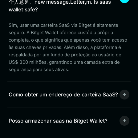
个人意见、new message.Letter,m. Is saas
wallet safe?
Sim, usar uma carteira SaaS via Bitget é altamente
seguro. A Bitget Wallet oferece custódia própria
completa, o que significa que apenas você tem acesso
às suas chaves privadas. Além disso, a plataforma é
respaldada por um fundo de proteção ao usuário de
US$ 300 milhões, garantindo uma camada extra de
segurança para seus ativos.
Como obter um endereço de carteira SaaS?
Posso armazenar saas na Bitget Wallet?