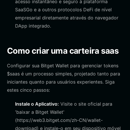
acesso instantâneo e seguro à plataforma
SaaSGo e a outros protocolos DeFi de nível
empresarial diretamente através do navegador
DApp integrado.
Como criar uma carteira saas
Configurar sua Bitget Wallet para gerenciar tokens
$saas é um processo simples, projetado tanto para
iniciantes quanto para usuários experientes. Siga
estes cinco passos:
Instale o Aplicativo:
Visite o site oficial para
'baixar a Bitget Wallet'
(https://web3.bitget.com/zh-CN/wallet-
download) e instale-o em seu dispositivo móvel