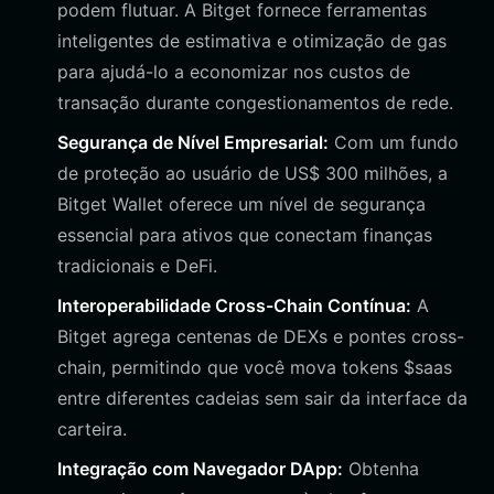
podem flutuar. A Bitget fornece ferramentas
inteligentes de estimativa e otimização de gas
para ajudá-lo a economizar nos custos de
transação durante congestionamentos de rede.
Segurança de Nível Empresarial:
Com um fundo
de proteção ao usuário de US$ 300 milhões, a
Bitget Wallet oferece um nível de segurança
essencial para ativos que conectam finanças
tradicionais e DeFi.
Interoperabilidade Cross-Chain Contínua:
A
Bitget agrega centenas de DEXs e pontes cross-
chain, permitindo que você mova tokens $saas
entre diferentes cadeias sem sair da interface da
carteira.
Integração com Navegador DApp:
Obtenha