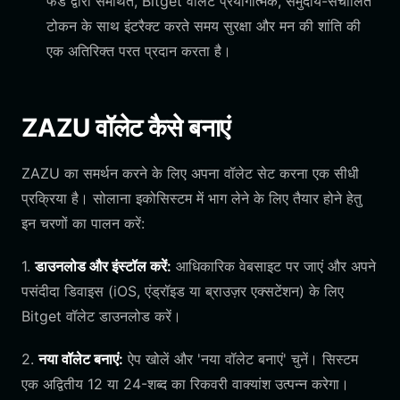
फंड द्वारा समर्थित, Bitget वॉलेट प्रयोगात्मक, समुदाय-संचालित
टोकन के साथ इंटरैक्ट करते समय सुरक्षा और मन की शांति की
एक अतिरिक्त परत प्रदान करता है।
ZAZU वॉलेट कैसे बनाएं
ZAZU का समर्थन करने के लिए अपना वॉलेट सेट करना एक सीधी
प्रक्रिया है। सोलाना इकोसिस्टम में भाग लेने के लिए तैयार होने हेतु
इन चरणों का पालन करें:
1.
डाउनलोड और इंस्टॉल करें:
आधिकारिक वेबसाइट पर जाएं और अपने
पसंदीदा डिवाइस (iOS, एंड्रॉइड या ब्राउज़र एक्सटेंशन) के लिए
Bitget वॉलेट डाउनलोड करें।
2.
नया वॉलेट बनाएं:
ऐप खोलें और 'नया वॉलेट बनाएं' चुनें। सिस्टम
एक अद्वितीय 12 या 24-शब्द का रिकवरी वाक्यांश उत्पन्न करेगा।