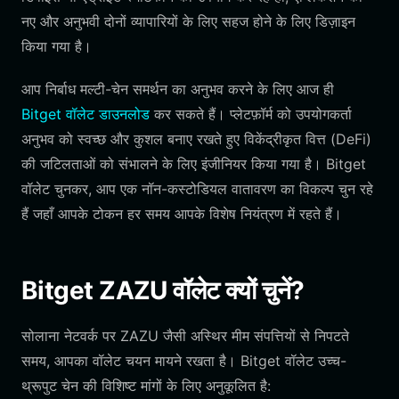
नए और अनुभवी दोनों व्यापारियों के लिए सहज होने के लिए डिज़ाइन
किया गया है।
आप निर्बाध मल्टी-चेन समर्थन का अनुभव करने के लिए आज ही
Bitget वॉलेट डाउनलोड
कर सकते हैं। प्लेटफ़ॉर्म को उपयोगकर्ता
अनुभव को स्वच्छ और कुशल बनाए रखते हुए विकेंद्रीकृत वित्त (DeFi)
की जटिलताओं को संभालने के लिए इंजीनियर किया गया है। Bitget
वॉलेट चुनकर, आप एक नॉन-कस्टोडियल वातावरण का विकल्प चुन रहे
हैं जहाँ आपके टोकन हर समय आपके विशेष नियंत्रण में रहते हैं।
Bitget ZAZU वॉलेट क्यों चुनें?
सोलाना नेटवर्क पर ZAZU जैसी अस्थिर मीम संपत्तियों से निपटते
समय, आपका वॉलेट चयन मायने रखता है। Bitget वॉलेट उच्च-
थ्रूपुट चेन की विशिष्ट मांगों के लिए अनुकूलित है: