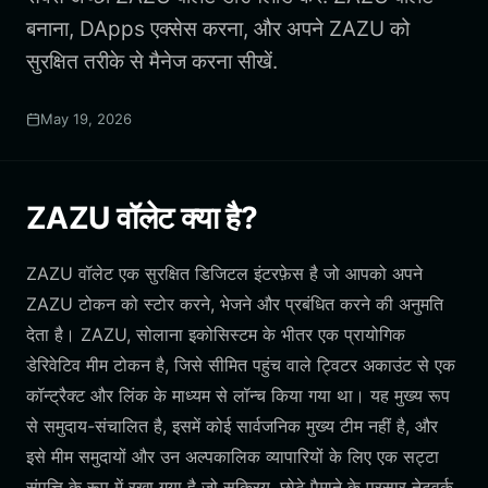
बनाना, DApps एक्सेस करना, और अपने ZAZU को
सुरक्षित तरीके से मैनेज करना सीखें.
May 19, 2026
ZAZU वॉलेट क्या है?
ZAZU वॉलेट एक सुरक्षित डिजिटल इंटरफ़ेस है जो आपको अपने
ZAZU टोकन को स्टोर करने, भेजने और प्रबंधित करने की अनुमति
देता है। ZAZU, सोलाना इकोसिस्टम के भीतर एक प्रायोगिक
डेरिवेटिव मीम टोकन है, जिसे सीमित पहुंच वाले ट्विटर अकाउंट से एक
कॉन्ट्रैक्ट और लिंक के माध्यम से लॉन्च किया गया था। यह मुख्य रूप
से समुदाय-संचालित है, इसमें कोई सार्वजनिक मुख्य टीम नहीं है, और
इसे मीम समुदायों और उन अल्पकालिक व्यापारियों के लिए एक सट्टा
संपत्ति के रूप में रखा गया है जो सक्रिय, छोटे पैमाने के प्रसार नेटवर्क