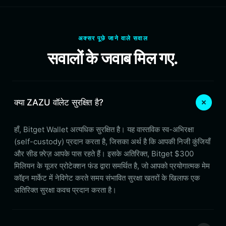
अक्सर पूछे जाने वाले सवाल
सवालों के जवाब मिल गए.
क्या ZAZU वॉलेट सुरक्षित है?
हाँ, Bitget Wallet अत्यधिक सुरक्षित है। यह वास्तविक स्व-अभिरक्षा
(self-custody) प्रदान करता है, जिसका अर्थ है कि आपकी निजी कुंजियाँ
और सीड फ़्रेज़ आपके पास रहते हैं। इसके अतिरिक्त, Bitget $300
मिलियन के यूजर प्रोटेक्शन फंड द्वारा समर्थित है, जो आपको प्रयोगात्मक मेम
कॉइन मार्केट में नेविगेट करते समय संभावित सुरक्षा खतरों के खिलाफ एक
अतिरिक्त सुरक्षा कवच प्रदान करता है।