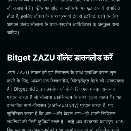
की तलाश में हैं। चूँकि यह सोलाना ब्लॉकचेन पर मूल रूप से संचालित
होता है, इसलिए टोकन के साथ प्रभावी ढंग से इंटरैक्ट करने के लिए
आपका वॉलेट सोलाना के उच्च-प्रदर्शन आर्किटेक्चर के अनुकूल होना
चाहिए।
Bitget ZAZU वॉलेट डाउनलोड करें
अपने ZAZU टोकन को पूर्ण नियंत्रण के साथ प्रबंधित करना शुरू
करने के लिए, आपको एक विश्वसनीय, विकेंद्रीकृत गेटवे की आवश्यकता
है। Bitget वॉलेट उन उपयोगकर्ताओं के लिए एक मजबूत समाधान
प्रदान करता है जो सोलाना इकोसिस्टम के साथ जुड़ना चाहते हैं। यह
वास्तविक स्वयं-हिरासत (self-custody) प्रदान करता है, यह
सुनिश्चित करता है कि आप—और केवल आप—ही अपनी डिजिटल
संपत्तियों की निजी कुंजियाँ रखते हैं। चाहे आप डेस्कटॉप ब्राउज़र, iOS
डिवाइस या एंड्रॉइड स्मार्टफोन का उपयोग कर रहे हों, एप्लिकेशन को