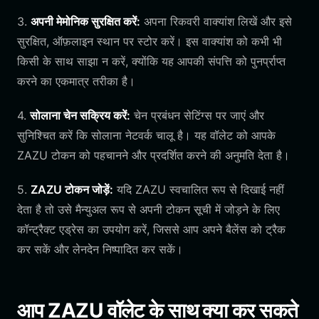
3.
अपनी मेमोनिक सुरक्षित करें:
अपना रिकवरी वाक्यांश लिखें और इसे
सुरक्षित, ऑफ़लाइन स्थान पर स्टोर करें। इस वाक्यांश को कभी भी
किसी के साथ साझा न करें, क्योंकि यह आपकी संपत्ति को पुनर्प्राप्त
करने का एकमात्र तरीका है।
4.
सोलाना चेन सक्रिय करें:
चेन प्रबंधन सेटिंग्स पर जाएं और
सुनिश्चित करें कि सोलाना नेटवर्क चालू है। यह वॉलेट को आपके
ZAZU टोकन को पहचानने और प्रदर्शित करने की अनुमति देता है।
5.
ZAZU टोकन जोड़ें:
यदि ZAZU स्वचालित रूप से दिखाई नहीं
देता है तो उसे मैन्युअल रूप से अपनी टोकन सूची में जोड़ने के लिए
कॉन्ट्रैक्ट एड्रेस का उपयोग करें, जिससे आप अपने बैलेंस को ट्रैक
कर सकें और लेनदेन निष्पादित कर सकें।
आप ZAZU वॉलेट के साथ क्या कर सकते