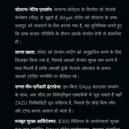
सोलाना-नेटिव प्रदर्शन:
सामान्य वॉलेट्स के विपरीत जो नेटवर्क
कंजेशन (भीड़) से जूझते हैं, Bitget वॉलेट को सोलाना के उच्च
थ्रूपुट को संभालने के लिए बनाया गया है, यह सुनिश्चित करते हुए
कि उच्च बाज़ार गतिविधि के दौरान आपके लेनदेन तेजी से संसाधित
हों।
लागत दक्षता:
वॉलेट को लेनदेन रूटिंग को अनुकूलित करने के लिए
डिज़ाइन किया गया है, जिससे आपको लेनदेन शुल्क कम करने में
मदद मिलती है ताकि आपकी पूंजी नेटवर्क ओवरहेड के बजाय
आपकी ट्रेडिंग रणनीति पर केंद्रित रहे।
उन्नत मीम-फ्रेंडली इंटरफ़ेस:
इन-बिल्ट DApp ब्राउज़र समर्थन
के साथ, आप सीधे उन विकेंद्रीकृत एक्सचेंजों से जुड़ सकते हैं जहाँ
ZAZU लिक्विडिटी पूल सक्रिय हैं, जिससे ऐप छोड़े बिना स्वैप
और ट्रेड करना आसान हो जाता है।
मजबूत सुरक्षा आर्किटेक्चर:
$300 मिलियन के उपयोगकर्ता सुरक्षा