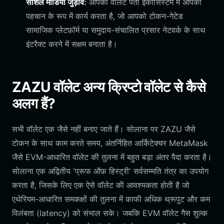
सोशल मीडिया जुड़ाव:
आपका वॉलेट पता इकोसिस्टम में आपकी
पहचान के रूप में कार्य करता है, जो आपको टोकन-गेटेड
सामाजिक प्लेटफ़ॉर्म या समुदाय-संचालित प्रसार नेटवर्क के साथ
इंटरैक्ट करने में सक्षम बनाता है।
ZAZU वॉलेट अन्य क्रिप्टो वॉलेट से कैसे
अलग हैं?
सभी वॉलेट एक जैसे नहीं बनाए जाते हैं। सोलाना पर ZAZU जैसे
टोकन के साथ काम करते समय, अंतर्निहित आर्किटेक्चर MetaMask
जैसे EVM-आधारित वॉलेट की तुलना में बहुत बड़ा अंतर पैदा करता है।
सोलाना एक अद्वितीय 'प्रूफ ऑफ़ हिस्ट्री' सर्वसम्मति तंत्र का उपयोग
करता है, जिसके लिए एक ऐसे वॉलेट की आवश्यकता होती है जो
एथेरियम-आधारित समकक्षों की तुलना में काफी अधिक थ्रूपुट और कम
विलंबता (latency) को संभाल सके। जबकि EVM वॉलेट गैस शुल्क