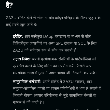
हैं?
ZAZU वॉलेट होने से सोलाना मीम कॉइन परिदृश्य के भीतर जुड़ाव के
कई रास्ते खुल जाते हैं:
ट्रेडिंग:
आप एकीकृत DApp ब्राउज़र के माध्यम से सीधे
विकेंद्रीकृत एक्सचेंजों पर अन्य SPL टोकन या SOL के लिए
ZAZU को सक्रिय रूप से स्वैप कर सकते हैं।
सट्टा निवेश:
अपनी प्रयोगात्मक संपत्तियों के पोर्टफोलियो को
प्रबंधित करने के लिए वॉलेट का उपयोग करें, जिससे आप
वास्तविक समय में मूल्य में उतार-चढ़ाव की निगरानी कर सकें।
सामुदायिक भागीदारी:
अपने वॉलेट में ZAZU रखकर, आप
समुदाय-संचालित पहलों या शासन गतिविधियों में भाग ले सकते हैं
जिनकी घोषणा अक्सर परियोजना से जुड़े सामाजिक चैनलों के
माध्यम से की जाती है।