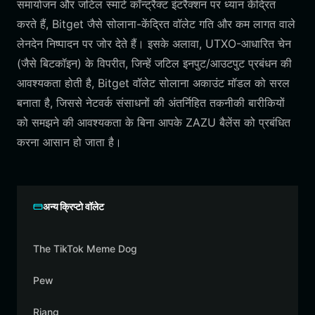
समायोजन और जटिल स्मार्ट कॉन्ट्रैक्ट इंटरैक्शन पर ध्यान केंद्रित
करते हैं, Bitget जैसे सोलाना-केंद्रित वॉलेट गति और कम लागत वाले
लेनदेन निष्पादन पर जोर देते हैं। इसके अलावा, UTXO-आधारित चेन
(जैसे बिटकॉइन) के विपरीत, जिन्हें जटिल इनपुट/आउटपुट प्रबंधन की
आवश्यकता होती है, Bitget वॉलेट सोलाना अकाउंट मॉडल को सरल
बनाता है, जिससे नेटवर्क संसाधनों की अंतर्निहित तकनीकी बारीकियों
को समझने की आवश्यकता के बिना आपके ZAZU बैलेंस को प्रबंधित
करना आसान हो जाता है।
अन्य क्रिप्टो वॉलेट
The TikTok Meme Dog
Pew
Riang