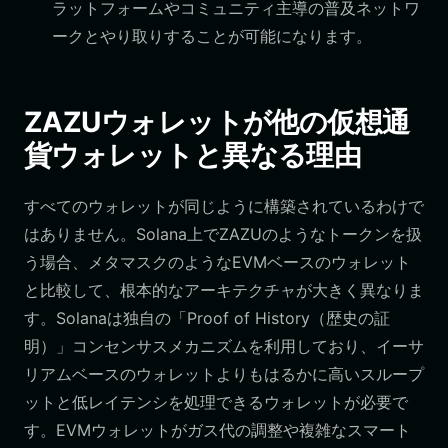
ラットフォームやコミュニティ主導の普及ネットワ
ークとやり取りすることが可能になります。
ZAZUウォレットが他の仮想通
貨ウォレットと異なる理由
すべてのウォレットが同じように構築されているわけで
はありません。Solana上でZAZUのようなトークンを扱
う場合、メタマスクのようなEVMベースのウォレット
と比較して、根本的なアーキテクチャが大きく異なりま
す。Solanaは独自の「Proof of History（歴史の証
明）」コンセンサスメカニズムを利用しており、イーサ
リアムベースのウォレットよりもはるかに高いスループ
ットと低レイテンシを処理できるウォレットが必要で
す。EVMウォレットがガス代の調整や複雑なスマート