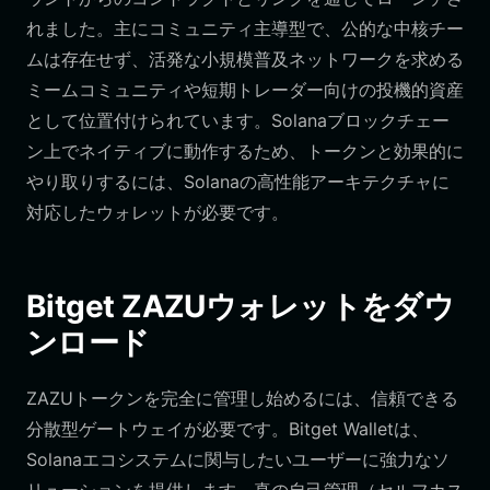
れました。主にコミュニティ主導型で、公的な中核チー
ムは存在せず、活発な小規模普及ネットワークを求める
ミームコミュニティや短期トレーダー向けの投機的資産
として位置付けられています。Solanaブロックチェー
ン上でネイティブに動作するため、トークンと効果的に
やり取りするには、Solanaの高性能アーキテクチャに
対応したウォレットが必要です。
Bitget ZAZUウォレットをダウ
ンロード
ZAZUトークンを完全に管理し始めるには、信頼できる
分散型ゲートウェイが必要です。Bitget Walletは、
Solanaエコシステムに関与したいユーザーに強力なソ