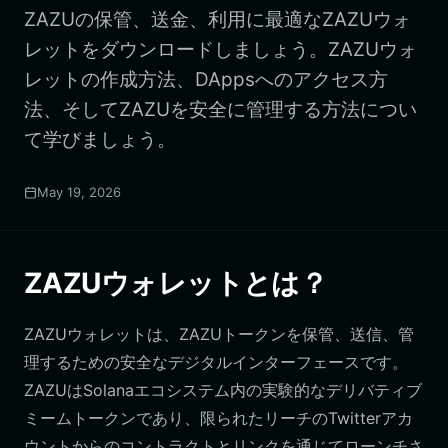
ZAZUの保管、送金、利用に最適なZAZUウォ
レットをダウンロードしましょう。ZAZUウォ
レットの作成方法、DAppsへのアクセス方
法、そしてZAZUを安全に管理する方法につい
て学びましょう。
May 19, 2026
ZAZUウォレットとは？
ZAZUウォレットは、ZAZUトークンを保管、送信、管
理するための安全なデジタルインターフェースです。
ZAZUはSolanaエコシステム内の実験的なデリバティブ
ミームトークンであり、限られたリーチのTwitterアカ
ウントからのコントラクトとリンクを通じてローンチさ