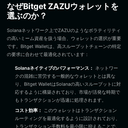
なぜBitget ZAZUウォレットを
選ぶのか？
Solanaネットワーク上でZAZUのようなボラティリティ
の高いミーム資産を扱う場合、ウォレットの選択が重要
です。Bitget Walletは、高スループットチェーンの特定
の要求に合わせて最適化されています：
Solanaネイティブのパフォーマンス：
ネットワー
クの混雑に苦労する一般的なウォレットとは異な
り、Bitget WalletはSolanaの高いスループットに対
応するように構築されており、市場が活発な時期で
もトランザクションが迅速に処理されます。
コスト効率：
このウォレットはトランザクション
ルーティングを最適化するように設計されており、
トランザクション手数料を最小限に抑えることで、