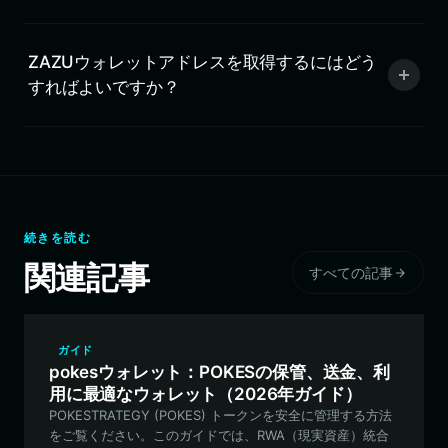
ZAZUウォレットアドレスを取得するにはどう
すればよいですか？
続きを読む
関連記事
すべての記事
ガイド
pokesウォレット：POKESの保管、送金、利
用に最適なウォレット（2026年ガイド）
POKESTRATEGY (POKES) トークンを安全に管理する方法
をご覧ください。このガイドでは、RWA（現実資産）統合