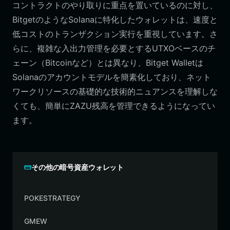
コントラクトのやり取りに重点を置いているのに対し、
BitgetのようなSolanaに特化したウォレットは、速度と
低コストのトランザクション実行を重視しています。さ
らに、複雑な入出力管理を必要とするUTXOベースのチ
ェーン（Bitcoinなど）とは異なり、Bitget Walletは
Solanaのアカウントモデルを簡素化しており、ネット
ワークリソースの基礎的な技術的ニュアンスを理解しな
くても、簡単にZAZU残高を管理できるようになってい
ます。
その他の暗号資産ウォレット
POKESTRATEGY
GMEW