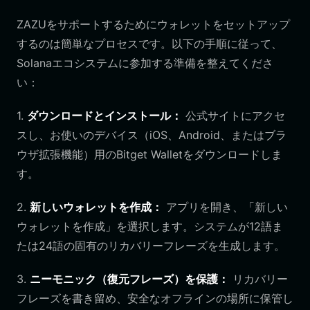
ZAZUをサポートするためにウォレットをセットアップ
するのは簡単なプロセスです。以下の手順に従って、
Solanaエコシステムに参加する準備を整えてくださ
い：
1.
ダウンロードとインストール：
公式サイトにアクセ
スし、お使いのデバイス（iOS、Android、またはブラ
ウザ拡張機能）用のBitget Walletをダウンロードしま
す。
2.
新しいウォレットを作成：
アプリを開き、「新しい
ウォレットを作成」を選択します。システムが12語ま
たは24語の固有のリカバリーフレーズを生成します。
3.
ニーモニック（復元フレーズ）を保護：
リカバリー
フレーズを書き留め、安全なオフラインの場所に保管し