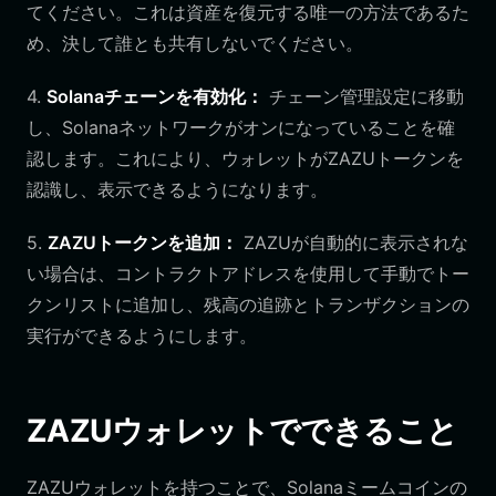
てください。これは資産を復元する唯一の方法であるた
め、決して誰とも共有しないでください。
4.
Solanaチェーンを有効化：
チェーン管理設定に移動
し、Solanaネットワークがオンになっていることを確
認します。これにより、ウォレットがZAZUトークンを
認識し、表示できるようになります。
5.
ZAZUトークンを追加：
ZAZUが自動的に表示されな
い場合は、コントラクトアドレスを使用して手動でトー
クンリストに追加し、残高の追跡とトランザクションの
実行ができるようにします。
ZAZUウォレットでできること
ZAZUウォレットを持つことで、Solanaミームコインの