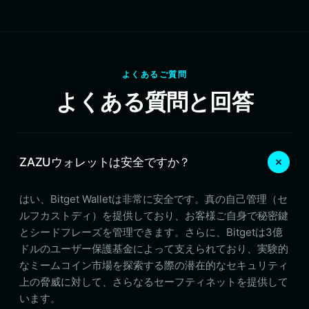
よくあるご質問
よくある質問と回答
ZAZUウォレットは安全ですか？
はい、Bitget Walletは非常に安全です。真の自己管理（セ
ルフカストディ）を提供しており、お客様ご自身で秘密鍵
とシードフレーズを管理できます。さらに、Bitgetは3億
ドルのユーザー保護基金によって支えられており、実験的
なミームコイン市場を探索する際の潜在的なセキュリティ
上の脅威に対して、さらなるセーフティネットを提供して
います。