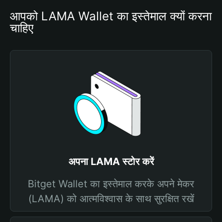
आपको LAMA Wallet का इस्तेमाल क्यों करना 
चाहिए
अपना LAMA स्टोर करें
Bitget Wallet का इस्तेमाल करके अपने मेकर
(LAMA) को आत्मविश्वास के साथ सुरक्षित रखें