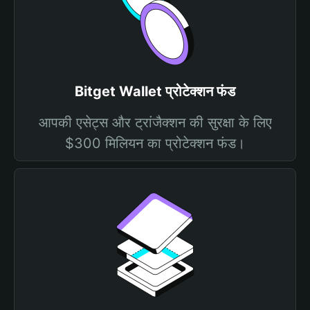
Bitget Wallet प्रोटेक्शन फंड
आपकी एसेट्स और ट्रांजैक्शन की सुरक्षा के लिए
$300 मिलियन का प्रोटेक्शन फंड।