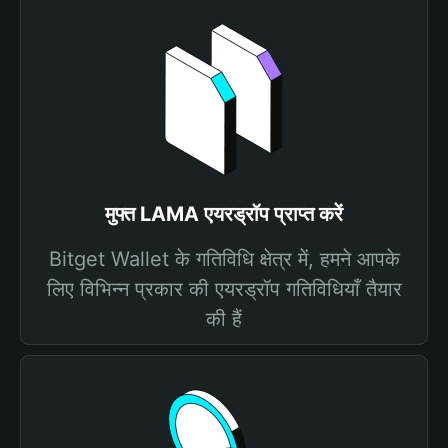
मुफ्त LAMA एयरड्रॉप प्राप्त करें
Bitget Wallet के गतिविधि क्षेत्र में, हमने आपके
लिए विभिन्न प्रकार की एयरड्रॉप गतिविधियाँ तैयार
की हैं