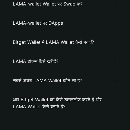
LAMA-wallet Wallet पर Swap करें
LAMA-wallet पर DApps
Bitget Wallet में LAMA Wallet कैसे बनाएँ?
LAMA टोकन कैसे खरीदें?
सबसे अच्छा LAMA Wallet कौन सा है?
आप Bitget Wallet को कैसे डाउनलोड करते हैं और
LAMA Wallet कैसे बनाते हैं?