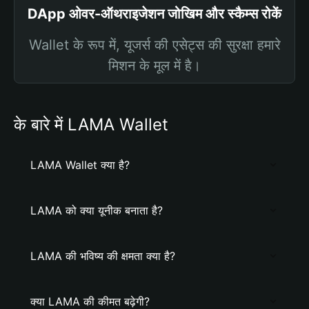
DApp ओवर-ऑथराइजेशन जोखिम और स्कैम्स रोकें
Wallet के रूप में, यूजर्स की एसेट्स की सुरक्षा हमारे
मिशन के मूल में है।
के बारे में LAMA Wallet
LAMA Wallet क्या है?
LAMA को क्या यूनीक बनाता है?
LAMA की भविष्य की क्षमता क्या है?
क्या LAMA की कीमत बढ़ेगी?