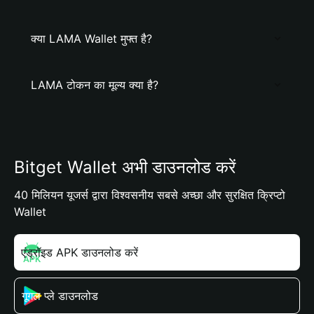
क्या LAMA Wallet मुफ्त है?
LAMA टोकन का मूल्य क्या है?
Bitget Wallet अभी डाउनलोड करें
40 मिलियन यूजर्स द्वारा विश्वसनीय सबसे अच्छा और सुरक्षित क्रिप्टो
Wallet
एंड्रॉइड APK डाउनलोड करें
गूगल प्ले डाउनलोड