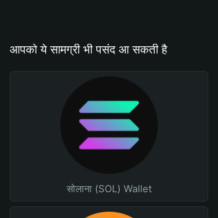
आपको ये सामग्री भी पसंद आ सकती है
सोलाना (SOL) Wallet