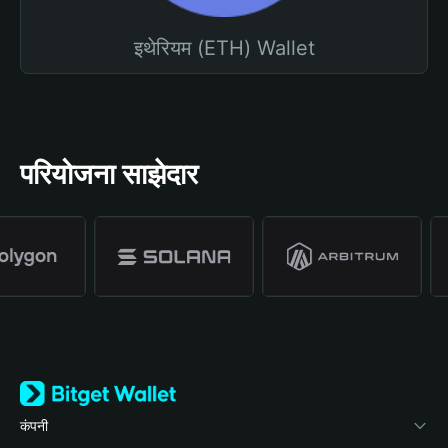
इथेरियम (ETH) Wallet
परियोजना साझेदार
कंपनी