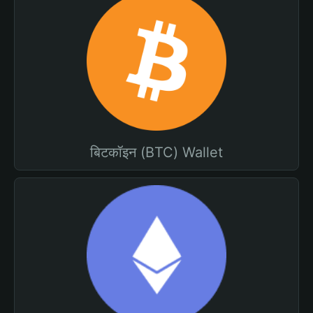
बिटकॉइन (BTC) Wallet