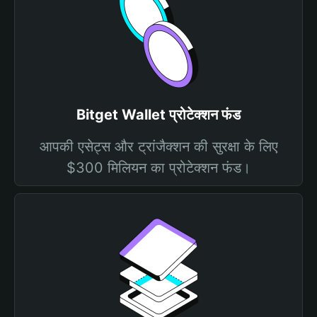
Bitget Wallet प्रोटेक्शन फंड
आपकी एसेट्स और ट्रांजैक्शन की सुरक्षा के लिए
$300 मिलियन का प्रोटेक्शन फंड।