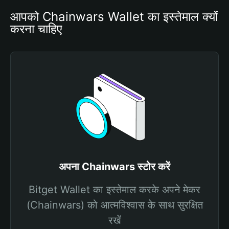
आपको Chainwars Wallet का इस्तेमाल क्यों 
करना चाहिए
अपना Chainwars स्टोर करें
Bitget Wallet का इस्तेमाल करके अपने मेकर
(Chainwars) को आत्मविश्वास के साथ सुरक्षित
रखें