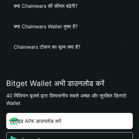
क्या Chainwars की कीमत बढ़ेगी?
क्या Chainwars Wallet मुफ्त है?
Chainwars टोकन का मूल्य क्या है?
Bitget Wallet अभी डाउनलोड करें
40 मिलियन यूजर्स द्वारा विश्वसनीय सबसे अच्छा और सुरक्षित क्रिप्टो
Wallet
एंड्रॉइड APK डाउनलोड करें