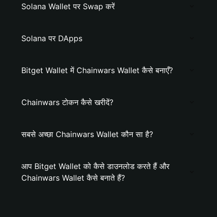
Solana Wallet पर Swap करें
Solana पर DApps
Bitget Wallet में Chainwars Wallet कैसे बनाएँ?
Chainwars टोकन कैसे खरीदें?
सबसे अच्छा Chainwars Wallet कौन सा है?
आप Bitget Wallet को कैसे डाउनलोड करते हैं और
Chainwars Wallet कैसे बनाते हैं?