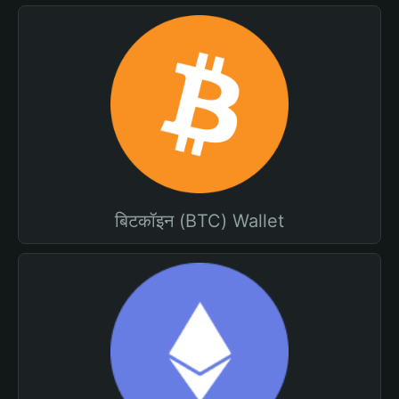
बिटकॉइन (BTC) Wallet