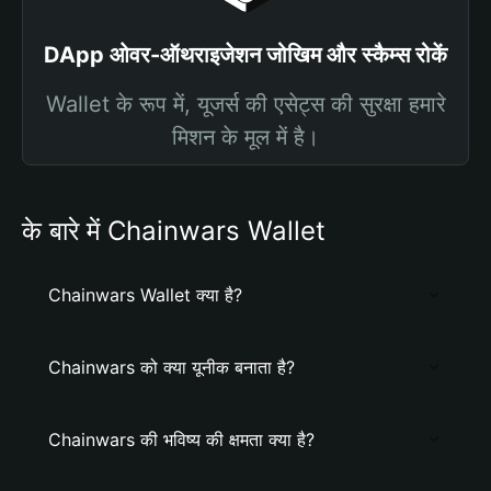
DApp ओवर-ऑथराइजेशन जोखिम और स्कैम्स रोकें
Wallet के रूप में, यूजर्स की एसेट्स की सुरक्षा हमारे
मिशन के मूल में है।
के बारे में Chainwars Wallet
Chainwars Wallet क्या है?
Chainwars को क्या यूनीक बनाता है?
Chainwars की भविष्य की क्षमता क्या है?