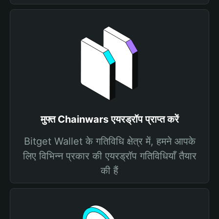
मुफ्त Chainwars एयरड्रॉप प्राप्त करें
Bitget Wallet के गतिविधि क्षेत्र में, हमने आपके
लिए विभिन्न प्रकार की एयरड्रॉप गतिविधियाँ तैयार
की हैं