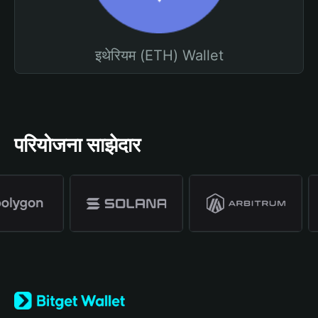
इथेरियम (ETH) Wallet
परियोजना साझेदार