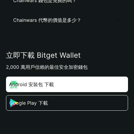
Chainwars 錢包是免費的嗎？
Chainwars 代幣的價值是多少？
立即下載 Bitget Wallet
2,000 萬用戶信賴的最佳安全加密錢包
Android 安裝包 下載
Google Play 下載