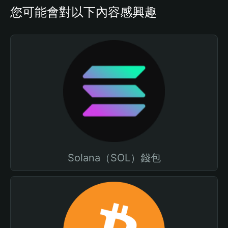
您可能會對以下內容感興趣
Solana（SOL）錢包