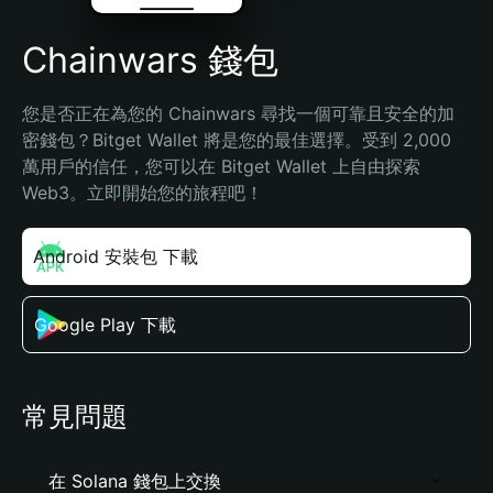
Chainwars 錢包
您是否正在為您的 Chainwars 尋找一個可靠且安全的加
密錢包？Bitget Wallet 將是您的最佳選擇。受到 2,000 
萬用戶的信任，您可以在 Bitget Wallet 上自由探索 
Web3。立即開始您的旅程吧！
Android 安裝包 下載
Google Play 下載
常見問題
在 Solana 錢包上交換