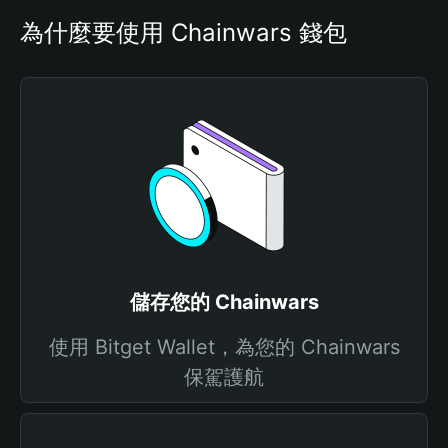
為什麼要使用 Chainwars 錢包
儲存您的 Chainwars
使用 Bitget Wallet，為您的 Chainwars
保駕護航