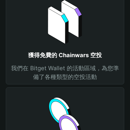
獲得免費的 Chainwars 空投
我們在 Bitget Wallet 的活動區域，為您準
備了各種類型的空投活動