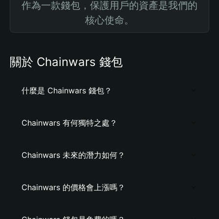
作為一款錢包，保護用戶的資產是我們的
核心使命。
關於 Chainwars 錢包
什麼是 Chainwars 錢包？
Chainwars 有何獨特之處？
Chainwars 未來的潛力如何？
Chainwars 的價格會上漲嗎？