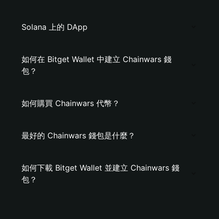
Solana 上的 DApp
如何在 Bitget Wallet 中建立 Chainwars 錢
包？
如何購買 Chainwars 代幣？
最好的 Chainwars 錢包是什麼？
如何下載 Bitget Wallet 並建立 Chainwars 錢
包？