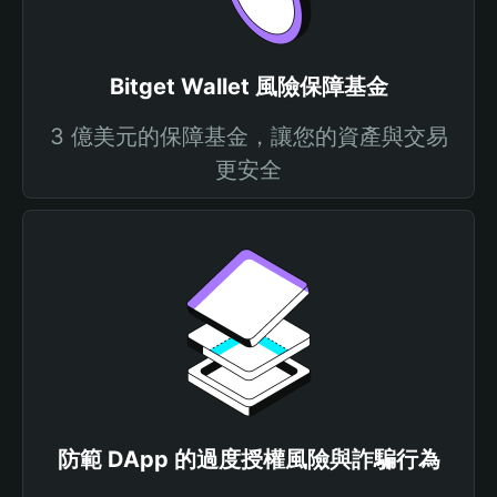
Bitget Wallet 風險保障基金
3 億美元的保障基金，讓您的資產與交易
更安全
防範 DApp 的過度授權風險與詐騙行為