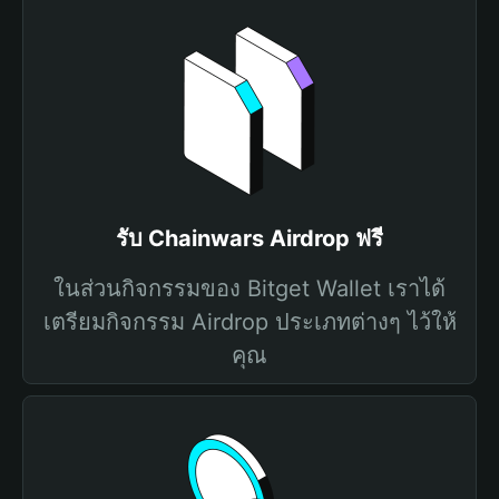
รับ Chainwars Airdrop ฟรี
ในส่วนกิจกรรมของ Bitget Wallet เราได้
เตรียมกิจกรรม Airdrop ประเภทต่างๆ ไว้ให้
คุณ