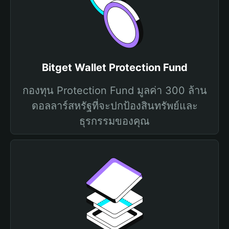
Bitget Wallet Protection Fund
กองทุน Protection Fund มูลค่า 300 ล้าน
ดอลลาร์สหรัฐที่จะปกป้องสินทรัพย์และ
ธุรกรรมของคุณ