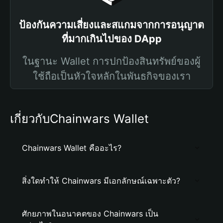
ป้องกันความเสี่ยงและสแกมจากการอนุญาต
ที่มากเกินไปของ DApp
ในฐานะ Wallet การปกป้องสินทรัพย์ของผู้
ใช้ถือเป็นหัวใจหลักในพันธกิจของเรา
เกี่ยวกับChainwars Wallet
Chainwars Wallet คืออะไร?
สิ่งใดทำให้ Chainwars มีเอกลักษณ์เฉพาะตัว?
ศักยภาพในอนาคตของ Chainwars เป็น