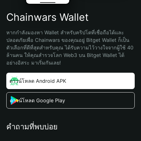
Chainwars Wallet
หากกำลังมองหา Wallet สำหรับคริปโตที่เชื่อถือได้และ
ปลอดภัยเพื่อ Chainwars ของคุณอยู่ Bitget Wallet ก็เป็น
ตัวเลือกที่ดีที่สุดสำหรับคุณ ได้รับความไว้วางใจจากผู้ใช้ 40 
ล้านคน ให้คุณสำรวจโลก Web3 บน Bitget Wallet ได้
อย่างอิสระ มาเริ่มกันเลย!
ดาวน์โหลด Android APK
ดาวน์โหลด Google Play
คำถามที่พบบ่อย