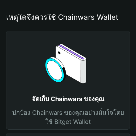
เหตุใดจึงควรใช้ Chainwars Wallet
จัดเก็บ Chainwars ของคุณ
ปกป้อง Chainwars ของคุณอย่างมั่นใจโดย
ใช้ Bitget Wallet