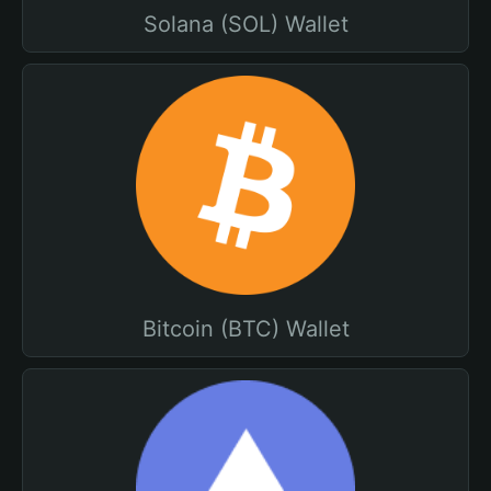
Solana (SOL) Wallet
Bitcoin (BTC) Wallet