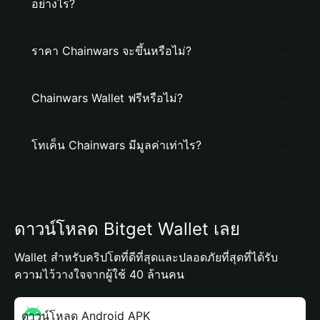
อย่างไร?
ราคา Chainwars จะขึ้นหรือไม่?
Chainwars Wallet ฟรีหรือไม่?
โทเค็น Chainwars มีมูลค่าเท่าไร?
ดาวน์โหลด Bitget Wallet เลย
Wallet สำหรับคริปโตที่ดีที่สุดและปลอดภัยที่สุดที่ได้รับ
ความไว้วางใจจากผู้ใช้ 40 ล้านคน
ดาวน์โหลด Android APK