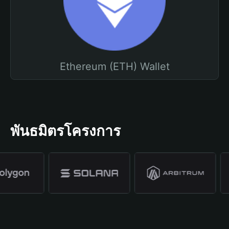
Ethereum (ETH) Wallet
พันธมิตรโครงการ