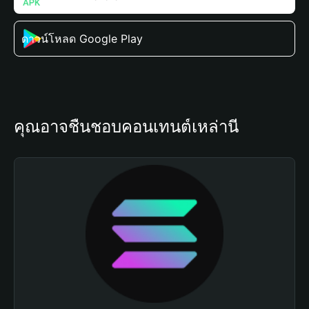
ดาวน์โหลด Google Play
คุณอาจชื่นชอบคอนเทนต์เหล่านี้