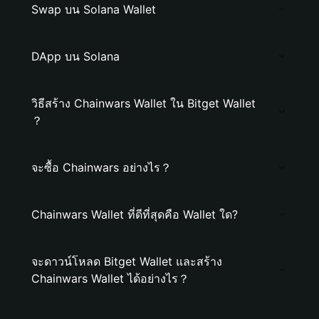
Swap บน Solana Wallet
DApp บน Solana
วิธีสร้าง Chainwars Wallet ใน Bitget Wallet
？
จะซื้อ Chainwars อย่างไร？
Chainwars Wallet ที่ดีที่สุดคือ Wallet ใด?
จะดาวน์โหลด Bitget Wallet และสร้าง
Chainwars Wallet ได้อย่างไร？