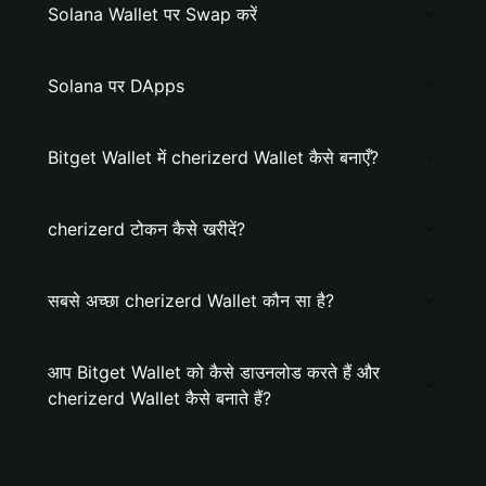
Solana Wallet पर Swap करें
Solana पर DApps
Bitget Wallet में cherizerd Wallet कैसे बनाएँ?
cherizerd टोकन कैसे खरीदें?
सबसे अच्छा cherizerd Wallet कौन सा है?
आप Bitget Wallet को कैसे डाउनलोड करते हैं और
cherizerd Wallet कैसे बनाते हैं?