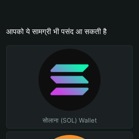
आपको ये सामग्री भी पसंद आ सकती है
सोलाना (SOL) Wallet