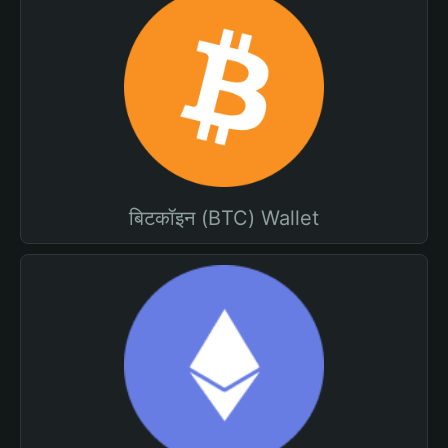
बिटकॉइन (BTC) Wallet