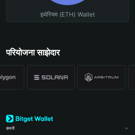
इथेरियम (ETH) Wallet
परियोजना साझेदार
कंपनी