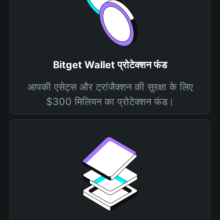
Bitget Wallet प्रोटेक्शन फंड
आपकी एसेट्स और ट्रांजैक्शन की सुरक्षा के लिए
$300 मिलियन का प्रोटेक्शन फंड।