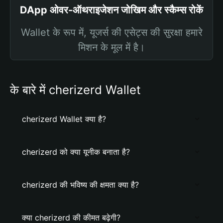
DApp ओवर-ऑथराइजेशन जोखिम और स्कैम्स रोकें
Wallet के रूप में, यूजर्स की एसेट्स की सुरक्षा हमारे
मिशन के मूल में है।
के बारे में cherizerd Wallet
cherizerd Wallet क्या है?
cherizerd को क्या यूनीक बनाता है?
cherizerd की भविष्य की क्षमता क्या है?
क्या cherizerd की कीमत बढ़ेगी?