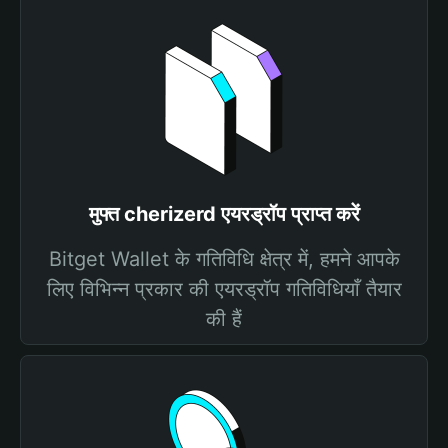
मुफ्त cherizerd एयरड्रॉप प्राप्त करें
Bitget Wallet के गतिविधि क्षेत्र में, हमने आपके
लिए विभिन्न प्रकार की एयरड्रॉप गतिविधियाँ तैयार
की हैं