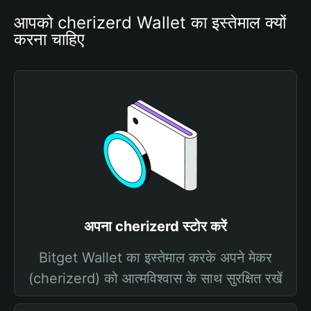
आपको cherizerd Wallet का इस्तेमाल क्यों 
करना चाहिए
अपना cherizerd स्टोर करें
Bitget Wallet का इस्तेमाल करके अपने मेकर
(cherizerd) को आत्मविश्वास के साथ सुरक्षित रखें