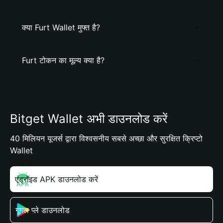
क्या Furt Wallet मुफ्त है?
Furt टोकन का मूल्य क्या है?
Bitget Wallet अभी डाउनलोड करें
40 मिलियन यूजर्स द्वारा विश्वसनीय सबसे अच्छा और सुरक्षित क्रिप्टो
Wallet
एंड्रॉइड APK डाउनलोड करें
गूगल प्ले डाउनलोड