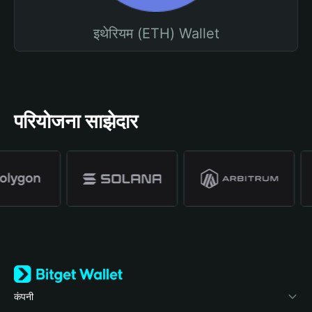
इथेरियम (ETH) Wallet
परियोजना साझेदार
कंपनी