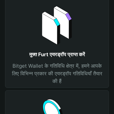
मुफ्त Furt एयरड्रॉप प्राप्त करें
Bitget Wallet के गतिविधि क्षेत्र में, हमने आपके
लिए विभिन्न प्रकार की एयरड्रॉप गतिविधियाँ तैयार
की हैं