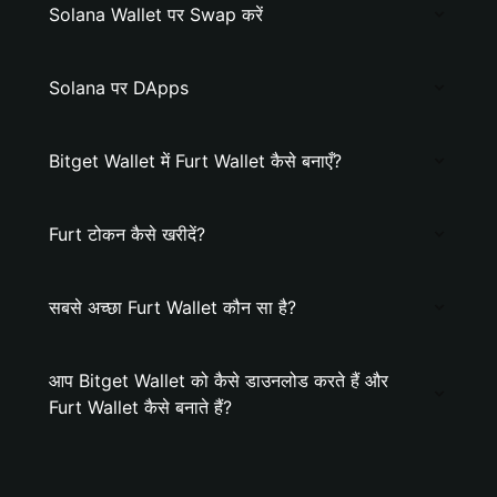
Solana Wallet पर Swap करें
Solana पर DApps
Bitget Wallet में Furt Wallet कैसे बनाएँ?
Furt टोकन कैसे खरीदें?
सबसे अच्छा Furt Wallet कौन सा है?
आप Bitget Wallet को कैसे डाउनलोड करते हैं और
Furt Wallet कैसे बनाते हैं?