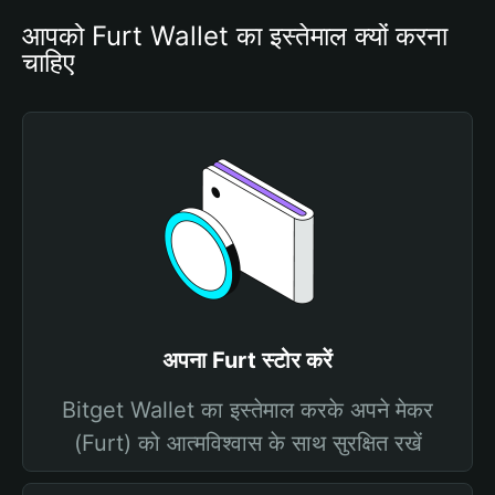
आपको Furt Wallet का इस्तेमाल क्यों करना 
चाहिए
अपना Furt स्टोर करें
Bitget Wallet का इस्तेमाल करके अपने मेकर
(Furt) को आत्मविश्वास के साथ सुरक्षित रखें