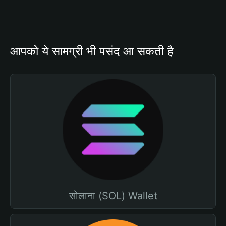
आपको ये सामग्री भी पसंद आ सकती है
सोलाना (SOL) Wallet