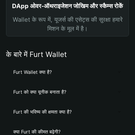
DApp ओवर-ऑथराइजेशन जोखिम और स्कैम्स रोकें
Wallet के रूप में, यूजर्स की एसेट्स की सुरक्षा हमारे
मिशन के मूल में है।
के बारे में Furt Wallet
Furt Wallet क्या है?
Furt को क्या यूनीक बनाता है?
Furt की भविष्य की क्षमता क्या है?
क्या Furt की कीमत बढ़ेगी?