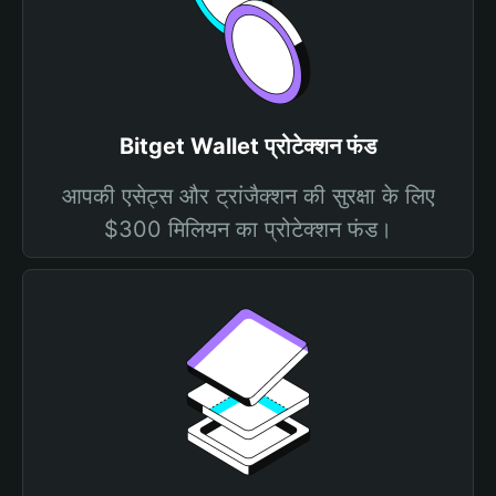
Bitget Wallet प्रोटेक्शन फंड
आपकी एसेट्स और ट्रांजैक्शन की सुरक्षा के लिए
$300 मिलियन का प्रोटेक्शन फंड।