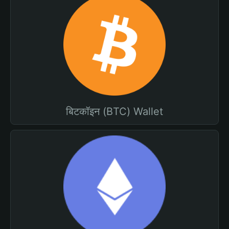
बिटकॉइन (BTC) Wallet