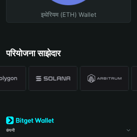
इथेरियम (ETH) Wallet
परियोजना साझेदार
कंपनी