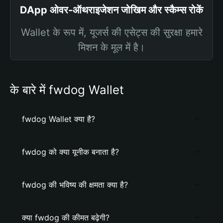
DApp ओवर-ऑथराइजेशन जोखिम और स्कैम्स रोकें
Wallet के रूप में, यूजर्स की एसेट्स की सुरक्षा हमारे
मिशन के मूल में है।
के बारे में fwdog Wallet
fwdog Wallet क्या है?
fwdog को क्या यूनीक बनाता है?
fwdog की भविष्य की क्षमता क्या है?
क्या fwdog की कीमत बढ़ेगी?