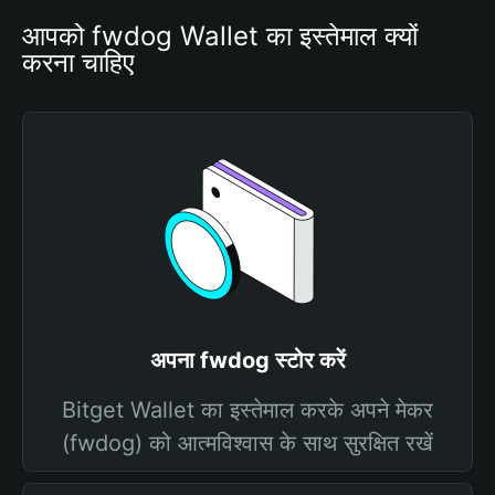
आपको fwdog Wallet का इस्तेमाल क्यों 
करना चाहिए
अपना fwdog स्टोर करें
Bitget Wallet का इस्तेमाल करके अपने मेकर
(fwdog) को आत्मविश्वास के साथ सुरक्षित रखें