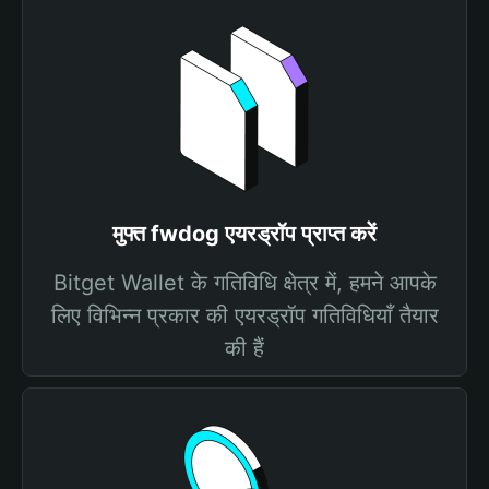
मुफ्त fwdog एयरड्रॉप प्राप्त करें
Bitget Wallet के गतिविधि क्षेत्र में, हमने आपके
लिए विभिन्न प्रकार की एयरड्रॉप गतिविधियाँ तैयार
की हैं