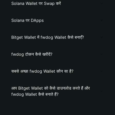
Solana Wallet पर Swap करें
Solana पर DApps
Bitget Wallet में fwdog Wallet कैसे बनाएँ?
fwdog टोकन कैसे खरीदें?
सबसे अच्छा fwdog Wallet कौन सा है?
आप Bitget Wallet को कैसे डाउनलोड करते हैं और
fwdog Wallet कैसे बनाते हैं?