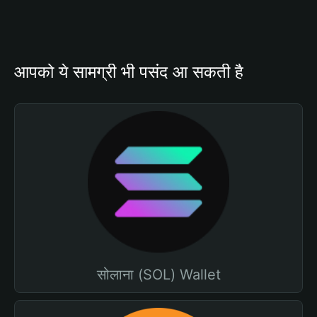
आपको ये सामग्री भी पसंद आ सकती है
सोलाना (SOL) Wallet