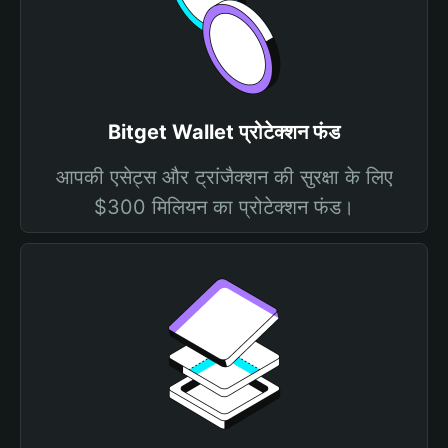
Bitget Wallet प्रोटेक्शन फंड
आपकी एसेट्स और ट्रांजैक्शन की सुरक्षा के लिए
$300 मिलियन का प्रोटेक्शन फंड।