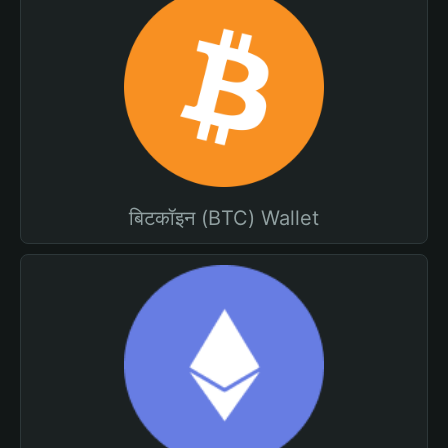
बिटकॉइन (BTC) Wallet