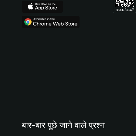
डाउनलोड करें
बार-बार पूछे जाने वाले प्रश्न