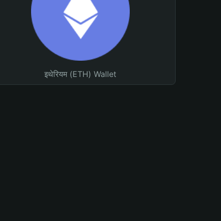
इथेरियम (ETH) Wallet