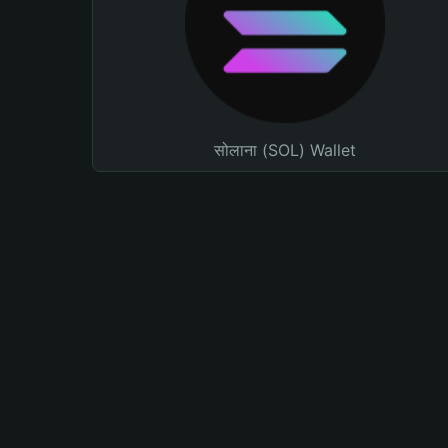
सोलाना (SOL) Wallet