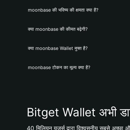
moonbase की भविष्य की क्षमता क्या है?
क्या moonbase की कीमत बढ़ेगी?
क्या moonbase Wallet मुफ्त है?
moonbase टोकन का मूल्य क्या है?
Bitget Wallet अभी डा
40 मिलियन यूजर्स द्वारा विश्वसनीय सबसे अच्छा और