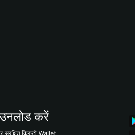
उनलोड करें
 सुरक्षित क्रिप्टो Wallet