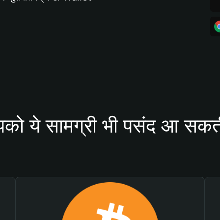
को ये सामग्री भी पसंद आ सकती