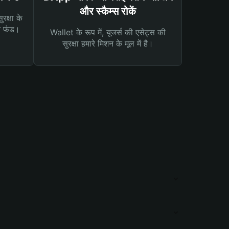
और स्कैम्स रोकें
रक्षा के
न फंड।
Wallet के रूप में, यूजर्स की एसेट्स की
सुरक्षा हमारे मिशन के मूल में है।