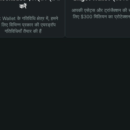
करें
आपकी एसेट्स और ट्रांजैक्शन की सु
लिए $300 मिलियन का प्रोटेक्श
Wallet के गतिविधि क्षेत्र में, हमने
लिए विभिन्न प्रकार की एयरड्रॉप
गतिविधियाँ तैयार की हैं