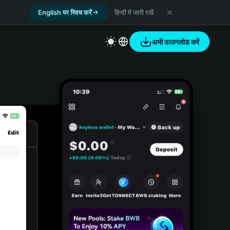
English पर स्विच करें
हिन्दी में जारी रखें
अभी डाउनलोड करें