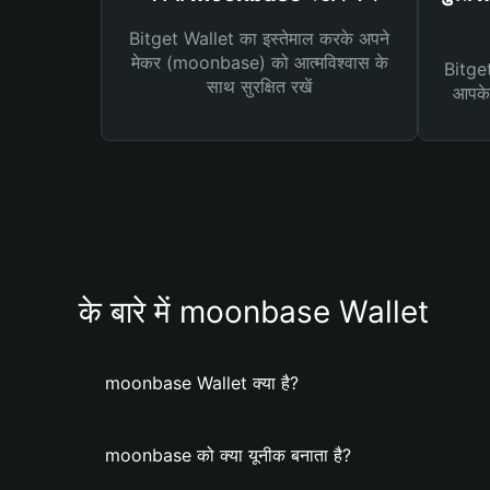
Bitget Wallet का इस्तेमाल करके अपने
मेकर (moonbase) को आत्मविश्वास के
Bitget 
साथ सुरक्षित रखें
आपके 
के बारे में moonbase Wallet
moonbase Wallet क्या है?
moonbase को क्या यूनीक बनाता है?