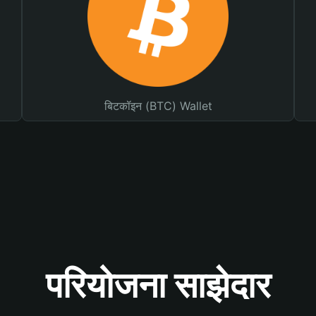
बिटकॉइन (BTC) Wallet
परियोजना साझेदार