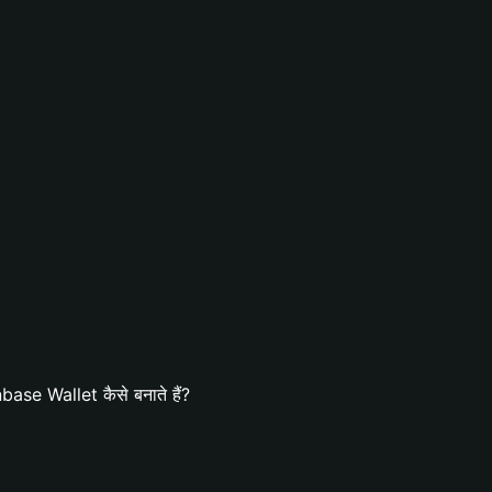
ase Wallet कैसे बनाते हैं?