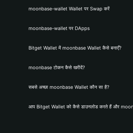
moonbase-wallet Wallet पर Swap करें
moonbase-wallet पर DApps
Bitget Wallet में moonbase Wallet कैसे बनाएँ?
moonbase टोकन कैसे खरीदें?
सबसे अच्छा moonbase Wallet कौन सा है?
आप Bitget Wallet को कैसे डाउनलोड करते हैं और moonb