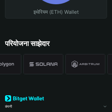
इथेरियम (ETH) Wallet
परियोजना साझेदार
कंपनी