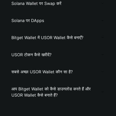
Solana Wallet पर Swap करें
Solana पर DApps
Bitget Wallet में USOR Wallet कैसे बनाएँ?
USOR टोकन कैसे खरीदें?
सबसे अच्छा USOR Wallet कौन सा है?
आप Bitget Wallet को कैसे डाउनलोड करते हैं और
USOR Wallet कैसे बनाते हैं?