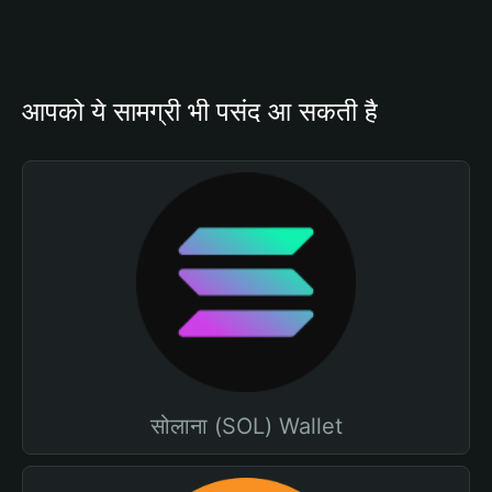
आपको ये सामग्री भी पसंद आ सकती है
सोलाना (SOL) Wallet