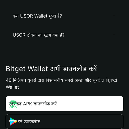
क्या USOR Wallet मुफ्त है?
USOR टोकन का मूल्य क्या है?
Bitget Wallet अभी डाउनलोड करें
40 मिलियन यूजर्स द्वारा विश्वसनीय सबसे अच्छा और सुरक्षित क्रिप्टो
Wallet
एंड्रॉइड APK डाउनलोड करें
गूगल प्ले डाउनलोड