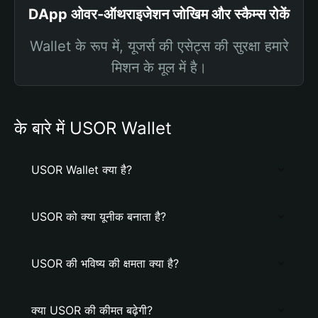
DApp ओवर-ऑथराइजेशन जोखिम और स्कैम्स रोकें
Wallet के रूप में, यूजर्स की एसेट्स की सुरक्षा हमारे
मिशन के मूल में है।
के बारे में USOR Wallet
USOR Wallet क्या है?
USOR को क्या यूनीक बनाता है?
USOR की भविष्य की क्षमता क्या है?
क्या USOR की कीमत बढ़ेगी?