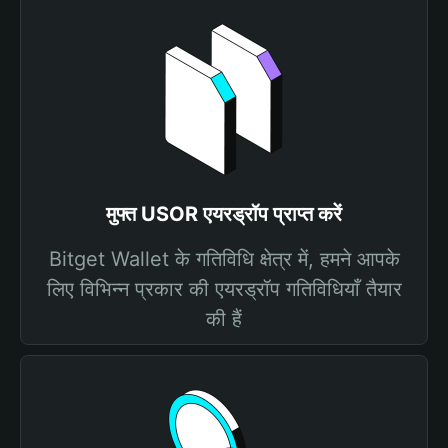
मुफ्त USOR एयरड्रॉप प्राप्त करें
Bitget Wallet के गतिविधि क्षेत्र में, हमने आपके
लिए विभिन्न प्रकार की एयरड्रॉप गतिविधियाँ तैयार
की हैं