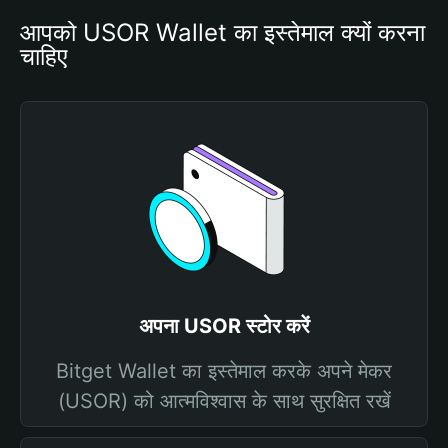
आपको USOR Wallet का इस्तेमाल क्यों करना 
चाहिए
अपना USOR स्टोर करें
Bitget Wallet का इस्तेमाल करके अपने मेकर
(USOR) को आत्मविश्वास के साथ सुरक्षित रखें