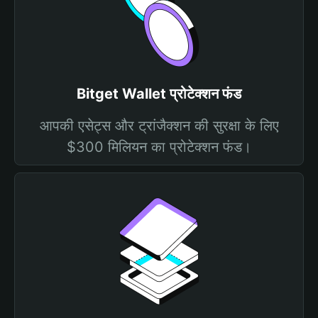
Bitget Wallet प्रोटेक्शन फंड
आपकी एसेट्स और ट्रांजैक्शन की सुरक्षा के लिए
$300 मिलियन का प्रोटेक्शन फंड।