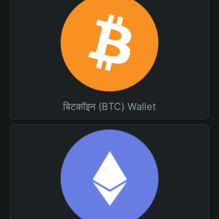
बिटकॉइन (BTC) Wallet