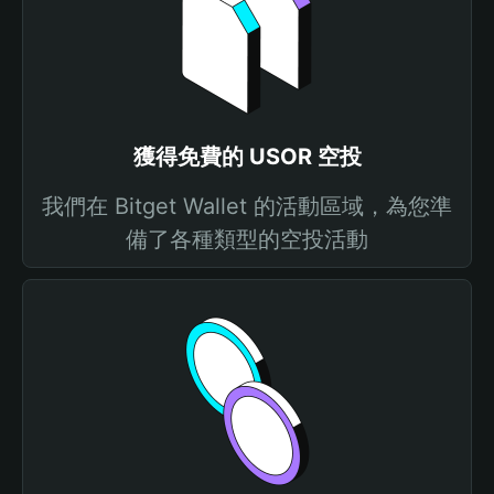
獲得免費的 USOR 空投
我們在 Bitget Wallet 的活動區域，為您準
備了各種類型的空投活動