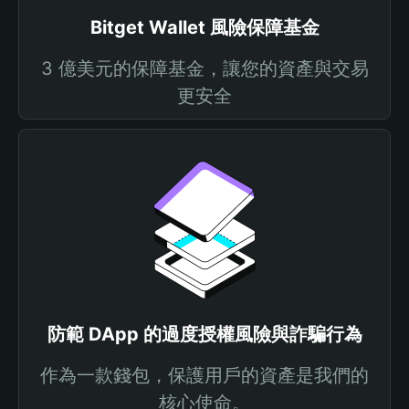
Bitget Wallet 風險保障基金
3 億美元的保障基金，讓您的資產與交易
更安全
防範 DApp 的過度授權風險與詐騙行為
作為一款錢包，保護用戶的資產是我們的
核心使命。