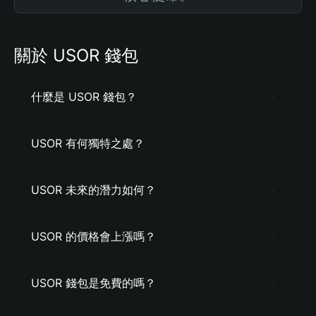
關於 USOR 錢包
什麼是 USOR 錢包？
USOR 有何獨特之處？
USOR 未來的潛力如何？
USOR 的價格會上漲嗎？
USOR 錢包是免費的嗎？