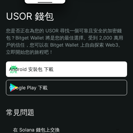
USOR 錢包
您是否正在為您的 USOR 尋找一個可靠且安全的加密錢
包？Bitget Wallet 將是您的最佳選擇。受到 2,000 萬用
戶的信任，您可以在 Bitget Wallet 上自由探索 Web3。
立即開始您的旅程吧！
Android 安裝包 下載
Google Play 下載
常見問題
在 Solana 錢包上交換