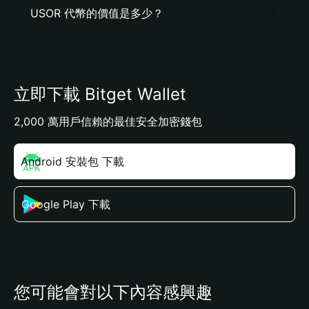
USOR 代幣的價值是多少？
立即下載 Bitget Wallet
2,000 萬用戶信賴的最佳安全加密錢包
Android 安裝包 下載
Google Play 下載
您可能會對以下內容感興趣