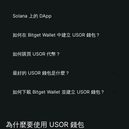
Solana 上的 DApp
如何在 Bitget Wallet 中建立 USOR 錢包？
如何購買 USOR 代幣？
最好的 USOR 錢包是什麼？
如何下載 Bitget Wallet 並建立 USOR 錢包？
為什麼要使用 USOR 錢包