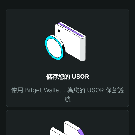
儲存您的 USOR
使用 Bitget Wallet，為您的 USOR 保駕護
航