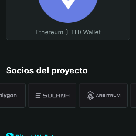
Ethereum (ETH) Wallet
Socios del proyecto