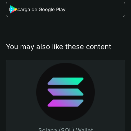
Descarga de Google Play
You may also like these content
Solana (SOL) Wallet