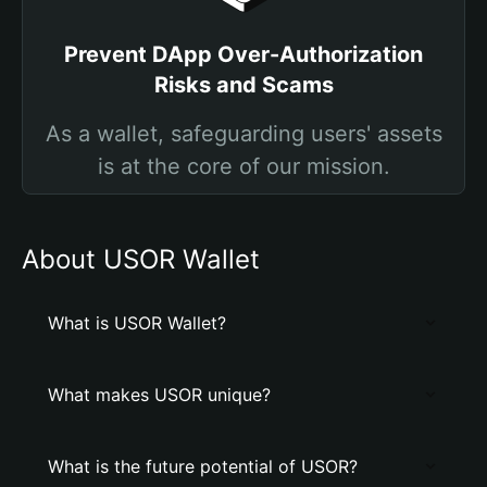
Prevent DApp Over-Authorization
Risks and Scams
As a wallet, safeguarding users' assets
is at the core of our mission.
About USOR Wallet
What is USOR Wallet?
What makes USOR unique?
What is the future potential of USOR?