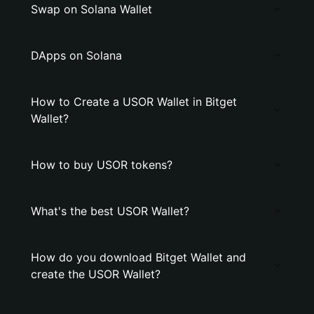
Swap on Solana Wallet
DApps on Solana
How to Create a USOR Wallet in Bitget
Wallet?
How to buy USOR tokens?
What's the best USOR Wallet?
How do you download Bitget Wallet and
create the USOR Wallet?