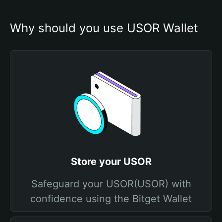
Why should you use USOR Wallet
Store your USOR
Safeguard your USOR(USOR) with
confidence using the Bitget Wallet