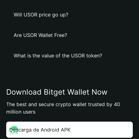
Will USOR price go up?
Are USOR Wallet Free?
What is the value of the USOR token?
Download Bitget Wallet Now
The best and secure crypto wallet trusted by 40
million users
Descarga de Android APK