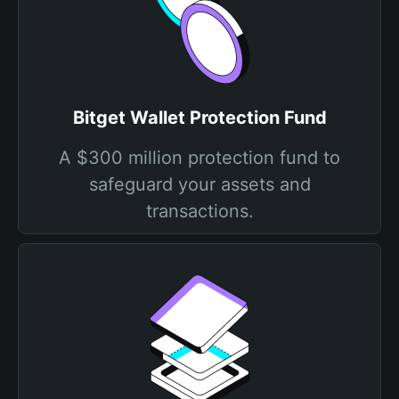
Bitget Wallet Protection Fund
A $300 million protection fund to
safeguard your assets and
transactions.