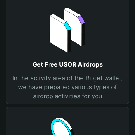
Get Free USOR Airdrops
In the activity area of the Bitget wallet,
we have prepared various types of
airdrop activities for you