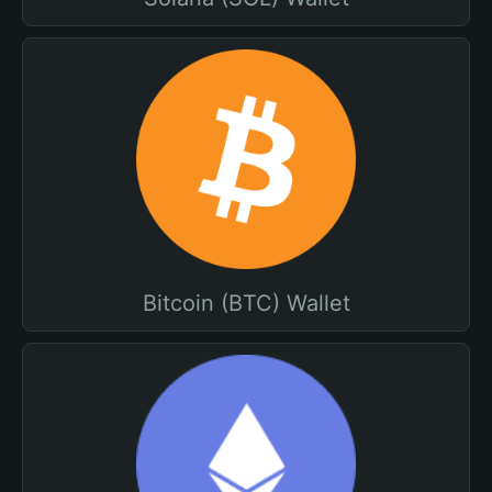
Bitcoin (BTC) Wallet