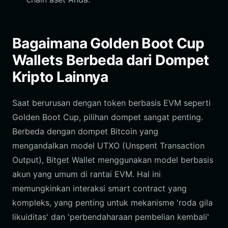
Bagaimana Golden Boot Cup
Wallets Berbeda dari Dompet
Kripto Lainnya
Saat berurusan dengan token berbasis EVM seperti
Golden Boot Cup, pilihan dompet sangat penting.
Berbeda dengan dompet Bitcoin yang
mengandalkan model UTXO (Unspent Transaction
Output), Bitget Wallet menggunakan model berbasis
akun yang umum di rantai EVM. Hal ini
memungkinkan interaksi smart contract yang
kompleks, yang penting untuk mekanisme 'roda gila
likuiditas' dan 'perbendaharaan pembelian kembali'