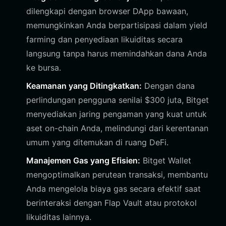
dilengkapi dengan browser DApp bawaan,
memungkinkan Anda berpartisipasi dalam yield
farming dan penyediaan likuiditas secara
langsung tanpa harus memindahkan dana Anda
ke bursa.
Keamanan yang Ditingkatkan:
Dengan dana
perlindungan pengguna senilai $300 juta, Bitget
menyediakan jaring pengaman yang kuat untuk
aset on-chain Anda, melindungi dari kerentanan
umum yang ditemukan di ruang DeFi.
Manajemen Gas yang Efisien:
Bitget Wallet
mengoptimalkan perutean transaksi, membantu
Anda mengelola biaya gas secara efektif saat
berinteraksi dengan Flap Vault atau protokol
likuiditas lainnya.