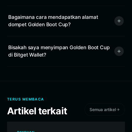
Bagaimana cara mendapatkan alamat
dompet Golden Boot Cup?
Bisakah saya menyimpan Golden Boot Cup
di Bitget Wallet?
TERUS MEMBACA
Artikel terkait
Semua artikel