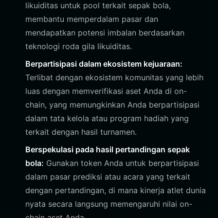
likuiditas untuk pool terkait sepak bola,
membantu memperdalam pasar dan
mendapatkan potensi imbalan berdasarkan
teknologi roda gila likuiditas.
Berpartisipasi dalam ekosistem kejuaraan:
Terlibat dengan ekosistem komunitas yang lebih
luas dengan memverifikasi aset Anda di on-
chain, yang memungkinkan Anda berpartisipasi
dalam tata kelola atau program hadiah yang
terkait dengan hasil turnamen.
Berspekulasi pada hasil pertandingan sepak
bola:
Gunakan token Anda untuk berpartisipasi
dalam pasar prediksi atau acara yang terkait
dengan pertandingan, di mana kinerja atlet dunia
nyata secara langsung memengaruhi nilai on-
chain aset Anda.