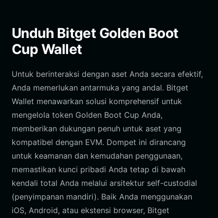
Unduh Bitget Golden Boot
Cup Wallet
Untuk berinteraksi dengan aset Anda secara efektif,
Anda memerlukan antarmuka yang andal. Bitget
Wallet menawarkan solusi komprehensif untuk
mengelola token Golden Boot Cup Anda,
memberikan dukungan penuh untuk aset yang
kompatibel dengan EVM. Dompet ini dirancang
untuk keamanan dan kemudahan penggunaan,
memastikan kunci pribadi Anda tetap di bawah
kendali total Anda melalui arsitektur self-custodial
(penyimpanan mandiri). Baik Anda menggunakan
iOS, Android, atau ekstensi browser, Bitget