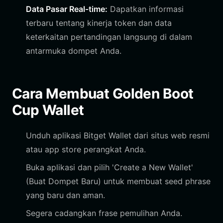
Data Pasar Real-time:
Dapatkan informasi
terbaru tentang kinerja token dan data
keterkaitan pertandingan langsung di dalam
antarmuka dompet Anda.
Cara Membuat Golden Boot
Cup Wallet
Unduh aplikasi Bitget Wallet dari situs web resmi
atau app store perangkat Anda.
Buka aplikasi dan pilih 'Create a New Wallet'
(Buat Dompet Baru) untuk membuat seed phrase
yang baru dan aman.
Segera cadangkan frase pemulihan Anda.