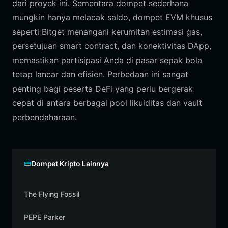
dari proyek ini. Sementara dompet sederhana
mungkin hanya melacak saldo, dompet EVM khusus
seperti Bitget menangani kerumitan estimasi gas,
persetujuan smart contract, dan konektivitas DApp,
memastikan partisipasi Anda di pasar sepak bola
tetap lancar dan efisien. Perbedaan ini sangat
penting bagi peserta DeFi yang perlu bergerak
cepat di antara berbagai pool likuiditas dan vault
perbendaharaan.
Dompet Kripto Lainnya
The Flying Fossil
PEPE Parker