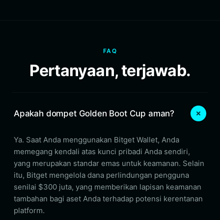
FAQ
Pertanyaan, terjawab.
Apakah dompet Golden Boot Cup aman?
Ya. Saat Anda menggunakan Bitget Wallet, Anda
memegang kendali atas kunci pribadi Anda sendiri,
yang merupakan standar emas untuk keamanan. Selain
itu, Bitget mengelola dana perlindungan pengguna
senilai $300 juta, yang memberikan lapisan keamanan
tambahan bagi aset Anda terhadap potensi kerentanan
platform.