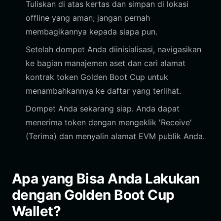
Tuliskan di atas kertas dan simpan di lokasi
offline yang aman; jangan pernah
membagikannya kepada siapa pun.
Setelah dompet Anda diinisialisasi, navigasikan
ke bagian manajemen aset dan cari alamat
kontrak token Golden Boot Cup untuk
menambahkannya ke daftar yang terlihat.
Dompet Anda sekarang siap. Anda dapat
menerima token dengan mengeklik 'Receive'
(Terima) dan menyalin alamat EVM publik Anda.
Apa yang Bisa Anda Lakukan
dengan Golden Boot Cup
Wallet?