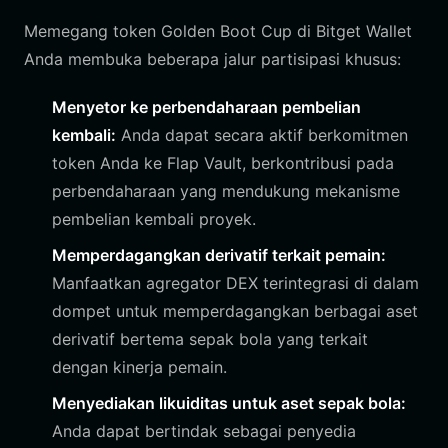
Memegang token Golden Boot Cup di Bitget Wallet
Anda membuka beberapa jalur partisipasi khusus:
Menyetor ke perbendaharaan pembelian
kembali:
Anda dapat secara aktif berkomitmen
token Anda ke Flap Vault, berkontribusi pada
perbendaharaan yang mendukung mekanisme
pembelian kembali proyek.
Memperdagangkan derivatif terkait pemain:
Manfaatkan agregator DEX terintegrasi di dalam
dompet untuk memperdagangkan berbagai aset
derivatif bertema sepak bola yang terkait
dengan kinerja pemain.
Menyediakan likuiditas untuk aset sepak bola:
Anda dapat bertindak sebagai penyedia