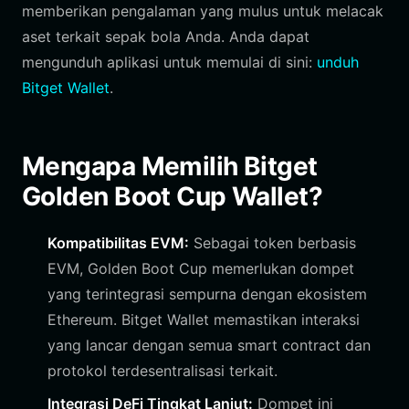
memberikan pengalaman yang mulus untuk melacak
aset terkait sepak bola Anda. Anda dapat
mengunduh aplikasi untuk memulai di sini:
unduh
Bitget Wallet
.
Mengapa Memilih Bitget
Golden Boot Cup Wallet?
Kompatibilitas EVM:
Sebagai token berbasis
EVM, Golden Boot Cup memerlukan dompet
yang terintegrasi sempurna dengan ekosistem
Ethereum. Bitget Wallet memastikan interaksi
yang lancar dengan semua smart contract dan
protokol terdesentralisasi terkait.
Integrasi DeFi Tingkat Lanjut:
Dompet ini