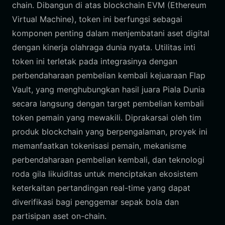
chain. Dibangun di atas blockchain EVM (Ethereum
Virtual Machine), token ini berfungsi sebagai
komponen penting dalam menjembatani aset digital
dengan kinerja olahraga dunia nyata. Utilitas inti
token ini terletak pada integrasinya dengan
perbendaharaan pembelian kembali kejuaraan Flap
Vault, yang menghubungkan hasil juara Piala Dunia
secara langsung dengan target pembelian kembali
token pemain yang mewakili. Diprakarsai oleh tim
produk blockchain yang berpengalaman, proyek ini
memanfaatkan tokenisasi pemain, mekanisme
perbendaharaan pembelian kembali, dan teknologi
roda gila likuiditas untuk menciptakan ekosistem
keterkaitan pertandingan real-time yang dapat
diverifikasi bagi penggemar sepak bola dan
partisipan aset on-chain.