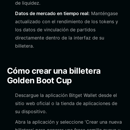
de liquidez.
Datos de mercado en tiempo real:
Manténgase
actualizado con el rendimiento de los tokens y
los datos de vinculación de partidos
directamente dentro de la interfaz de su
billetera.
Cómo crear una billetera
Golden Boot Cup
Descargue la aplicación Bitget Wallet desde el
sitio web oficial o la tienda de aplicaciones de
su dispositivo.
Abra la aplicación y seleccione 'Crear una nueva