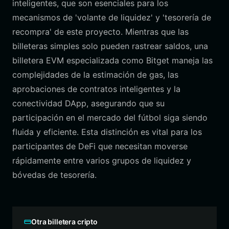
inteligentes, que son esenciales para los
mecanismos de 'volante de liquidez' y 'tesorería de
recompra' de este proyecto. Mientras que las
billeteras simples solo pueden rastrear saldos, una
billetera EVM especializada como Bitget maneja las
complejidades de la estimación de gas, las
aprobaciones de contratos inteligentes y la
conectividad DApp, asegurando que su
participación en el mercado del fútbol siga siendo
fluida y eficiente. Esta distinción es vital para los
participantes de DeFi que necesitan moverse
rápidamente entre varios grupos de liquidez y
bóvedas de tesorería.
Otra billetera cripto