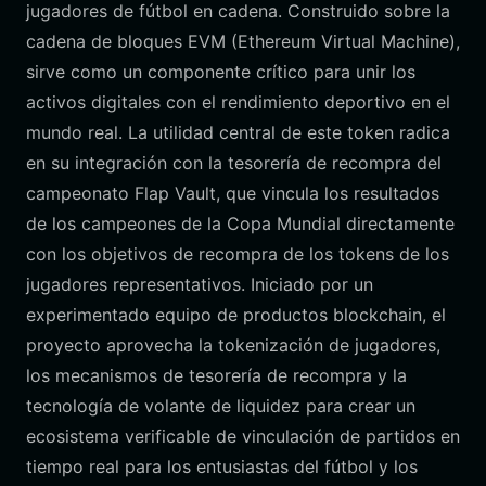
jugadores de fútbol en cadena. Construido sobre la
cadena de bloques EVM (Ethereum Virtual Machine),
sirve como un componente crítico para unir los
activos digitales con el rendimiento deportivo en el
mundo real. La utilidad central de este token radica
en su integración con la tesorería de recompra del
campeonato Flap Vault, que vincula los resultados
de los campeones de la Copa Mundial directamente
con los objetivos de recompra de los tokens de los
jugadores representativos. Iniciado por un
experimentado equipo de productos blockchain, el
proyecto aprovecha la tokenización de jugadores,
los mecanismos de tesorería de recompra y la
tecnología de volante de liquidez para crear un
ecosistema verificable de vinculación de partidos en
tiempo real para los entusiastas del fútbol y los