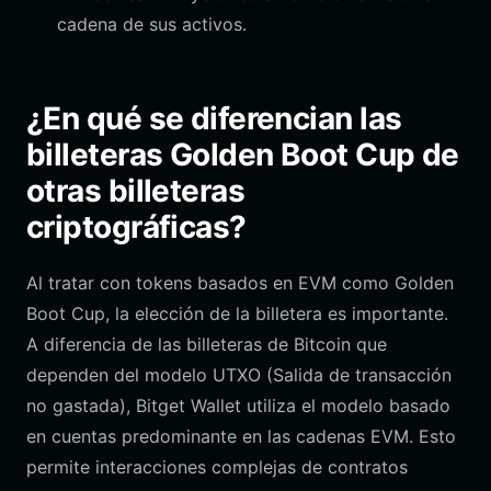
cadena de sus activos.
¿En qué se diferencian las
billeteras Golden Boot Cup de
otras billeteras
criptográficas?
Al tratar con tokens basados en EVM como Golden
Boot Cup, la elección de la billetera es importante.
A diferencia de las billeteras de Bitcoin que
dependen del modelo UTXO (Salida de transacción
no gastada), Bitget Wallet utiliza el modelo basado
en cuentas predominante en las cadenas EVM. Esto
permite interacciones complejas de contratos