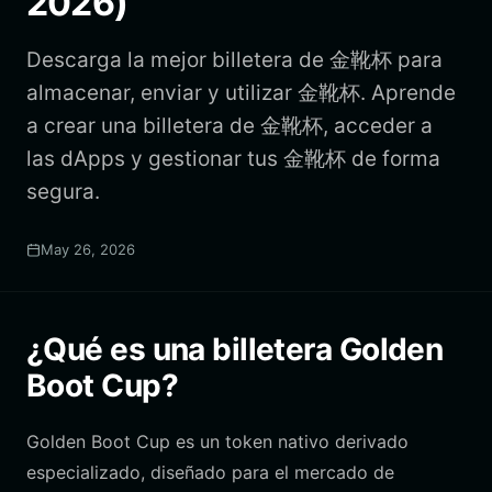
2026)
Descarga la mejor billetera de 金靴杯 para
almacenar, enviar y utilizar 金靴杯. Aprende
a crear una billetera de 金靴杯, acceder a
las dApps y gestionar tus 金靴杯 de forma
segura.
May 26, 2026
¿Qué es una billetera Golden
Boot Cup?
Golden Boot Cup es un token nativo derivado
especializado, diseñado para el mercado de