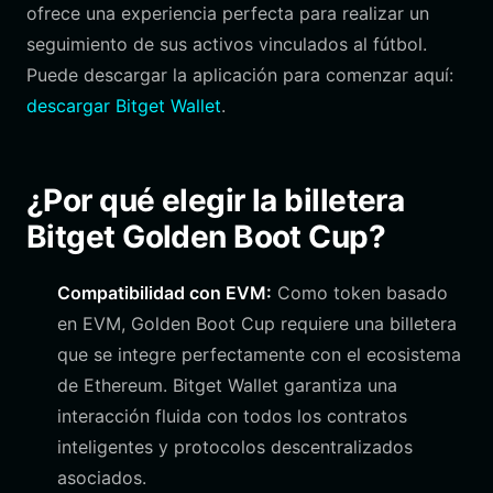
ofrece una experiencia perfecta para realizar un
seguimiento de sus activos vinculados al fútbol.
Puede descargar la aplicación para comenzar aquí:
descargar Bitget Wallet
.
¿Por qué elegir la billetera
Bitget Golden Boot Cup?
Compatibilidad con EVM:
Como token basado
en EVM, Golden Boot Cup requiere una billetera
que se integre perfectamente con el ecosistema
de Ethereum. Bitget Wallet garantiza una
interacción fluida con todos los contratos
inteligentes y protocolos descentralizados
asociados.