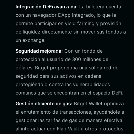
Integración DeFi avanzada:
La billetera cuenta
con un navegador DApp integrado, lo que le
permite participar en yield farming y provisión
de liquidez directamente sin mover sus fondos a
un exchange.
Seguridad mejorada:
Con un fondo de
protección al usuario de 300 millones de
dólares, Bitget proporciona una sólida red de
seguridad para sus activos en cadena,
protegiéndolo contra las vulnerabilidades
comunes que se encuentran en el espacio DeFi.
Gestión eficiente de gas:
Bitget Wallet optimiza
el enrutamiento de transacciones, ayudándole a
gestionar las tarifas de gas de manera efectiva
al interactuar con Flap Vault u otros protocolos