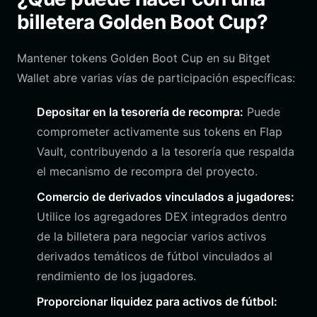
billetera Golden Boot Cup?
Mantener tokens Golden Boot Cup en su Bitget
Wallet abre varias vías de participación específicas:
Depositar en la tesorería de recompra:
Puede
comprometer activamente sus tokens en Flap
Vault, contribuyendo a la tesorería que respalda
el mecanismo de recompra del proyecto.
Comercio de derivados vinculados a jugadores:
Utilice los agregadores DEX integrados dentro
de la billetera para negociar varios activos
derivados temáticos de fútbol vinculados al
rendimiento de los jugadores.
Proporcionar liquidez para activos de fútbol: