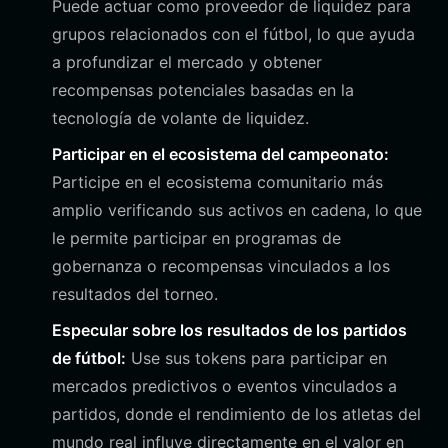
Puede actuar como proveedor de liquidez para
grupos relacionados con el fútbol, lo que ayuda
a profundizar el mercado y obtener
recompensas potenciales basadas en la
tecnología de volante de liquidez.
Participar en el ecosistema del campeonato:
Participe en el ecosistema comunitario más
amplio verificando sus activos en cadena, lo que
le permite participar en programas de
gobernanza o recompensas vinculados a los
resultados del torneo.
Especular sobre los resultados de los partidos
de fútbol:
Use sus tokens para participar en
mercados predictivos o eventos vinculados a
partidos, donde el rendimiento de los atletas del
mundo real influye directamente en el valor en