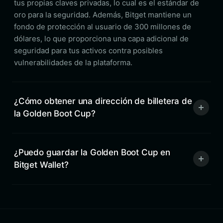
tus propias claves privadas, lo cual es el estándar de
oro para la seguridad. Además, Bitget mantiene un
fondo de protección al usuario de 300 millones de
dólares, lo que proporciona una capa adicional de
seguridad para tus activos contra posibles
vulnerabilidades de la plataforma.
¿Cómo obtener una dirección de billetera de
la Golden Boot Cup?
¿Puedo guardar la Golden Boot Cup en
Bitget Wallet?