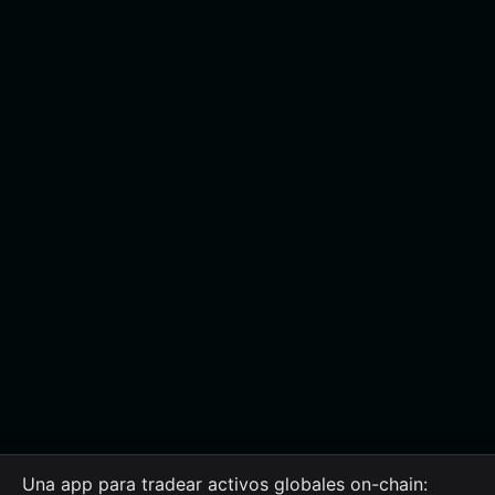
Una app para tradear activos globales on-chain: