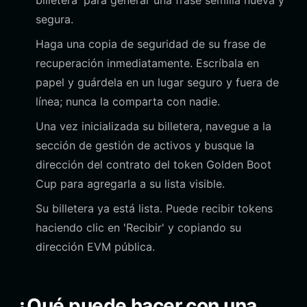
billetera' para generar una frase semilla nueva y
segura.
Haga una copia de seguridad de su frase de
recuperación inmediatamente. Escríbala en
papel y guárdela en un lugar seguro y fuera de
línea; nunca la comparta con nadie.
Una vez inicializada su billetera, navegue a la
sección de gestión de activos y busque la
dirección del contrato del token Golden Boot
Cup para agregarla a su lista visible.
Su billetera ya está lista. Puede recibir tokens
haciendo clic en 'Recibir' y copiando su
dirección EVM pública.
¿Qué puede hacer con una