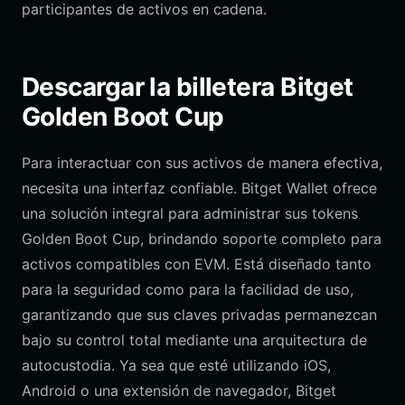
participantes de activos en cadena.
Descargar la billetera Bitget
Golden Boot Cup
Para interactuar con sus activos de manera efectiva,
necesita una interfaz confiable. Bitget Wallet ofrece
una solución integral para administrar sus tokens
Golden Boot Cup, brindando soporte completo para
activos compatibles con EVM. Está diseñado tanto
para la seguridad como para la facilidad de uso,
garantizando que sus claves privadas permanezcan
bajo su control total mediante una arquitectura de
autocustodia. Ya sea que esté utilizando iOS,
Android o una extensión de navegador, Bitget