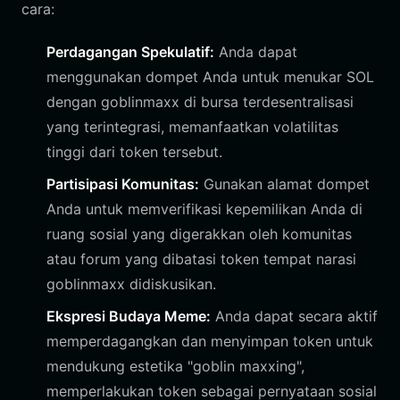
cara:
Perdagangan Spekulatif:
Anda dapat
menggunakan dompet Anda untuk menukar SOL
dengan goblinmaxx di bursa terdesentralisasi
yang terintegrasi, memanfaatkan volatilitas
tinggi dari token tersebut.
Partisipasi Komunitas:
Gunakan alamat dompet
Anda untuk memverifikasi kepemilikan Anda di
ruang sosial yang digerakkan oleh komunitas
atau forum yang dibatasi token tempat narasi
goblinmaxx didiskusikan.
Ekspresi Budaya Meme:
Anda dapat secara aktif
memperdagangkan dan menyimpan token untuk
mendukung estetika "goblin maxxing",
memperlakukan token sebagai pernyataan sosial