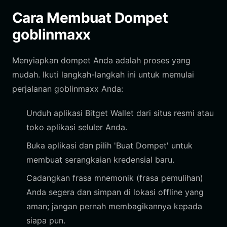
Cara Membuat Dompet
goblinmaxx
Menyiapkan dompet Anda adalah proses yang
mudah. Ikuti langkah-langkah ini untuk memulai
perjalanan goblinmaxx Anda:
Unduh aplikasi Bitget Wallet dari situs resmi atau
toko aplikasi seluler Anda.
Buka aplikasi dan pilih 'Buat Dompet' untuk
membuat serangkaian kredensial baru.
Cadangkan frasa mnemonik (frasa pemulihan)
Anda segera dan simpan di lokasi offline yang
aman; jangan pernah membagikannya kepada
siapa pun.