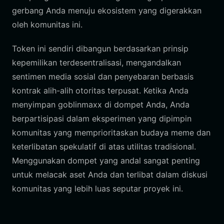
gerbang Anda menuju ekosistem yang digerakkan
oleh komunitas ini.
Token ini sendiri dibangun berdasarkan prinsip
kepemilikan terdesentralisasi, mengandalkan
sentimen media sosial dan penyebaran berbasis
kontrak alih-alih otoritas terpusat. Ketika Anda
menyimpan goblinmaxx di dompet Anda, Anda
berpartisipasi dalam eksperimen yang dipimpin
komunitas yang memprioritaskan budaya meme dan
keterlibatan spekulatif di atas utilitas tradisional.
Menggunakan dompet yang andal sangat penting
untuk melacak aset Anda dan terlibat dalam diskusi
komunitas yang lebih luas seputar proyek ini.