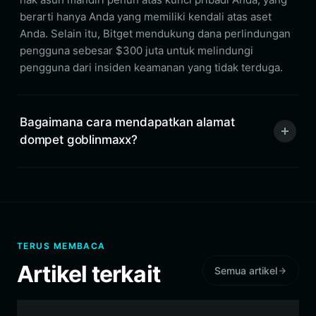
berarti hanya Anda yang memiliki kendali atas aset
Anda. Selain itu, Bitget mendukung dana perlindungan
pengguna sebesar $300 juta untuk melindungi
pengguna dari insiden keamanan yang tidak terduga.
Bagaimana cara mendapatkan alamat
dompet goblinmaxx?
TERUS MEMBACA
Artikel terkait
Semua artikel