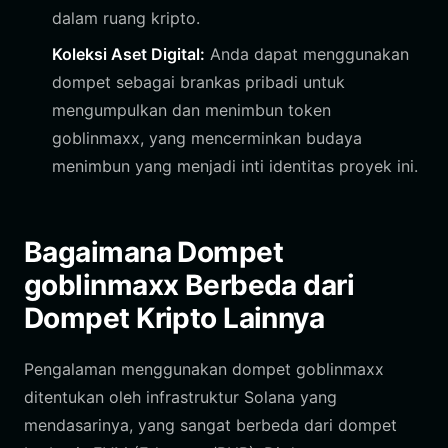
dalam ruang kripto.
Koleksi Aset Digital:
Anda dapat menggunakan
dompet sebagai brankas pribadi untuk
mengumpulkan dan menimbun token
goblinmaxx, yang mencerminkan budaya
menimbun yang menjadi inti identitas proyek ini.
Bagaimana Dompet
goblinmaxx Berbeda dari
Dompet Kripto Lainnya
Pengalaman menggunakan dompet goblinmaxx
ditentukan oleh infrastruktur Solana yang
mendasarinya, yang sangat berbeda dari dompet