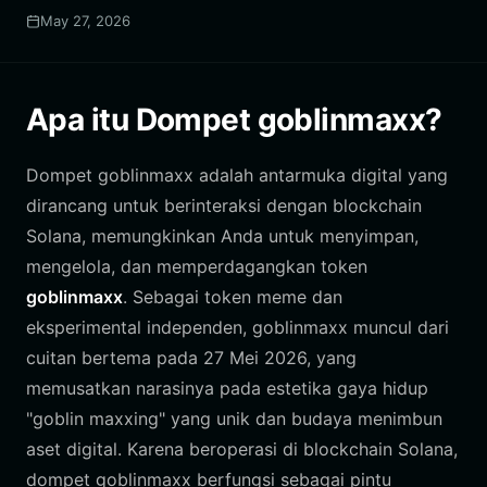
May 27, 2026
Apa itu Dompet goblinmaxx?
Dompet goblinmaxx adalah antarmuka digital yang
dirancang untuk berinteraksi dengan blockchain
Solana, memungkinkan Anda untuk menyimpan,
mengelola, dan memperdagangkan token
goblinmaxx
. Sebagai token meme dan
eksperimental independen, goblinmaxx muncul dari
cuitan bertema pada 27 Mei 2026, yang
memusatkan narasinya pada estetika gaya hidup
"goblin maxxing" yang unik dan budaya menimbun
aset digital. Karena beroperasi di blockchain Solana,
dompet goblinmaxx berfungsi sebagai pintu