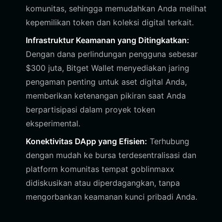
komunitas, sehingga memudahkan Anda melihat
kepemilikan token dan koleksi digital terkait.
Infrastruktur Keamanan yang Ditingkatkan:
Dengan dana perlindungan pengguna sebesar
$300 juta, Bitget Wallet menyediakan jaring
pengaman penting untuk aset digital Anda,
memberikan ketenangan pikiran saat Anda
berpartisipasi dalam proyek token
eksperimental.
Konektivitas DApp yang Efisien:
Terhubung
dengan mudah ke bursa terdesentralisasi dan
platform komunitas tempat goblinmaxx
didiskusikan atau diperdagangkan, tanpa
mengorbankan keamanan kunci pribadi Anda.