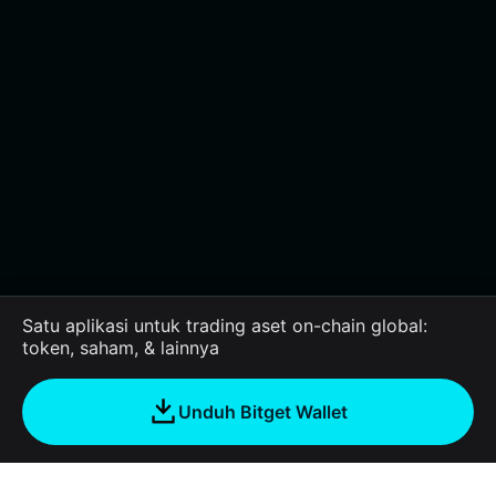
Satu aplikasi untuk trading aset on-chain global:
token, saham, & lainnya
Unduh Bitget Wallet