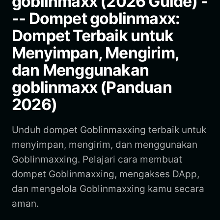
goblinmaxx (2026 Guide) -
-- Dompet goblinmaxx:
Dompet Terbaik untuk
Menyimpan, Mengirim,
dan Menggunakan
goblinmaxx (Panduan
2026)
Unduh dompet Goblinmaxxing terbaik untuk
menyimpan, mengirim, dan menggunakan
Goblinmaxxing. Pelajari cara membuat
dompet Goblinmaxxing, mengakses DApp,
dan mengelola Goblinmaxxing kamu secara
aman.