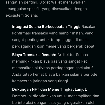
sangatlah penting. Bitget Wallet menawarkan
keunggulan spesifik yang disesuaikan dengan
ekosistem Solana:
Integrasi Solana Berkecepatan Tinggi:
Rasakan
konfirmasi transaksi yang hampir instan, yang
sangat penting untuk tetap unggul di dunia
perdagangan koin meme yang bergerak cepat.
Biaya Transaksi Rendah:
Arsitektur Solana
memungkinkan biaya gas yang sangat kecil,
memastikan aktivitas perdagangan spekulatif
Anda tetap hemat biaya bahkan selama periode
kemacetan jaringan yang tinggi.
Dukungan NFT dan Meme Tingkat Lanjut:
Dompet ini dioptimalkan untuk menampilkan dan
berinteraksi dengan aset yang digerakkan oleh