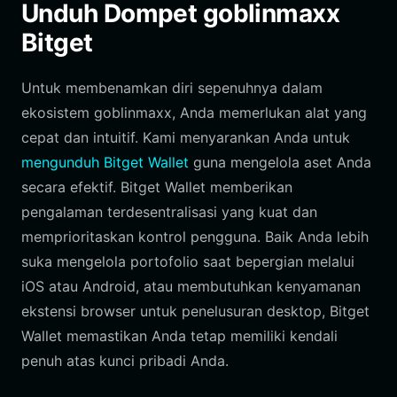
Unduh Dompet goblinmaxx
Bitget
Untuk membenamkan diri sepenuhnya dalam
ekosistem goblinmaxx, Anda memerlukan alat yang
cepat dan intuitif. Kami menyarankan Anda untuk
mengunduh Bitget Wallet
guna mengelola aset Anda
secara efektif. Bitget Wallet memberikan
pengalaman terdesentralisasi yang kuat dan
memprioritaskan kontrol pengguna. Baik Anda lebih
suka mengelola portofolio saat bepergian melalui
iOS atau Android, atau membutuhkan kenyamanan
ekstensi browser untuk penelusuran desktop, Bitget
Wallet memastikan Anda tetap memiliki kendali
penuh atas kunci pribadi Anda.