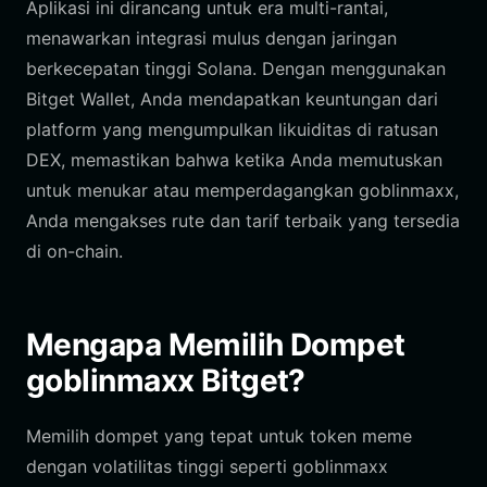
Aplikasi ini dirancang untuk era multi-rantai,
menawarkan integrasi mulus dengan jaringan
berkecepatan tinggi Solana. Dengan menggunakan
Bitget Wallet, Anda mendapatkan keuntungan dari
platform yang mengumpulkan likuiditas di ratusan
DEX, memastikan bahwa ketika Anda memutuskan
untuk menukar atau memperdagangkan goblinmaxx,
Anda mengakses rute dan tarif terbaik yang tersedia
di on-chain.
Mengapa Memilih Dompet
goblinmaxx Bitget?
Memilih dompet yang tepat untuk token meme
dengan volatilitas tinggi seperti goblinmaxx