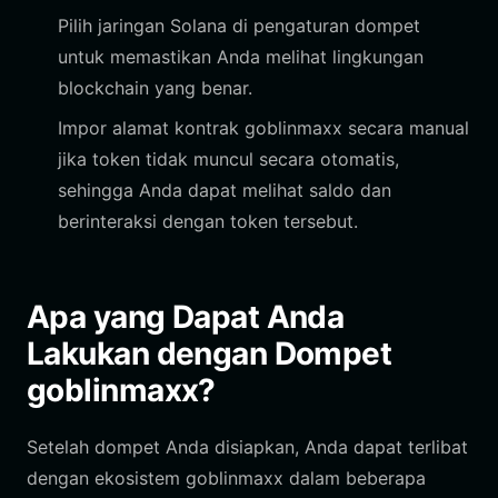
Pilih jaringan Solana di pengaturan dompet
untuk memastikan Anda melihat lingkungan
blockchain yang benar.
Impor alamat kontrak goblinmaxx secara manual
jika token tidak muncul secara otomatis,
sehingga Anda dapat melihat saldo dan
berinteraksi dengan token tersebut.
Apa yang Dapat Anda
Lakukan dengan Dompet
goblinmaxx?
Setelah dompet Anda disiapkan, Anda dapat terlibat
dengan ekosistem goblinmaxx dalam beberapa