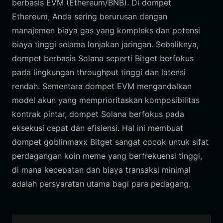
berbasis EVM (Ethereum/BNB). Di dompet
Ethereum, Anda sering berurusan dengan
manajemen biaya gas yang kompleks dan potensi
biaya tinggi selama lonjakan jaringan. Sebaliknya,
dompet berbasis Solana seperti Bitget berfokus
pada lingkungan throughput tinggi dan latensi
rendah. Sementara dompet EVM mengandalkan
model akun yang memprioritaskan komposibilitas
kontrak pintar, dompet Solana berfokus pada
eksekusi cepat dan efisiensi. Hal ini membuat
dompet goblinmaxx Bitget sangat cocok untuk sifat
perdagangan koin meme yang berfrekuensi tinggi,
di mana kecepatan dan biaya transaksi minimal
adalah persyaratan utama bagi para pedagang.