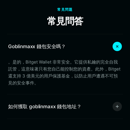
常見問題
常見問答
Goblinmaxx 錢包安全嗎？
。是的，Bitget Wallet 非常安全。它提供私鑰的完全自我
託管，這意味著只有您自己能控制您的資產。此外，Bitget
還支持 3 億美元的用戶保護基金，以防止用戶遭遇不可預
見的安全事件。
如何獲取 goblinmaxx 錢包地址？