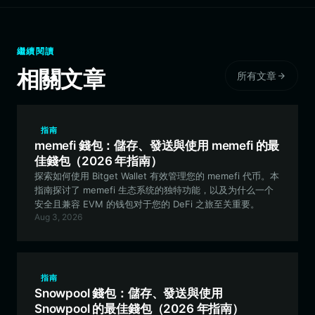
繼續閱讀
相關文章
所有文章
指南
memefi 錢包：儲存、發送與使用 memefi 的最
佳錢包（2026 年指南）
探索如何使用 Bitget Wallet 有效管理您的 memefi 代币。本
指南探讨了 memefi 生态系统的独特功能，以及为什么一个
安全且兼容 EVM 的钱包对于您的 DeFi 之旅至关重要。
Aug 3, 2026
指南
Snowpool 錢包：儲存、發送與使用
Snowpool 的最佳錢包（2026 年指南）