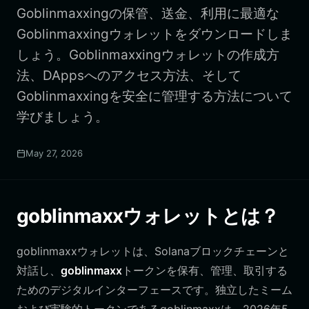
Goblinmaxxingの保管、送金、利用に最適な
Goblinmaxxingウォレットをダウンロードしま
しょう。Goblinmaxxingウォレットの作成方
法、DAppsへのアクセス方法、そして
Goblinmaxxingを安全に管理する方法について
学びましょう。
May 27, 2026
goblinmaxxウォレットとは？
goblinmaxxウォレットは、Solanaブロックチェーンと
対話し、
goblinmaxx
トークンを保有、管理、取引する
ためのデジタルインターフェースです。独立したミーム