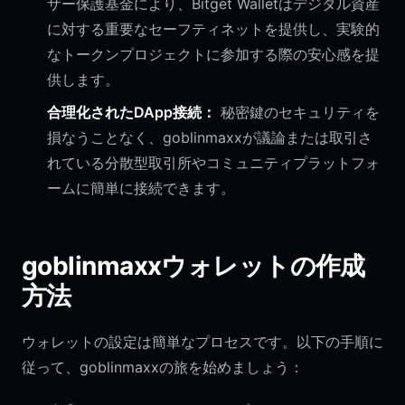
ザー保護基金により、Bitget Walletはデジタル資産
に対する重要なセーフティネットを提供し、実験的
なトークンプロジェクトに参加する際の安心感を提
供します。
合理化されたDApp接続：
秘密鍵のセキュリティを
損なうことなく、goblinmaxxが議論または取引さ
れている分散型取引所やコミュニティプラットフォ
ームに簡単に接続できます。
goblinmaxxウォレットの作成
方法
ウォレットの設定は簡単なプロセスです。以下の手順に
従って、goblinmaxxの旅を始めましょう：