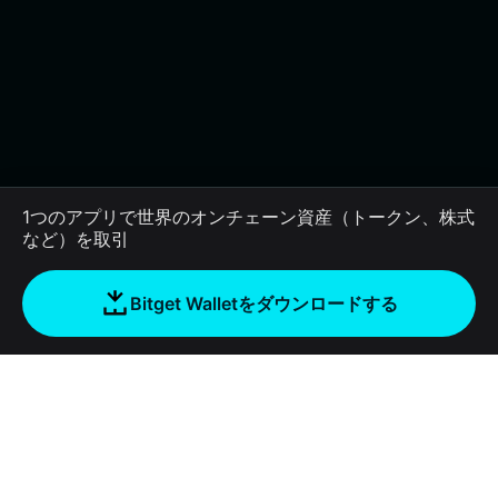
1つのアプリで世界のオンチェーン資産（トークン、株式
など）を取引
Bitget Walletをダウンロードする