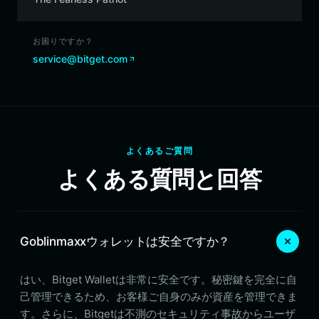
お困りですか？
service@bitget.com
よくあるご質問
よくある質問と回答
Goblinmaxxウォレットは安全ですか？
はい、Bitget Walletは非常に安全です。秘密鍵を完全に自
己管理できるため、お客様ご自身のみが資産を管理できま
す。さらに、Bitgetは不測のセキュリティ事故からユーザ