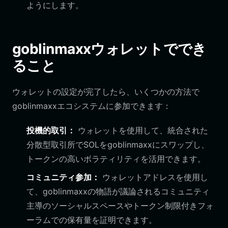
ようにします。
goblinmaxxウォレットででき
ること
ウォレットの設定が完了したら、いくつかの方法で
goblinmaxxエコシステムに参加できます：
投機的取引：
ウォレットを使用して、統合された
分散型取引所でSOLをgoblinmaxxにスワップし、
トークンの高いボラティリティを活用できます。
コミュニティ参加：
ウォレットアドレスを使用し
て、goblinmaxxの物語が議論されるコミュニティ
主導のソーシャルスペースやトークン制限付きフォ
ーラムでの保有量を証明できます。