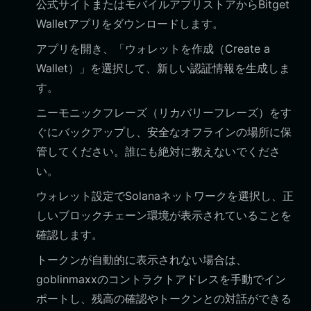
公式サイトまたはモバイルアプリストアからBitget
Walletアプリをダウンロードします。
アプリを開き、「ウォレットを作成（Create a
Wallet）」を選択して、新しい認証情報を生成しま
す。
ニーモニックフレーズ（リカバリーフレーズ）をす
ぐにバックアップし、安全なオフラインの場所に保
管してください。誰にも絶対に教えないでくださ
い。
ウォレット設定でSolanaネットワークを選択し、正
しいブロックチェーン環境が表示されていることを
確認します。
トークンが自動的に表示されない場合は、
goblinmaxxのコントラクトアドレスを手動でイン
ポートし、残高の確認やトークンとの対話ができる