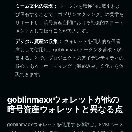
ミーム文化の表現：
トークンを積極的に取引およ
び保有することで「ゴブリンマクシング」の美学を
サポートし、暗号資産空間における社会的ステート
メントとして扱うことができます。
デジタル資産の収集：
ウォレットを個人的な保管
庫として使用し、goblinmaxxトークンを蓄積・収
集することで、プロジェクトのアイデンティティの
核心である「ホーディング（溜め込み）文化」を体
現できます。
goblinmaxxウォレットが他の
暗号資産ウォレットと異なる点
goblinmaxxウォレットを使用する体験は、EVMベース