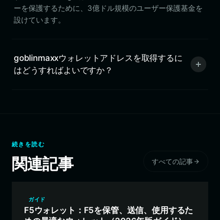
ーを保護するために、3億ドル規模のユーザー保護基金を
設けています。
goblinmaxxウォレットアドレスを取得するに
はどうすればよいですか？
続きを読む
関連記事
すべての記事
ガイド
F5ウォレット：F5を保管、送信、使用するた