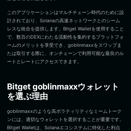
このアプリケーションはマルチチェーン時代のために設
計されており、Solanaの高速ネットワークとのシーム
レスな統合を提供します。Bitget Walletを使用すること
で、数百のDEXにわたる流動性を集約するプラットフォ
ームのメリットを享受でき、goblinmaxxをスワップま
たは取引する際に、オンチェーンで利用可能な最良のル
ートとレートにアクセスできます。
Bitget goblinmaxxウォレット
を選ぶ理由
goblinmaxxのような高ボラティリティなミームトーク
ンには、適切なウォレットを選択することが重要です。
Bitget Walletは、Solanaエコシステムに特化した利点