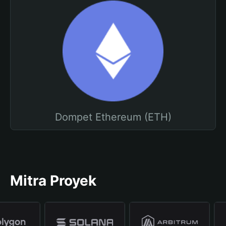
Dompet Ethereum (ETH)
Mitra Proyek