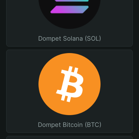
Dompet Solana (SOL)
Dompet Bitcoin (BTC)