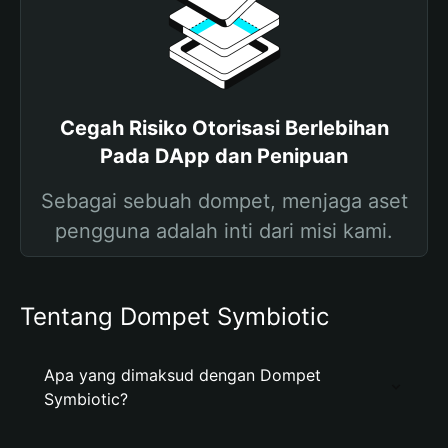
Cegah Risiko Otorisasi Berlebihan
Pada DApp dan Penipuan
Sebagai sebuah dompet, menjaga aset
pengguna adalah inti dari misi kami.
Tentang Dompet Symbiotic
Apa yang dimaksud dengan Dompet
Symbiotic?