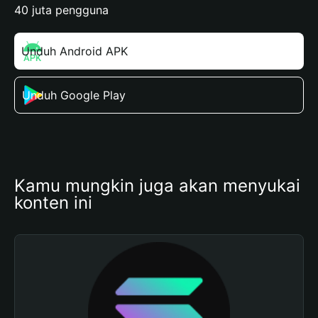
40 juta pengguna
Unduh Android APK
Unduh Google Play
Kamu mungkin juga akan menyukai 
konten ini