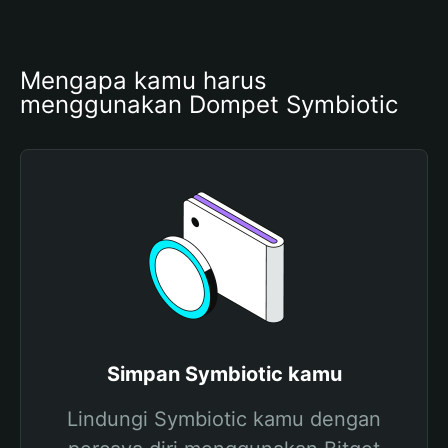
Mengapa kamu harus 
menggunakan Dompet Symbiotic
Simpan Symbiotic kamu
Lindungi Symbiotic kamu dengan