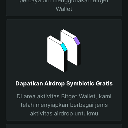
percaya diri menggunakan Bitget
Wallet
Dapatkan Airdrop Symbiotic Gratis
Di area aktivitas Bitget Wallet, kami
telah menyiapkan berbagai jenis
aktivitas airdrop untukmu