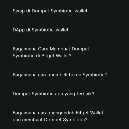
Swap di Dompet Symbiotic-wallet
DApp di Symbiotic-wallet
Bagaimana Cara Membuat Dompet
Symbiotic di Bitget Wallet?
Bagaimana cara membeli token Symbiotic?
Dompet Symbiotic apa yang terbaik?
Bagaimana cara mengunduh Bitget Wallet
dan membuat Dompet Symbiotic?