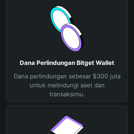
Dana Perlindungan Bitget Wallet
Dana perlindungan sebesar $300 juta
untuk melindungi aset dan
transaksimu.