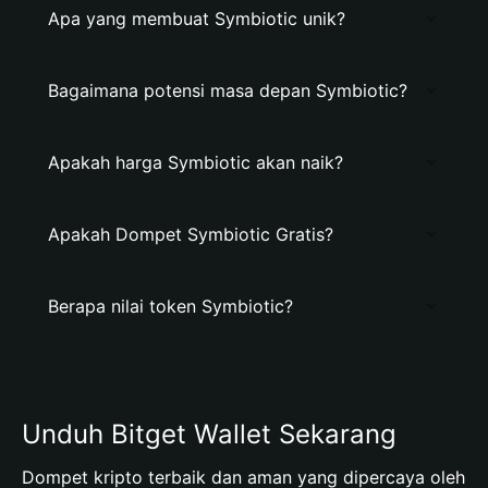
Apa yang membuat Symbiotic unik?
Bagaimana potensi masa depan Symbiotic?
Apakah harga Symbiotic akan naik?
Apakah Dompet Symbiotic Gratis?
Berapa nilai token Symbiotic?
Unduh Bitget Wallet Sekarang
Dompet kripto terbaik dan aman yang dipercaya oleh