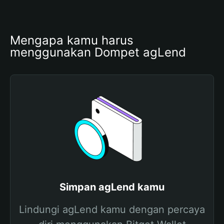
Mengapa kamu harus 
menggunakan Dompet agLend
Simpan agLend kamu
Lindungi agLend kamu dengan percaya