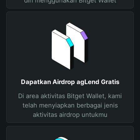
diri menggunakan Bitget Wallet
Dapatkan Airdrop agLend Gratis
Di area aktivitas Bitget Wallet, kami
telah menyiapkan berbagai jenis
aktivitas airdrop untukmu