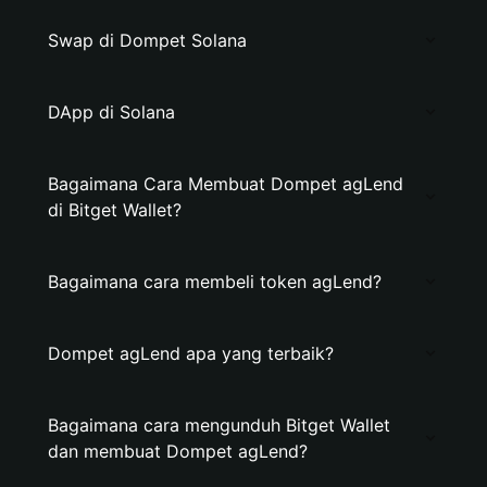
Swap di Dompet Solana
DApp di Solana
Bagaimana Cara Membuat Dompet agLend
di Bitget Wallet?
Bagaimana cara membeli token agLend?
Dompet agLend apa yang terbaik?
Bagaimana cara mengunduh Bitget Wallet
dan membuat Dompet agLend?