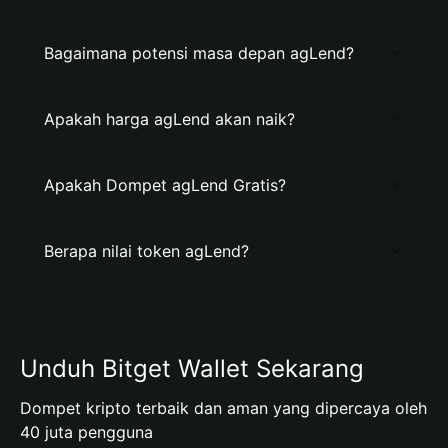
Bagaimana potensi masa depan agLend?
Apakah harga agLend akan naik?
Apakah Dompet agLend Gratis?
Berapa nilai token agLend?
Unduh Bitget Wallet Sekarang
Dompet kripto terbaik dan aman yang dipercaya oleh
40 juta pengguna