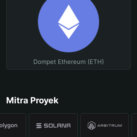
Dompet Ethereum (ETH)
Mitra Proyek