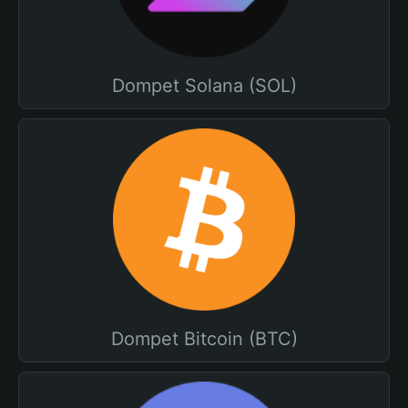
Dompet Solana (SOL)
Dompet Bitcoin (BTC)