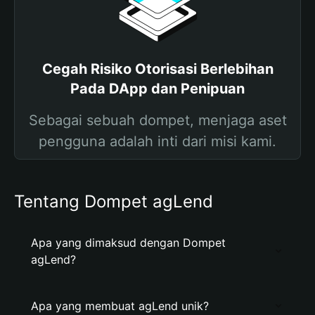
Cegah Risiko Otorisasi Berlebihan
Pada DApp dan Penipuan
Sebagai sebuah dompet, menjaga aset
pengguna adalah inti dari misi kami.
Tentang Dompet agLend
Apa yang dimaksud dengan Dompet
agLend?
Apa yang membuat agLend unik?