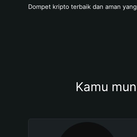
Dompet kripto terbaik dan aman yang
Kamu mung