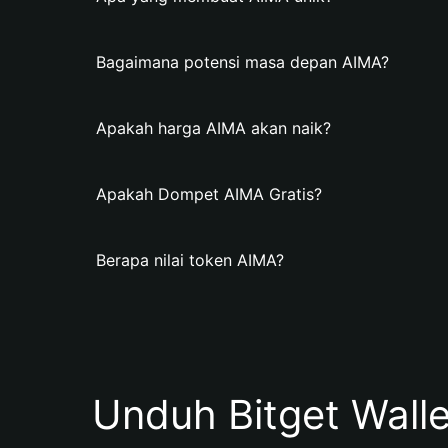
Bagaimana potensi masa depan AIMA?
Apakah harga AIMA akan naik?
Apakah Dompet AIMA Gratis?
Berapa nilai token AIMA?
Unduh Bitget Wall