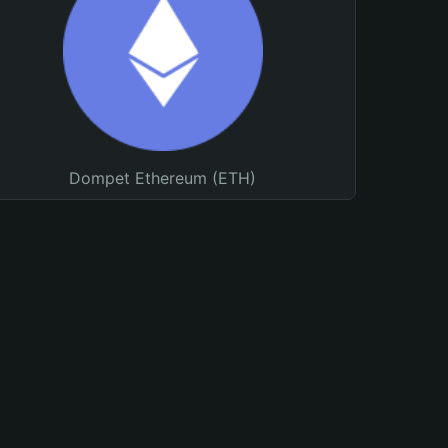
Dompet Ethereum (ETH)