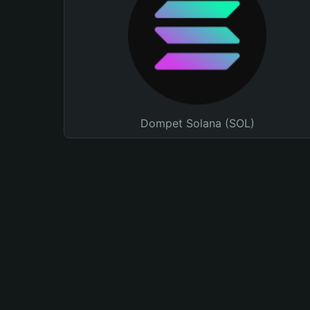
Dompet Solana (SOL)