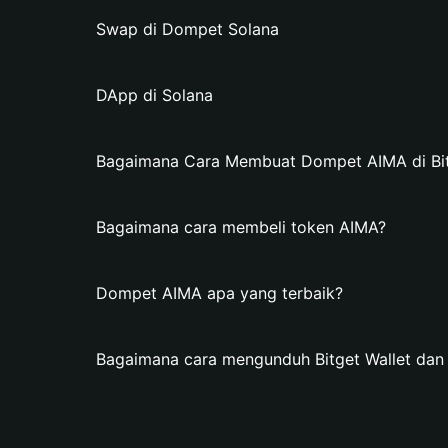
Swap di Dompet Solana
DApp di Solana
Bagaimana Cara Membuat Dompet AIMA di Bit
Bagaimana cara membeli token AIMA?
Dompet AIMA apa yang terbaik?
Bagaimana cara mengunduh Bitget Wallet d