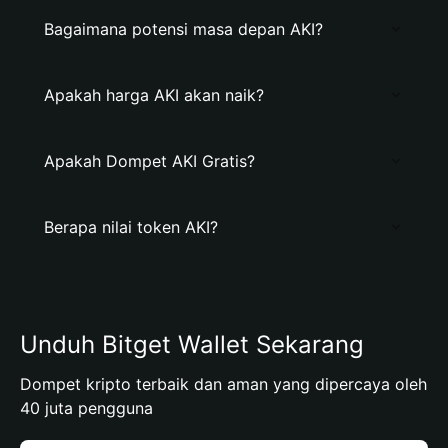
Bagaimana potensi masa depan AKI?
Apakah harga AKI akan naik?
Apakah Dompet AKI Gratis?
Berapa nilai token AKI?
Unduh Bitget Wallet Sekarang
Dompet kripto terbaik dan aman yang dipercaya oleh
40 juta pengguna