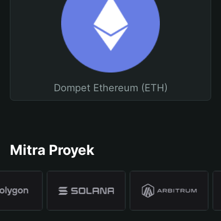
Dompet Ethereum (ETH)
Mitra Proyek