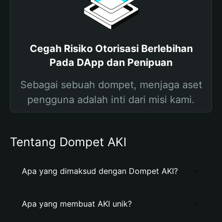
Cegah Risiko Otorisasi Berlebihan
Pada DApp dan Penipuan
Sebagai sebuah dompet, menjaga aset
pengguna adalah inti dari misi kami.
Tentang Dompet AKI
Apa yang dimaksud dengan Dompet AKI?
Apa yang membuat AKI unik?