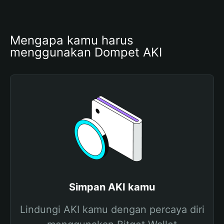
Mengapa kamu harus 
menggunakan Dompet AKI
Simpan AKI kamu
Lindungi AKI kamu dengan percaya diri