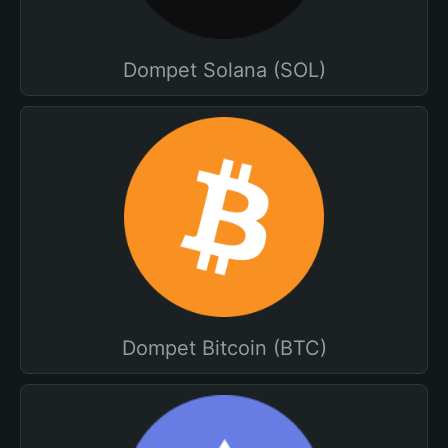
Dompet Solana (SOL)
Dompet Bitcoin (BTC)