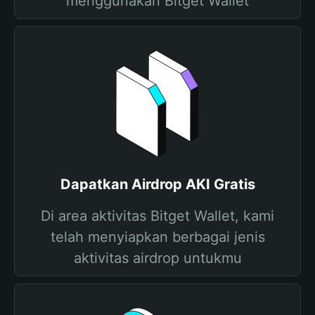
menggunakan Bitget Wallet
Dapatkan Airdrop AKI Gratis
Di area aktivitas Bitget Wallet, kami
telah menyiapkan berbagai jenis
aktivitas airdrop untukmu