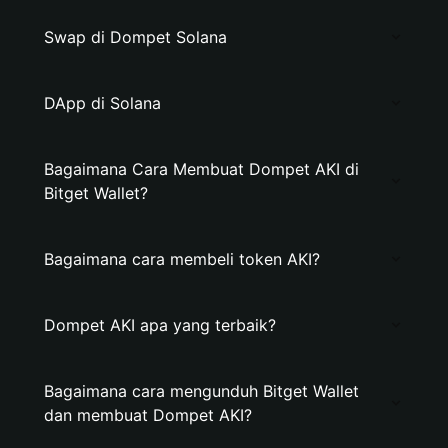
Swap di Dompet Solana
DApp di Solana
Bagaimana Cara Membuat Dompet AKI di
Bitget Wallet?
Bagaimana cara membeli token AKI?
Dompet AKI apa yang terbaik?
Bagaimana cara mengunduh Bitget Wallet
dan membuat Dompet AKI?