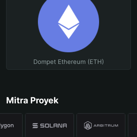
Dompet Ethereum (ETH)
Mitra Proyek