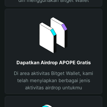
diri menggunakan Bitget Wallet
Dapatkan Airdrop APOPE Gratis
Di area aktivitas Bitget Wallet, kami
telah menyiapkan berbagai jenis
aktivitas airdrop untukmu