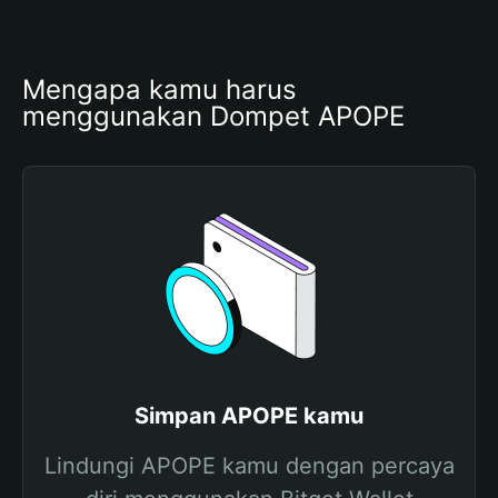
Mengapa kamu harus 
menggunakan Dompet APOPE
Simpan APOPE kamu
Lindungi APOPE kamu dengan percaya