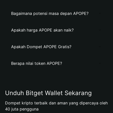
Bagaimana potensi masa depan APOPE?
Apakah harga APOPE akan naik?
Apakah Dompet APOPE Gratis?
Berapa nilai token APOPE?
Unduh Bitget Wallet Sekarang
Dompet kripto terbaik dan aman yang dipercaya oleh
40 juta pengguna