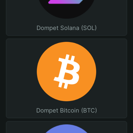
Dompet Solana (SOL)
Dompet Bitcoin (BTC)