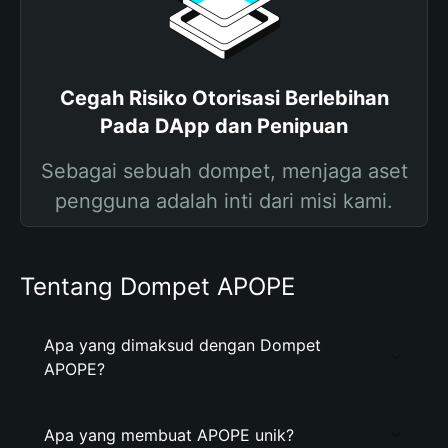
Cegah Risiko Otorisasi Berlebihan
Pada DApp dan Penipuan
Sebagai sebuah dompet, menjaga aset
pengguna adalah inti dari misi kami.
Tentang Dompet APOPE
Apa yang dimaksud dengan Dompet
APOPE?
Apa yang membuat APOPE unik?