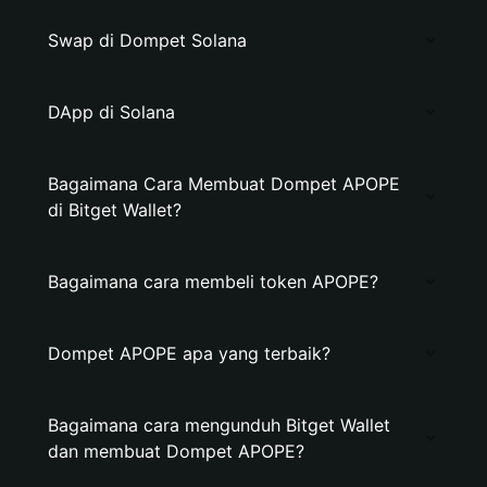
Swap di Dompet Solana
DApp di Solana
Bagaimana Cara Membuat Dompet APOPE
di Bitget Wallet?
Bagaimana cara membeli token APOPE?
Dompet APOPE apa yang terbaik?
Bagaimana cara mengunduh Bitget Wallet
dan membuat Dompet APOPE?