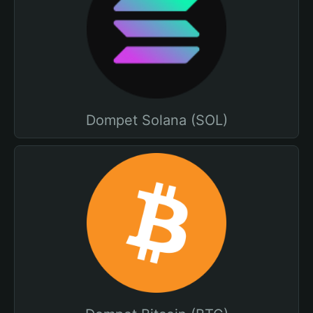
Dompet Solana (SOL)