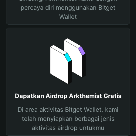
percaya diri menggunakan Bitget
Wallet
Dapatkan Airdrop Arkthemist Gratis
Di area aktivitas Bitget Wallet, kami
telah menyiapkan berbagai jenis
aktivitas airdrop untukmu