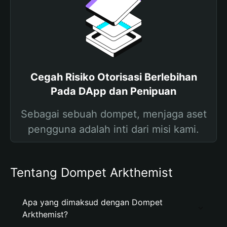
Cegah Risiko Otorisasi Berlebihan
Pada DApp dan Penipuan
Sebagai sebuah dompet, menjaga aset
pengguna adalah inti dari misi kami.
Tentang Dompet Arkthemist
Apa yang dimaksud dengan Dompet
Arkthemist?