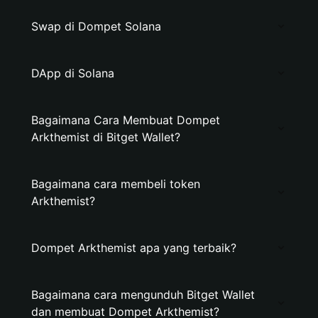
Swap di Dompet Solana
DApp di Solana
Bagaimana Cara Membuat Dompet
Arkthemist di Bitget Wallet?
Bagaimana cara membeli token
Arkthemist?
Dompet Arkthemist apa yang terbaik?
Bagaimana cara mengunduh Bitget Wallet
dan membuat Dompet Arkthemist?