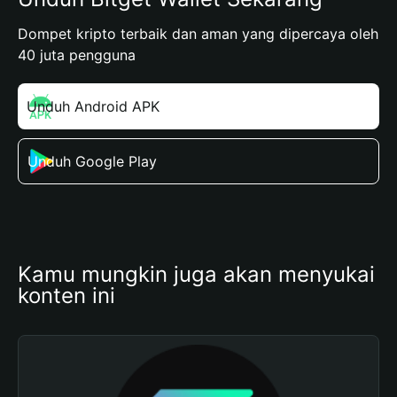
Dompet kripto terbaik dan aman yang dipercaya oleh
40 juta pengguna
Unduh Android APK
Unduh Google Play
Kamu mungkin juga akan menyukai 
konten ini