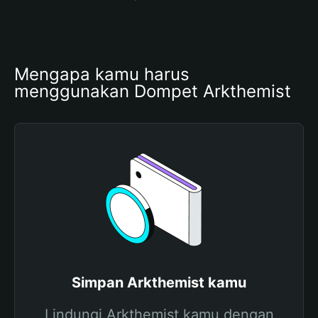
Mengapa kamu harus 
menggunakan Dompet Arkthemist
Simpan Arkthemist kamu
Lindungi Arkthemist kamu dengan