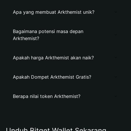
Apa yang membuat Arkthemist unik?
Bagaimana potensi masa depan
Arkthemist?
Apakah harga Arkthemist akan naik?
Apakah Dompet Arkthemist Gratis?
Berapa nilai token Arkthemist?
Unduh Bitget Wallet Sekarang