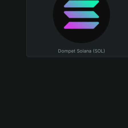
Dompet Solana (SOL)