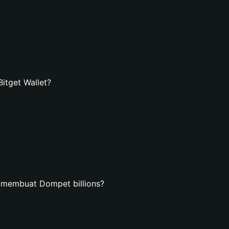
itget Wallet?
 membuat Dompet billions?