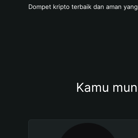
Dompet kripto terbaik dan aman yang
Kamu mung