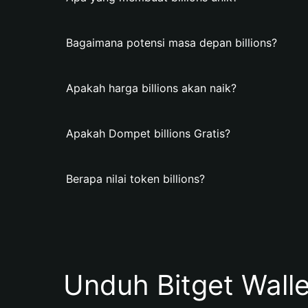
Bagaimana potensi masa depan billions?
Apakah harga billions akan naik?
Apakah Dompet billions Gratis?
Berapa nilai token billions?
Unduh Bitget Wall