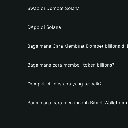
Swap di Dompet Solana
DApp di Solana
Bagaimana Cara Membuat Dompet billions di B
Bagaimana cara membeli token billions?
Dompet billions apa yang terbaik?
Bagaimana cara mengunduh Bitget Wallet dan