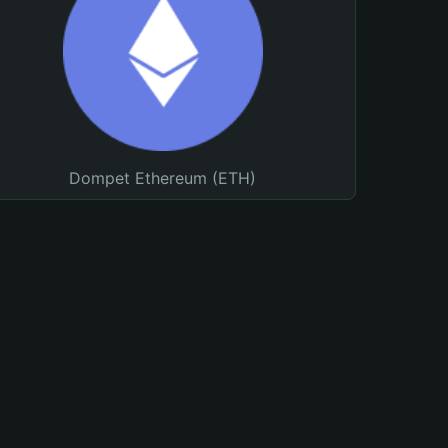
Dompet Ethereum (ETH)