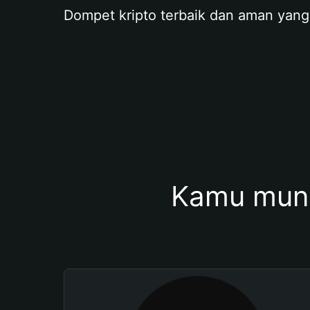
Dompet kripto terbaik dan aman yang
Kamu mung