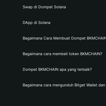
Swap di Dompet Solana
DApp di Solana
Bagaimana Cara Membuat Dompet BKMCHAIN d
Bagaimana cara membeli token BKMCHAIN?
Dompet BKMCHAIN apa yang terbaik?
Bagaimana cara mengunduh Bitget Wallet d