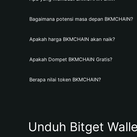
Bagaimana potensi masa depan BKMCHAIN?
Apakah harga BKMCHAIN akan naik?
Apakah Dompet BKMCHAIN Gratis?
Berapa nilai token BKMCHAIN?
Unduh Bitget Wall