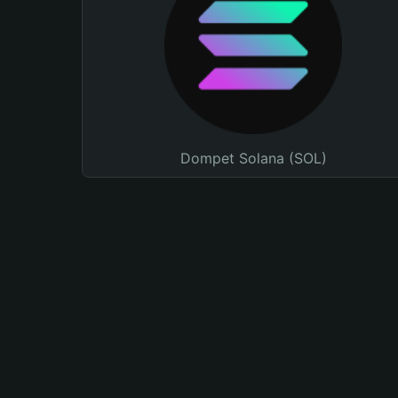
Dompet Solana (SOL)