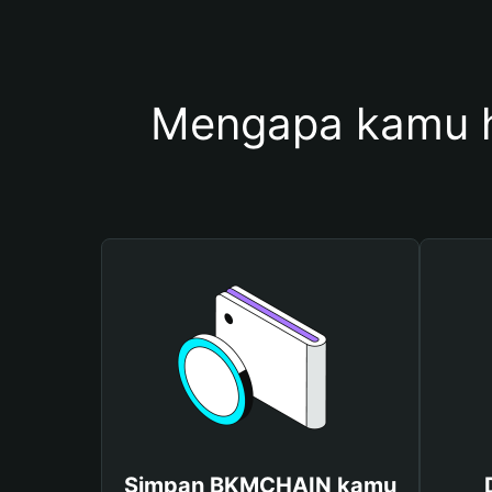
Mengapa kamu 
Simpan BKMCHAIN kamu