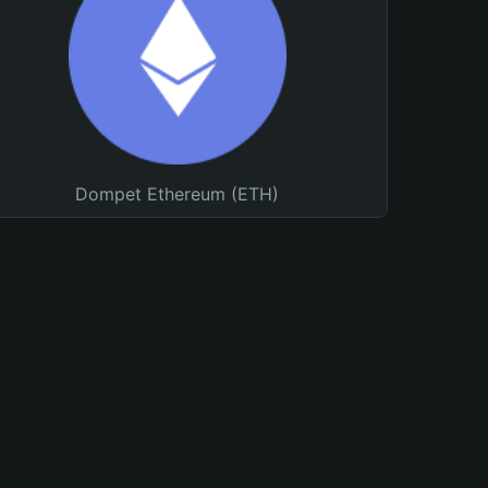
Dompet Ethereum (ETH)