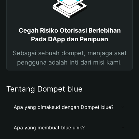
Cegah Risiko Otorisasi Berlebihan
Pada DApp dan Penipuan
Sebagai sebuah dompet, menjaga aset
pengguna adalah inti dari misi kami.
Tentang Dompet blue
Apa yang dimaksud dengan Dompet blue?
Apa yang membuat blue unik?