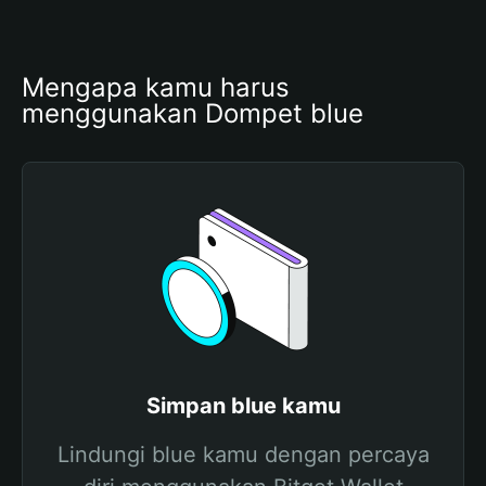
Mengapa kamu harus 
menggunakan Dompet blue
Simpan blue kamu
Lindungi blue kamu dengan percaya