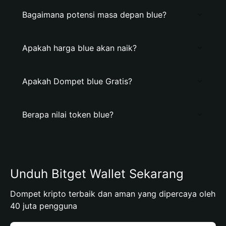
Bagaimana potensi masa depan blue?
Apakah harga blue akan naik?
Apakah Dompet blue Gratis?
Berapa nilai token blue?
Unduh Bitget Wallet Sekarang
Dompet kripto terbaik dan aman yang dipercaya oleh
40 juta pengguna