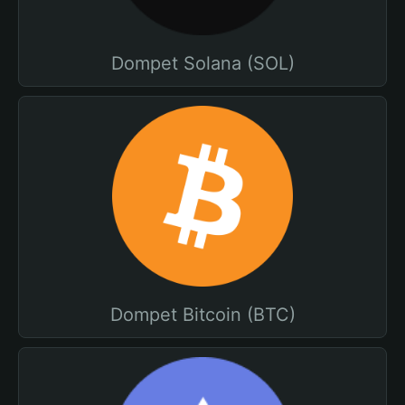
Dompet Solana (SOL)
Dompet Bitcoin (BTC)