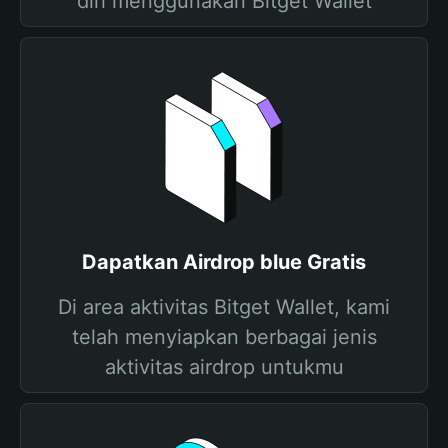
diri menggunakan Bitget Wallet
Dapatkan Airdrop blue Gratis
Di area aktivitas Bitget Wallet, kami
telah menyiapkan berbagai jenis
aktivitas airdrop untukmu