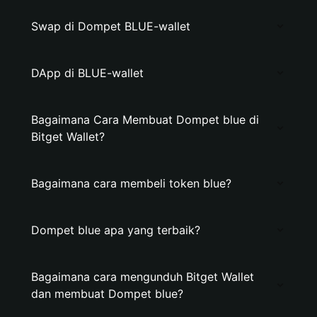
Swap di Dompet BLUE-wallet
DApp di BLUE-wallet
Bagaimana Cara Membuat Dompet blue di
Bitget Wallet?
Bagaimana cara membeli token blue?
Dompet blue apa yang terbaik?
Bagaimana cara mengunduh Bitget Wallet
dan membuat Dompet blue?