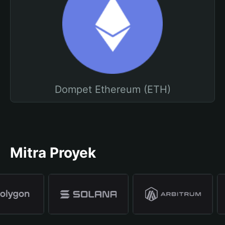
Dompet Ethereum (ETH)
Mitra Proyek