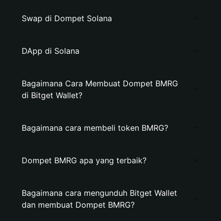
Swap di Dompet Solana
DApp di Solana
Bagaimana Cara Membuat Dompet BMRG
di Bitget Wallet?
Bagaimana cara membeli token BMRG?
Dompet BMRG apa yang terbaik?
Bagaimana cara mengunduh Bitget Wallet
dan membuat Dompet BMRG?