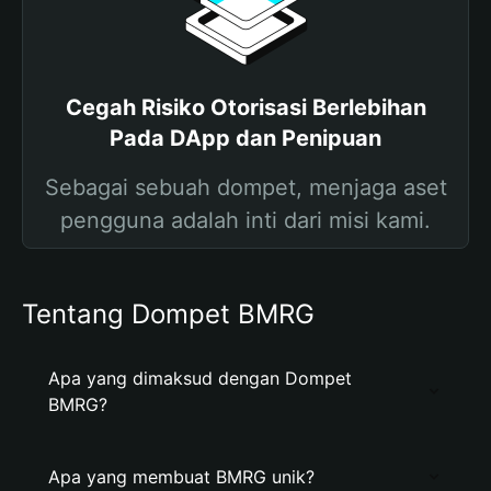
Cegah Risiko Otorisasi Berlebihan
Pada DApp dan Penipuan
Sebagai sebuah dompet, menjaga aset
pengguna adalah inti dari misi kami.
Tentang Dompet BMRG
Apa yang dimaksud dengan Dompet
BMRG?
Apa yang membuat BMRG unik?