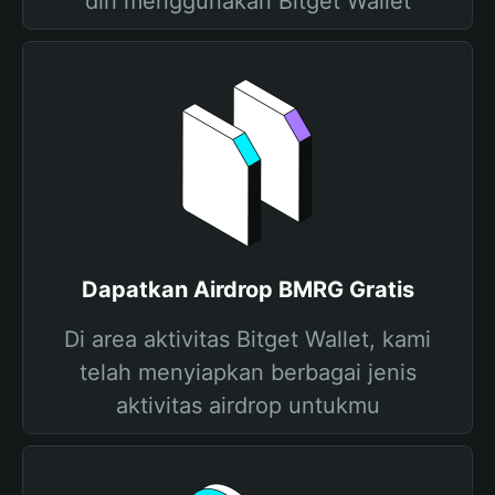
diri menggunakan Bitget Wallet
Dapatkan Airdrop BMRG Gratis
Di area aktivitas Bitget Wallet, kami
telah menyiapkan berbagai jenis
aktivitas airdrop untukmu