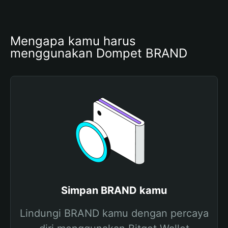
Mengapa kamu harus 
menggunakan Dompet BRAND
Simpan BRAND kamu
Lindungi BRAND kamu dengan percaya