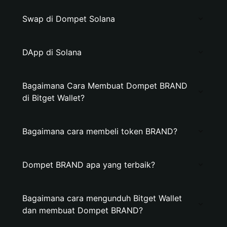
Swap di Dompet Solana
DApp di Solana
Bagaimana Cara Membuat Dompet BRAND
di Bitget Wallet?
Bagaimana cara membeli token BRAND?
Dompet BRAND apa yang terbaik?
Bagaimana cara mengunduh Bitget Wallet
dan membuat Dompet BRAND?