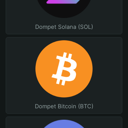
Dompet Solana (SOL)
Dompet Bitcoin (BTC)