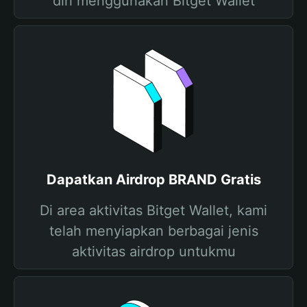
diri menggunakan Bitget Wallet
Dapatkan Airdrop BRAND Gratis
Di area aktivitas Bitget Wallet, kami
telah menyiapkan berbagai jenis
aktivitas airdrop untukmu