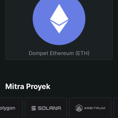
Dompet Ethereum (ETH)
Mitra Proyek