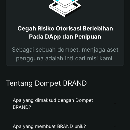
Cegah Risiko Otorisasi Berlebihan
Pada DApp dan Penipuan
Sebagai sebuah dompet, menjaga aset
pengguna adalah inti dari misi kami.
Tentang Dompet BRAND
Apa yang dimaksud dengan Dompet
BRAND?
Apa yang membuat BRAND unik?