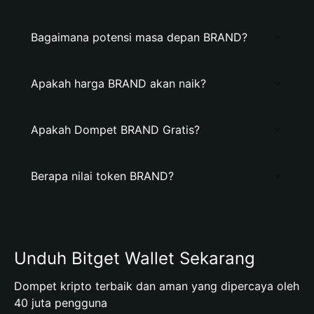
Bagaimana potensi masa depan BRAND?
Apakah harga BRAND akan naik?
Apakah Dompet BRAND Gratis?
Berapa nilai token BRAND?
Unduh Bitget Wallet Sekarang
Dompet kripto terbaik dan aman yang dipercaya oleh
40 juta pengguna