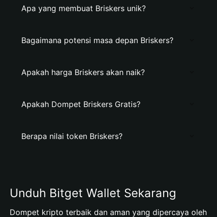
Apa yang membuat Briskers unik?
Bagaimana potensi masa depan Briskers?
Apakah harga Briskers akan naik?
Apakah Dompet Briskers Gratis?
Berapa nilai token Briskers?
Unduh Bitget Wallet Sekarang
Dompet kripto terbaik dan aman yang dipercaya oleh