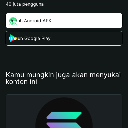
40 juta pengguna
Unduh Android APK
Unduh Google Play
Kamu mungkin juga akan menyukai 
konten ini