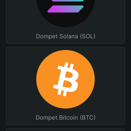
Dompet Solana (SOL)
Dompet Bitcoin (BTC)