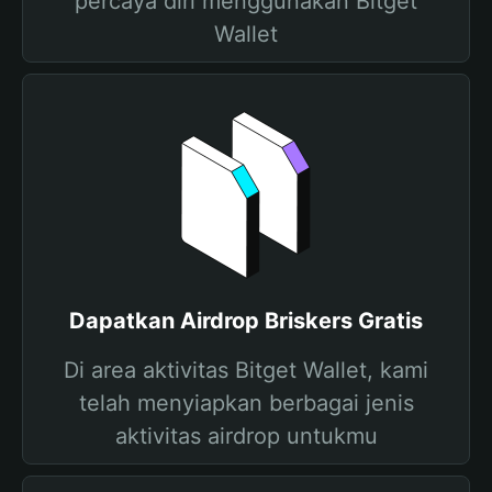
percaya diri menggunakan Bitget
Wallet
Dapatkan Airdrop Briskers Gratis
Di area aktivitas Bitget Wallet, kami
telah menyiapkan berbagai jenis
aktivitas airdrop untukmu