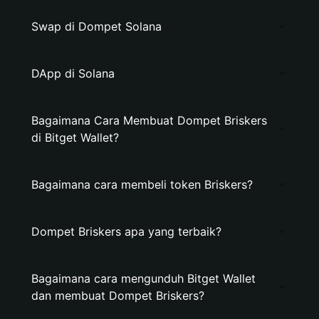
Swap di Dompet Solana
DApp di Solana
Bagaimana Cara Membuat Dompet Briskers
di Bitget Wallet?
Bagaimana cara membeli token Briskers?
Dompet Briskers apa yang terbaik?
Bagaimana cara mengunduh Bitget Wallet
dan membuat Dompet Briskers?