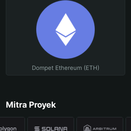
Dompet Ethereum (ETH)
Mitra Proyek