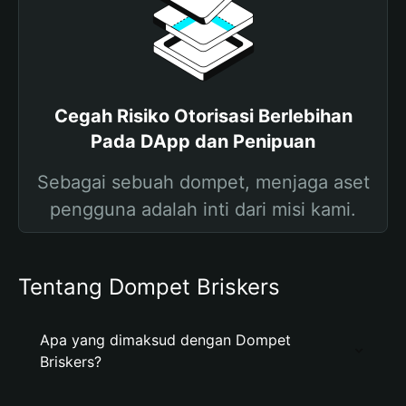
Cegah Risiko Otorisasi Berlebihan
Pada DApp dan Penipuan
Sebagai sebuah dompet, menjaga aset
pengguna adalah inti dari misi kami.
Tentang Dompet Briskers
Apa yang dimaksud dengan Dompet
Briskers?