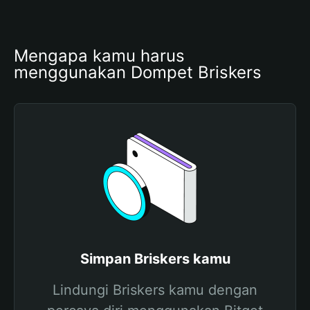
Mengapa kamu harus 
menggunakan Dompet Briskers
Simpan Briskers kamu
Lindungi Briskers kamu dengan