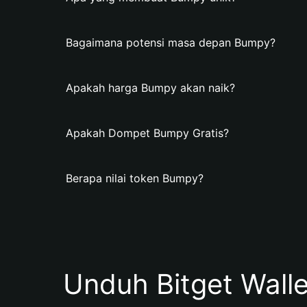
Bagaimana potensi masa depan Bumpy?
Apakah harga Bumpy akan naik?
Apakah Dompet Bumpy Gratis?
Berapa nilai token Bumpy?
Unduh Bitget Wall