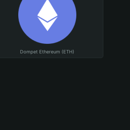
Dompet Ethereum (ETH)