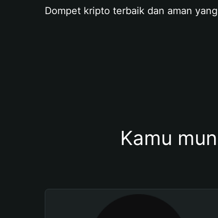
Dompet kripto terbaik dan aman yang
Kamu mung