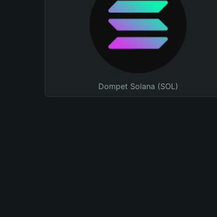
Dompet Solana (SOL)