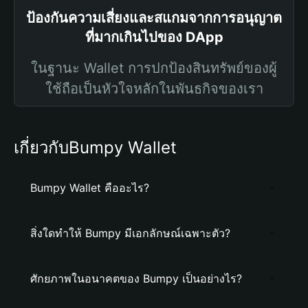
ป้องกันความเสี่ยงและสแกมจากการอนุญาต
ที่มากเกินไปของ DApp
ในฐานะ Wallet การปกป้องสินทรัพย์ของผู้
ใช้ถือเป็นหัวใจหลักในพันธกิจของเรา
เกี่ยวกับBumpy Wallet
Bumpy Wallet คืออะไร?
สิ่งใดทำให้ Bumpy มีเอกลักษณ์เฉพาะตัว?
ศักยภาพในอนาคตของ Bumpy เป็นอย่างไร?