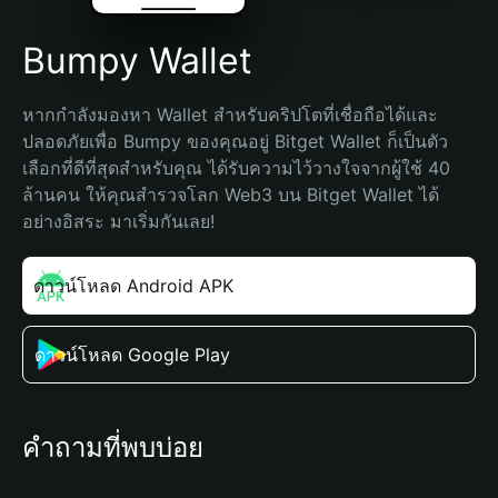
Bumpy Wallet
หากกำลังมองหา Wallet สำหรับคริปโตที่เชื่อถือได้และ
ปลอดภัยเพื่อ Bumpy ของคุณอยู่ Bitget Wallet ก็เป็นตัว
เลือกที่ดีที่สุดสำหรับคุณ ได้รับความไว้วางใจจากผู้ใช้ 40 
ล้านคน ให้คุณสำรวจโลก Web3 บน Bitget Wallet ได้
อย่างอิสระ มาเริ่มกันเลย!
ดาวน์โหลด Android APK
ดาวน์โหลด Google Play
คำถามที่พบบ่อย