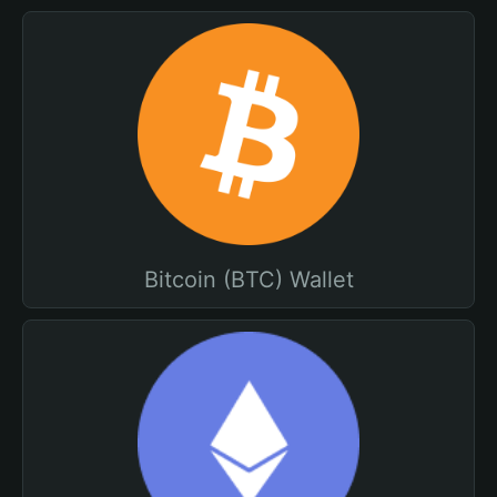
Bitcoin (BTC) Wallet