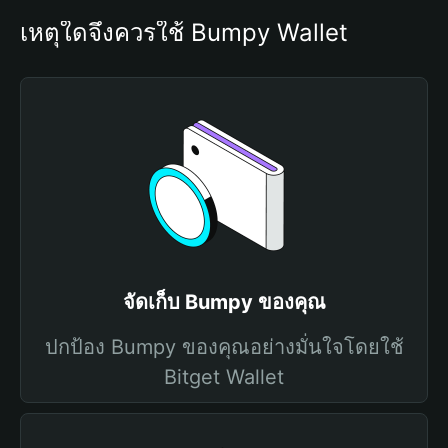
เหตุใดจึงควรใช้ Bumpy Wallet
จัดเก็บ Bumpy ของคุณ
ปกป้อง Bumpy ของคุณอย่างมั่นใจโดยใช้
Bitget Wallet