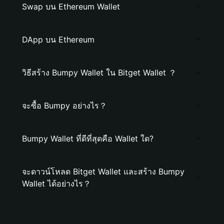
Swap บน Ethereum Wallet
DApp บน Ethereum
วิธีสร้าง Bumpy Wallet ใน Bitget Wallet ？
จะซื้อ Bumpy อย่างไร？
Bumpy Wallet ที่ดีที่สุดคือ Wallet ใด?
จะดาวน์โหลด Bitget Wallet และสร้าง Bumpy
Wallet ได้อย่างไร？