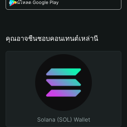
ดาวน์โหลด Google Play
คุณอาจชื่นชอบคอนเทนต์เหล่านี้
Solana (SOL) Wallet