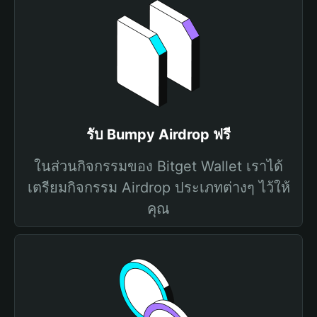
รับ Bumpy Airdrop ฟรี
ในส่วนกิจกรรมของ Bitget Wallet เราได้
เตรียมกิจกรรม Airdrop ประเภทต่างๆ ไว้ให้
คุณ