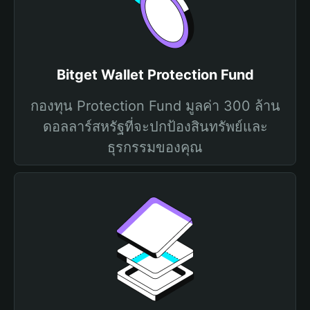
Bitget Wallet Protection Fund
กองทุน Protection Fund มูลค่า 300 ล้าน
ดอลลาร์สหรัฐที่จะปกป้องสินทรัพย์และ
ธุรกรรมของคุณ