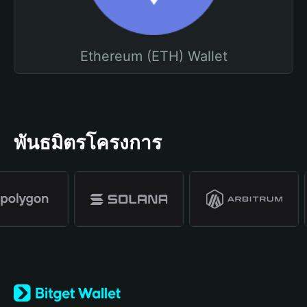
Ethereum (ETH) Wallet
พันธมิตรโครงการ