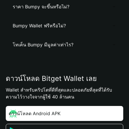
ราคา Bumpy จะขึ้นหรือไม่?
Bumpy Wallet ฟรีหรือไม่?
โทเค็น Bumpy มีมูลค่าเท่าไร?
ดาวน์โหลด Bitget Wallet เลย
Wallet สำหรับคริปโตที่ดีที่สุดและปลอดภัยที่สุดที่ได้รับ
ความไว้วางใจจากผู้ใช้ 40 ล้านคน
ดาวน์โหลด Android APK